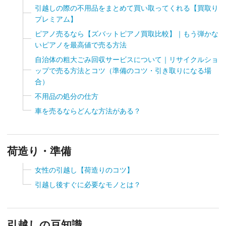
引越しの際の不用品をまとめて買い取ってくれる【買取り
プレミアム】
ピアノ売るなら【ズバットピアノ買取比較】｜もう弾かな
いピアノを最高値で売る方法
自治体の粗大ごみ回収サービスについて｜リサイクルショ
ップで売る方法とコツ（準備のコツ・引き取りになる場
合）
不用品の処分の仕方
車を売るならどんな方法がある？
荷造り・準備
女性の引越し【荷造りのコツ】
引越し後すぐに必要なモノとは？
引越しの豆知識