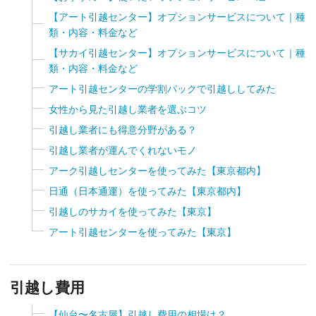
【アート引越センター】オプションサービスについて｜種
類・内容・料金など
【サカイ引越センター】オプションサービスについて｜種
類・内容・料金など
アート引越センターの学割パックで引越ししてみた
女性から見た引越し業者を選ぶコツ
引越し業者にも得意分野がある？
引越し業者が運んでくれないモノ
アーク引越しセンターを使ってみた【東京都内】
日通（日本通運）を使ってみた【東京都内】
引越しのサカイを使ってみた【東京】
アート引越センターを使ってみた【東京】
引越し費用
【仙台〜名古屋】引越し費用の相場は？