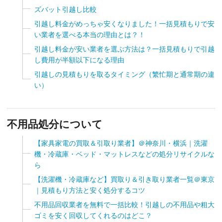
ズバット引越し比較
引越し料金がめっちゃ安くなりました！一括見積もりで安
い業者を選べる本当の理由とは？！
引越し料金が安い業者を選ぶ方法は？一括見積もりで引越
し費用が半額以下になる理由
引越しの見積もりを取るタイミング（繁忙期と通常期の違
い）
不用品処分について
【家具家電の買取＆引取り業者】＠神奈川・横浜｜洗濯
機・冷蔵庫・ベッド・マットレスなどの処分リサイクルな
ら
【洗濯機・冷蔵庫など】買取り＆引き取り業者一覧＠東京
｜見積もり方法と安く処分するコツ
不用品回収業者を無料で一括比較！引越しの不用品や粗大
ゴミを安く回収してくれるのはどこ？