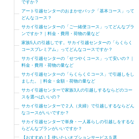
ですか？
アート引越センターのおまかせパック「基本コース」って
どんなコース？
サカイ引越センターの「ご一緒便コース」ってどんなプラ
ンですか？｜料金・費用・荷物の量など
家族5人の引越しです。サカイ引越センターの「らくらく
コースプレミアム」ってどんなコースですか？
サカイ引越センターの「せつやくコース」って安いの？｜
料金・費用・荷物の量など
サカイ引越センターの「らくらくＣコース」で引越しをし
ました。｜料金・金額・荷物の量など
サカイ引越センターで家族3人の引越しするならどのコー
スを選べばいいの？
サカイ引越センターで２人（夫婦）で引越しするならどん
なコースがいいですか？
サカイ引越センターで単身・一人暮らしの引越しをするな
らどんなプランがいいですか？
【おすすめ！】使いたいオプションサービス５選