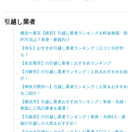
引越し業者
横浜〜東京【格安】引越し業者ランキング＆料金相場・節
約方法は？単身・家族向け
【埼玉】おすすめ引越し業者ランキング｜口コミや評判
も！
【名古屋市】の引越し業者｜おすすめランキング
【川崎市】の引越し業者ランキング｜人気＆おすすめを紹
介！
【神奈川県外へ】引越し業者ランキング｜人気＆おすすめ
をご紹介！
【横浜市】引越し業者おすすめランキング｜単身・夫婦・
家族に人気の業者を厳選！
【大阪府】の引越し業者ランキング｜単身・夫婦2人・家
族の引越しの人気＆おすすめ！
【マーチ引越センター】ってどんな業者？口コミ・料金・