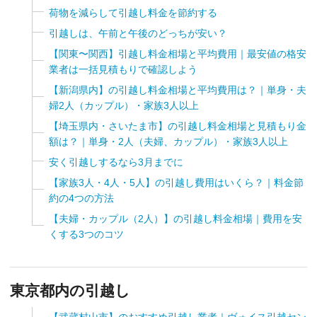
荷物を減らして引越し料金を節約する
引越しは、午前と午後のどっちが安い？
【関東〜関西】引越し料金相場と平均費用｜最安値の格安
業者は一括見積もりで確認しよう
【新潟県内】の引越し料金相場と平均費用は？｜単身・夫
婦2人（カップル）・家族3人以上
【埼玉県内・さいたま市】の引越し料金相場と見積もり金
額は？｜単身・2人（夫婦、カップル）・家族3人以上
安く引越しするなら3月までに
【家族3人・4人・5人】の引越し費用はいくら？｜料金節
約の4つの方法
【夫婦・カップル（2人）】の引越し料金相場｜費用を安
くする3つのコツ
東京都内の引越し