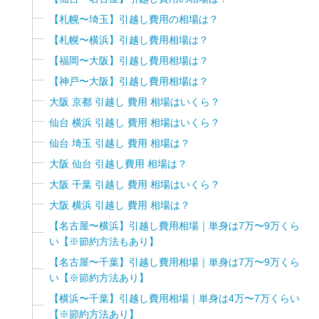
【札幌〜埼玉】引越し費用の相場は？
【札幌〜横浜】引越し費用相場は？
【福岡〜大阪】引越し費用相場は？
【神戸〜大阪】引越し費用相場は？
大阪 京都 引越し 費用 相場はいくら？
仙台 横浜 引越し 費用 相場はいくら？
仙台 埼玉 引越し 費用 相場は？
大阪 仙台 引越し費用 相場は？
大阪 千葉 引越し 費用 相場はいくら？
大阪 横浜 引越し 費用 相場は？
【名古屋〜横浜】引越し費用相場｜単身は7万〜9万くら
い【※節約方法もあり】
【名古屋〜千葉】引越し費用相場｜単身は7万〜9万くら
い【※節約方法あり】
【横浜〜千葉】引越し費用相場｜単身は4万〜7万くらい
【※節約方法あり】