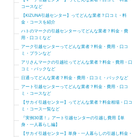
コースなど
【KIZUNA引越センター】ってどんな業者？口コミ・料
金・コースを紹介
ハトのマークの引越センターってどんな業者？料金・費
用・口コミなど
アーク引越センターってどんな業者？料金・費用・口コ
ミ・プランなど
アリさんマークの引越社ってどんな業者？料金・費用・口
コミ・パックなど
日通ってどんな業者？料金・費用・口コミ・パックなど
アート引越センターってどんな業者？料金・費用・口コ
ミ・コースなど
【サカイ引越センター】ってどんな業者？料金相場・口コ
ミ・コース一覧など
『実例30選！』アート引越センターの引越し費用【単
身・一人暮らし編】
【サカイ引越センター】単身・一人暮らしの引越し料金・