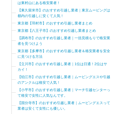
は東村山にある格安業者！
【東久留米市】のおすすめ引越し業者｜東京ムービングは
都内の引越しに安くて人気！
東京都【羽村市】のおすすめ引越し業者まとめ
東京都【八王子市】のおすすめ引越し業者まとめ
【調布市】のおすすめ引越し業者｜一括見積もりで格安業
者を見つけよう
東京都【多摩市】のおすすめ引越し業者＆格安業者を安全
に見つける方法
【立川市】のおすすめ引越し業者｜1位は日通！2位はサ
カイ！
【狛江市】のおすすめ引越し業者｜ムービングエスや引越
のアンクルは格安で人気！
【小平市】のおすすめ引越し業者｜マーチ引越センターっ
て格安で女性に人気なんです。
【国分寺市】のおすすめ引越し業者｜ムービングエスって
業者は安くて女性にも優しい。