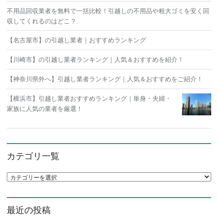
不用品回収業者を無料で一括比較！引越しの不用品や粗大ゴミを安く回
収してくれるのはどこ？
【名古屋市】の引越し業者｜おすすめランキング
【川崎市】の引越し業者ランキング｜人気＆おすすめを紹介！
【神奈川県外へ】引越し業者ランキング｜人気＆おすすめをご紹介！
【横浜市】引越し業者おすすめランキング｜単身・夫婦・
家族に人気の業者を厳選！
カテゴリ一覧
カテゴリ一覧
最近の投稿