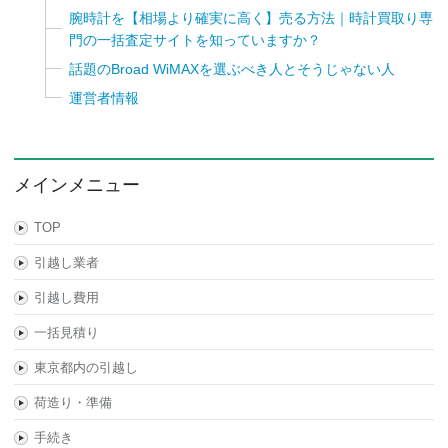
腕時計を【相場より確実に高く】売る方法｜時計買取り専
門の一括査定サイトを知っていますか？
話題のBroad WiMAXを選ぶべき人とそうじゃない人
運営者情報
メインメニュー
TOP
引越し業者
引越し費用
一括見積り
東京都内の引越し
荷造り・準備
手続き