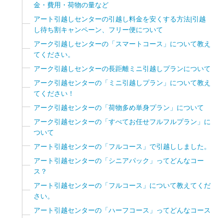
金・費用・荷物の量など
アート引越しセンターの引越し料金を安くする方法|引越
し待ち割キャンペーン、フリー便について
アーク引越しセンターの「スマートコース」について教え
てください。
アーク引越しセンターの長距離ミニ引越しプランについて
アーク引越センターの「ミニ引越しプラン」について教え
てください！
アーク引越センターの「荷物多め単身プラン」について
アーク引越センターの「すべてお任せフルフルプラン」に
ついて
アート引越センターの「フルコース」で引越ししました。
アート引越センターの「シニアパック」ってどんなコー
ス？
アート引越センターの「フルコース」について教えてくだ
さい。
アート引越センターの「ハーフコース」ってどんなコース