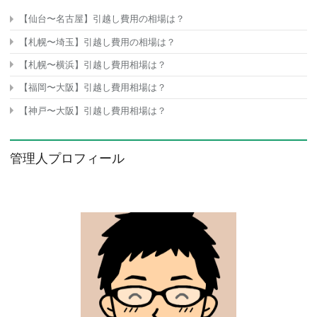
【仙台〜名古屋】引越し費用の相場は？
【札幌〜埼玉】引越し費用の相場は？
【札幌〜横浜】引越し費用相場は？
【福岡〜大阪】引越し費用相場は？
【神戸〜大阪】引越し費用相場は？
管理人プロフィール