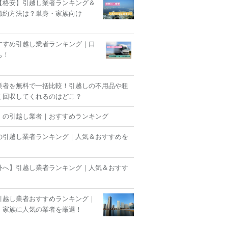
【格安】引越し業者ランキング＆
節約方法は？単身・家族向け
すすめ引越し業者ランキング｜口
も！
業者を無料で一括比較！引越しの不用品や粗
く回収してくれるのはどこ？
】の引越し業者｜おすすめランキング
の引越し業者ランキング｜人気＆おすすめを
外へ】引越し業者ランキング｜人気＆おすす
！
引越し業者おすすめランキング｜
・家族に人気の業者を厳選！