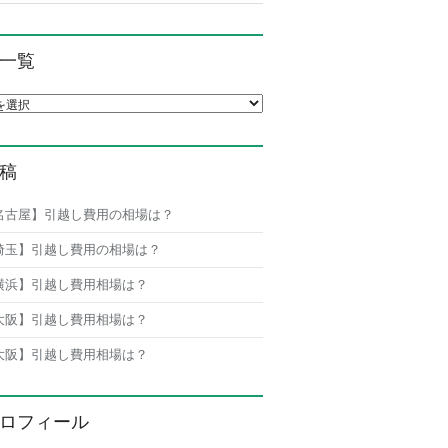
一覧
覧
稿
名古屋】引越し費用の相場は？
埼玉】引越し費用の相場は？
横浜】引越し費用相場は？
大阪】引越し費用相場は？
大阪】引越し費用相場は？
ロフィール