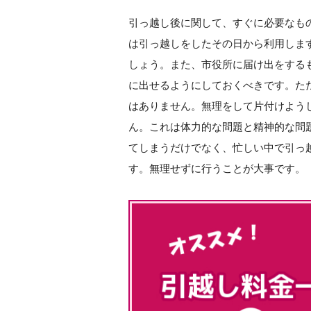
引っ越し後に関して、すぐに必要なも
は引っ越しをしたその日から利用しま
しょう。また、市役所に届け出をする
に出せるようにしておくべきです。た
はありません。無理をして片付けよう
ん。これは体力的な問題と精神的な問
てしまうだけでなく、忙しい中で引っ
す。無理せずに行うことが大事です。