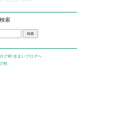
検索
グ村