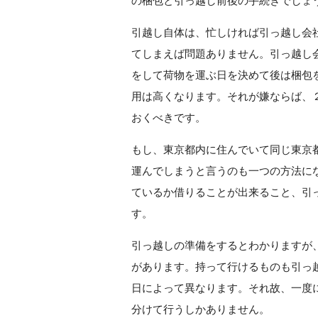
の梱包と引っ越し前後の手続きでしょ
引越し自体は、忙しければ引っ越し会
てしまえば問題ありません。引っ越し
をして荷物を運ぶ日を決めて後は梱包
用は高くなります。それが嫌ならば、
おくべきです。
もし、東京都内に住んでいて同じ東京
運んでしまうと言うのも一つの方法に
ているか借りることが出来ること、引
す。
引っ越しの準備をするとわかりますが
があります。持って行けるものも引っ
日によって異なります。それ故、一度
分けて行うしかありません。