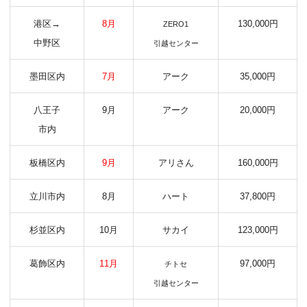
港区→
8月
130,000円
ZERO1
中野区
引越センター
墨田区内
7月
アーク
35,000円
八王子
9月
アーク
20,000円
市内
板橋区内
9月
アリさん
160,000円
立川市内
8月
ハート
37,800円
杉並区内
10月
サカイ
123,000円
葛飾区内
11月
97,000円
チトセ
引越センター