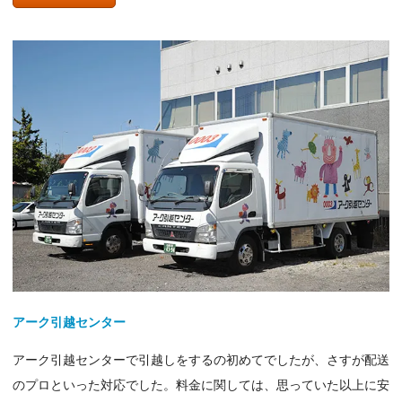
アーク引越センター
アーク引越センターで引越しをするの初めてでしたが、さすが配送
のプロといった対応でした。料金に関しては、思っていた以上に安