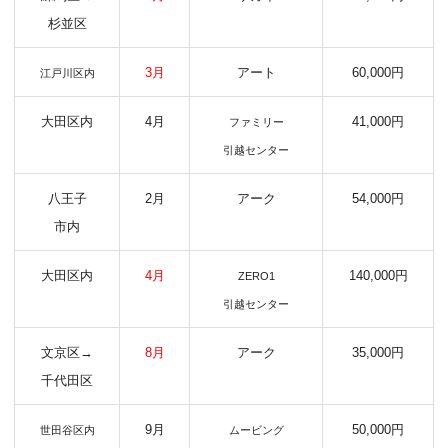
杉並区
3月
アート
60,000円
江戸川区内
大田区内
4月
41,000円
ファミリー
引越センター
八王子
2月
アーク
54,000円
市内
大田区内
4月
140,000円
ZERO1
引越センター
文京区→
8月
アーク
35,000円
千代田区
9月
50,000円
世田谷区内
ムービング