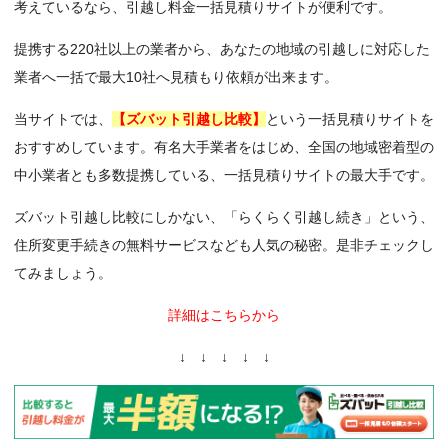
考えているなら、引越し料金一括見積りサイトが便利です。
提携する220社以上の業者から、あなたの地域の引越しに対応した
業者へ一括で最大10社へ見積もり依頼が出来ます。
当サイトでは、
【ズバット引越し比較】
という一括見積りサイトを
おすすめしています。有名大手業者をはじめ、全国の地域密着型の
中小業者とも多数提携している、一括見積りサイトの最大手です。
ズバット引越し比較にしかない、「らくらく引越し続き」という、
住所変更手続きの無料サービスなども人気の秘密。是非チェックし
てみましょう。
詳細はこちらから
↓ ↓ ↓ ↓ ↓