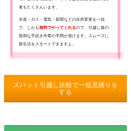
者もたくさんいます。
水道・ガス・電気・新聞などの住所変更を一括
で、しかも
無料でやってくれる
ので、引越し後の
面倒な手続き作業の手間が省けます。スムーズに
新生活をスタートできますよ。
ズバット引越し比較で一括見積りを
する