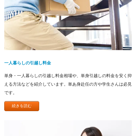
一人暮らしの引越し料金
単身・一人暮らしの引越し料金相場や、単身引越しの料金を安く抑
える方法などを紹介しています。単あ身赴任の方や学生さんは必見
です。
続きを読む