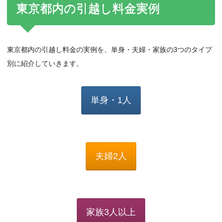
東京都内の引越し料金実例
東京都内の引越し料金の実例を、単身・夫婦・家族の3つのタイプ
別に紹介していきます。
単身・1人
夫婦2人
家族3人以上