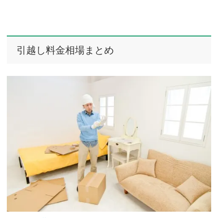
引越し料金相場まとめ