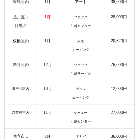
豊島区内
1月
アート
38,000円
品川区→
1月
28,000円
フクフク
目黒区
引越センター
板橋区内
1月
20,520円
東京
ムービング
渋谷区内
12月
75,000円
ワクワク
引越サービス
10月
12,000円
世田谷区内
ガッツ
ムービング
11月
27,000円
武蔵野市内
ケーエー
引越センター
国立市→
8月
サカイ
36,000円