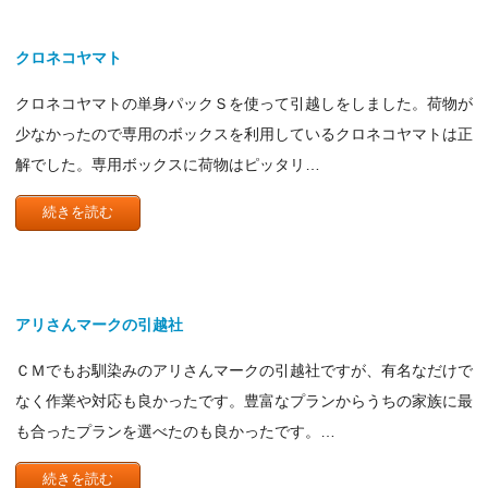
クロネコヤマト
クロネコヤマトの単身パックＳを使って引越しをしました。荷物が
少なかったので専用のボックスを利用しているクロネコヤマトは正
解でした。専用ボックスに荷物はピッタリ…
続きを読む
アリさんマークの引越社
ＣＭでもお馴染みのアリさんマークの引越社ですが、有名なだけで
なく作業や対応も良かったです。豊富なプランからうちの家族に最
も合ったプランを選べたのも良かったです。…
続きを読む