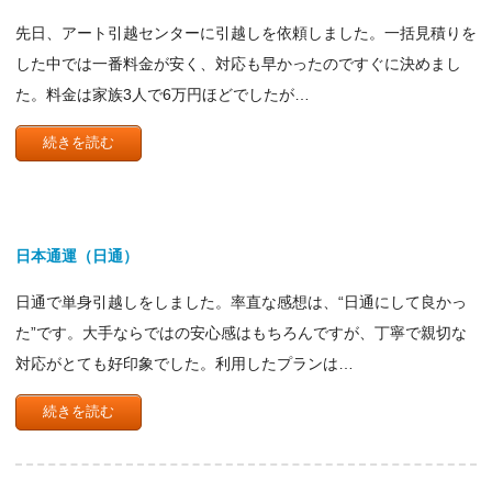
先日、アート引越センターに引越しを依頼しました。一括見積りを
した中では一番料金が安く、対応も早かったのですぐに決めまし
た。料金は家族3人で6万円ほどでしたが…
続きを読む
日本通運（日通）
日通で単身引越しをしました。率直な感想は、“日通にして良かっ
た”です。大手ならではの安心感はもちろんですが、丁寧で親切な
対応がとても好印象でした。利用したプランは…
続きを読む