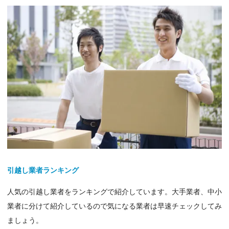
引越し業者ランキング
人気の引越し業者をランキングで紹介しています。大手業者、中小
業者に分けて紹介しているので気になる業者は早速チェックしてみ
ましょう。