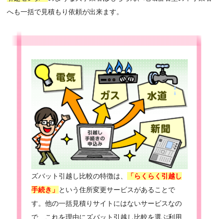
へも一括で見積もり依頼が出来ます。
ズバット引越し比較の特徴は、
「らくらく引越し
手続き」
という住所変更サービスがあることで
す。他の一括見積りサイトにはないサービスなの
で、これを理由にズバット引越し比較を選ぶ利用