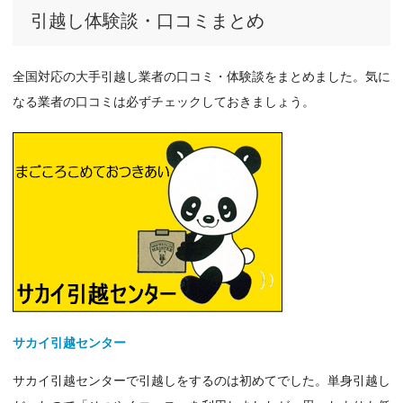
引越し体験談・口コミまとめ
全国対応の大手引越し業者の口コミ・体験談をまとめました。気に
なる業者の口コミは必ずチェックしておきましょう。
サカイ引越センター
サカイ引越センターで引越しをするのは初めてでした。単身引越し