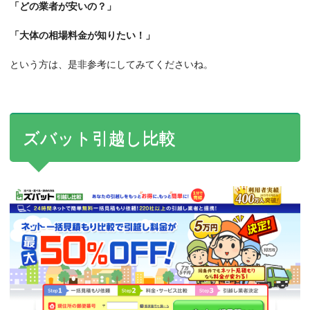
「どの業者が安いの？」
「大体の相場料金が知りたい！」
という方は、是非参考にしてみてくださいね。
ズバット引越し比較