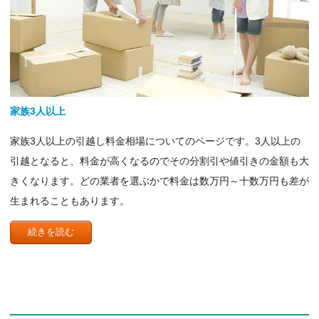
家族3人以上
家族3人以上の引越し料金相場についてのページです。3人以上の
引越となると、料金が高くなるのでその分割引や値引きの金額も大
きくなります。どの業者を選ぶかで料金は数万円～十数万円も差が
生まれることもあります。
続きを読む