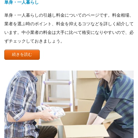
単身・一人暮らし
単身・一人暮らしの引越し料金についてのページです。料金相場、
業者を選ぶ時のポイント、料金を抑えるコツなどを詳しく紹介して
います。中小業者の料金は大手に比べて格安になりやすいので、必
ずチェックしておきましょう。
続きを読む