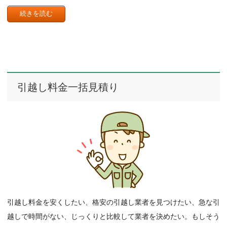
続きを読む
引越し料金一括見積り
引越し料金を安くしたい、格安の引越し業者を見つけたい、急な引
越しで時間がない、じっくりと比較して業者を決めたい。もしそう