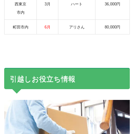
西東京
3月
ハート
36,000円
市内
町田市内
6月
アリさん
80,000円
引越しお役立ち情報