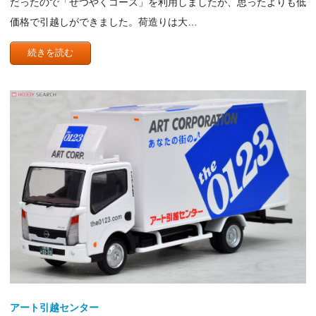
だったので「せつやくコース」を利用しましたが、思ったよりも低
価格で引越しができました。荷造りは大…
続きを読む
アート引越センター