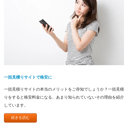
一括見積りサイトで格安に
一括見積りサイトの本当のメリットをご存知でしょうか？一括見積
りをすると格安料金になる、あまり知られていないその理由を紹介
しています。
続きを読む