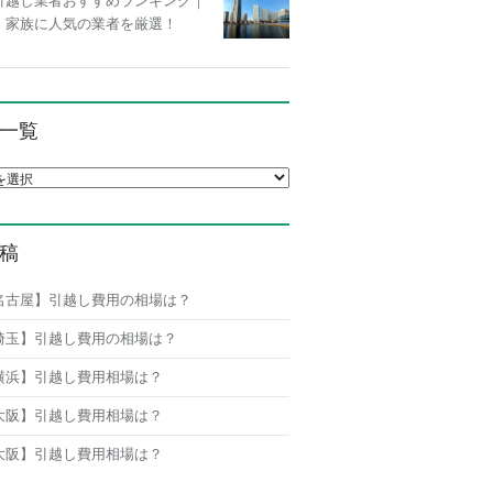
引越し業者おすすめランキング｜
・家族に人気の業者を厳選！
一覧
覧
稿
名古屋】引越し費用の相場は？
埼玉】引越し費用の相場は？
横浜】引越し費用相場は？
大阪】引越し費用相場は？
大阪】引越し費用相場は？