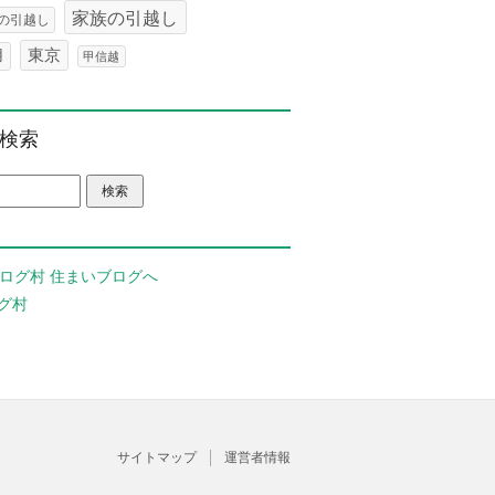
家族の引越し
の引越し
東京
用
甲信越
検索
グ村
サイトマップ
運営者情報