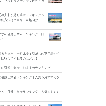
京｜見積もり方法と安く処分する
【格安】引越し業者ランキング＆
節約方法は？単身・家族向け
すすめ引越し業者ランキング｜口
も！
業者を無料で一括比較！引越しの不用品や粗
く回収してくれるのはどこ？
】の引越し業者｜おすすめランキング
の引越し業者ランキング｜人気＆おすすめを
外へ】引越し業者ランキング｜人気＆おすす
！