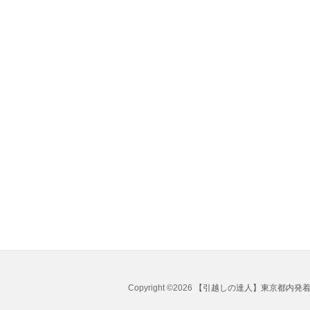
Copyright ©2026
【引越しの達人】東京都内発