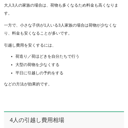
大人3人の家族の場合は、荷物も多くなるため料金も高くなりま
す。
一方で、小さな子供が1人いる3人家族の場合は荷物が少なくな
り、料金も安くなることが多いです。
引越し費用を安くするには、
荷造り／荷ほどきを自分たちで行う
大型の荷物を少なくする
平日に引越しの予約をする
などの方法が効果的です。
4人の引越し費用相場