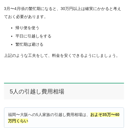
3月〜4月頃の繁忙期になると、30万円以上は確実にかかると考え
ておく必要があります。
帰り便を使う
平日に引越しをする
繁忙期は避ける
上記のような工夫をして、料金を安くできるようにしましょう。
5人の引越し費用相場
福岡〜大阪への5人家族の引越し費用相場は、
およそ35万〜40
万円くらい