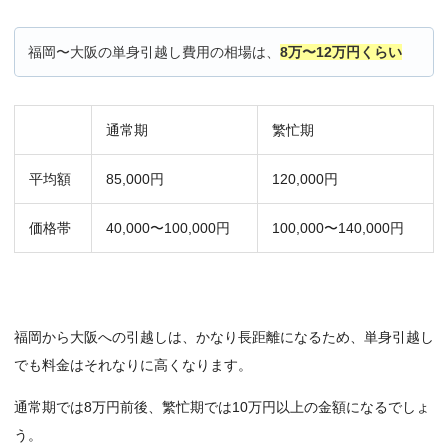
福岡〜大阪の単身引越し費用の相場は、
8万〜12万円くらい
通常期
繁忙期
平均額
85,000円
120,000円
価格帯
40,000〜100,000円
100,000〜140,000円
福岡から大阪への引越しは、かなり長距離になるため、単身引越し
でも料金はそれなりに高くなります。
通常期では8万円前後、繁忙期では10万円以上の金額になるでしょ
う。