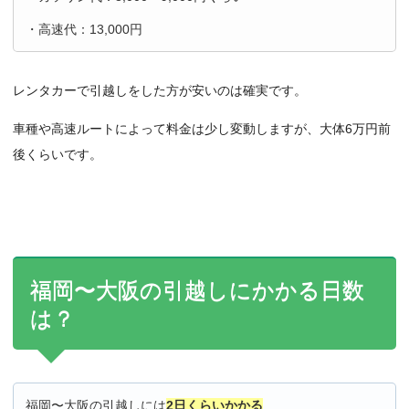
・高速代：13,000円
レンタカーで引越しをした方が安いのは確実です。
車種や高速ルートによって料金は少し変動しますが、大体6万円前
後くらいです。
福岡〜大阪の引越しにかかる日数
は？
福岡〜大阪の引越しには
2日くらいかかる