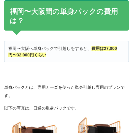
福岡〜大阪間の単身パックの費用
は？
福岡〜大阪へ単身パックで引越しをすると、
費用は27,000
円〜32,000円くらい
単身パックとは、専用カーゴを使った単身引越し専用のプランで
す。
以下の写真は、日通の単身パックです。