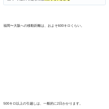
福岡〜大阪への移動距離は、およそ600キロくらい。
500キロ以上の引越しは、一般的に2日かかります。