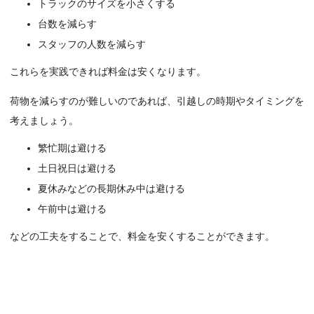
トラックのサイズを小さくする
台数を減らす
スタッフの人数を減らす
これらを実践できれば料金は安くなります。
荷物を減らすのが難しいのであれば、引越しの時期やタイミングを
考えましょう。
繁忙期は避ける
土日祝日は避ける
夏休みなどの長期休み中は避ける
午前中は避ける
などの工夫をすることで、料金を安くすることができます。