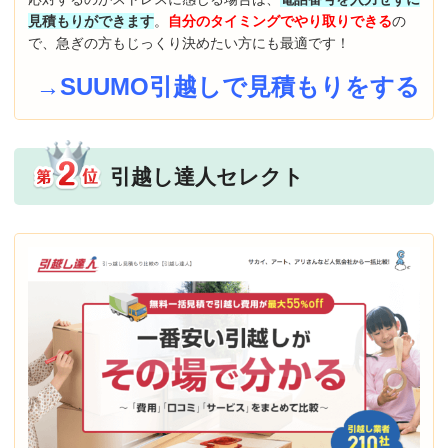
見積もりができます
。
自分のタイミングでやり取りできる
の
で、急ぎの方もじっくり決めたい方にも最適です！
→SUUMO引越しで見積もりをする
引越し達人セレクト