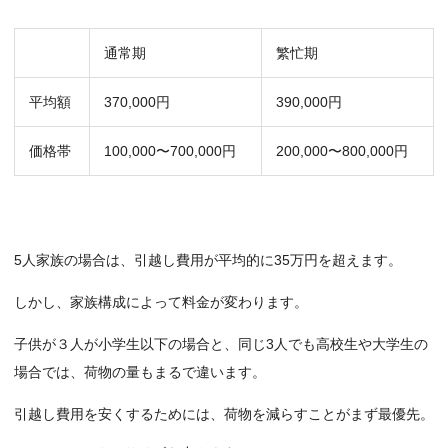
通常期
繁忙期
平均額
370,000円
390,000円
価格帯
100,000〜700,000円
200,000〜800,000円
5人家族の場合は、引越し費用が平均的に35万円を超えます。
しかし、家族構成によって料金が変わります。
子供が３人が小学生以下の場合と、同じ3人でも高校生や大学生の
場合では、荷物の量もまるで違います。
引越し費用を安くするためには、荷物を減らすことがまず最優先。