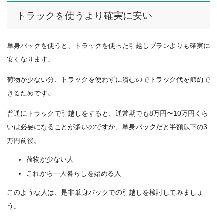
トラックを使うより確実に安い
単身パックを使うと、トラックを使った引越しプランよりも確実に
安くなります。
荷物が少ない分、トラックを使わずに済むのでトラック代を節約で
きるためです。
普通にトラックで引越しをすると、通常期でも8万円〜10万円くら
いは必要になることが多いのですが、単身パックだと半額以下の3
万円前後。
荷物が少ない人
これから一人暮らしを始める人
このような人は、是非単身パックでの引越しを検討してみましょ
う。