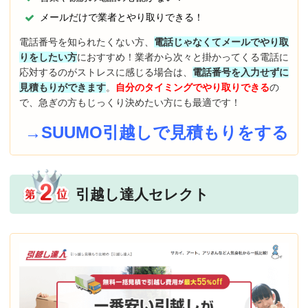
メールだけで業者とやり取りできる！
電話番号を知られたくない方、
電話じゃなくてメールでやり取
りをしたい方
におすすめ！業者から次々と掛かってくる電話に
応対するのがストレスに感じる場合は、
電話番号を入力せずに
見積もりができます
。
自分のタイミングでやり取りできる
の
で、急ぎの方もじっくり決めたい方にも最適です！
→SUUMO引越しで見積もりをする
引越し達人セレクト