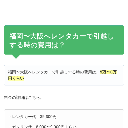
福岡〜大阪へレンタカーで引越し
する時の費用は？
福岡〜大阪へレンタカーで引越しする時の費用は、
5万〜6万
円くらい
料金の詳細はこちら。
・レンタカー代：39,600円
・ガソリン代：8,000〜9,000円くらい