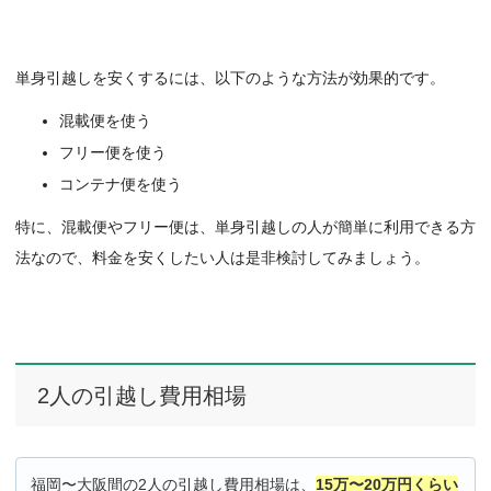
単身引越しを安くするには、以下のような方法が効果的です。
混載便を使う
フリー便を使う
コンテナ便を使う
特に、混載便やフリー便は、単身引越しの人が簡単に利用できる方
法なので、料金を安くしたい人は是非検討してみましょう。
2人の引越し費用相場
福岡〜大阪間の2人の引越し費用相場は、
15万〜20万円くらい