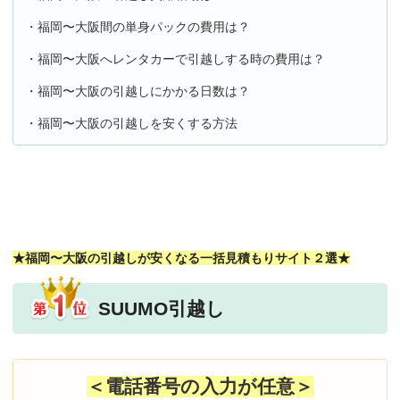
・福岡〜大阪間の単身パックの費用は？
・福岡〜大阪へレンタカーで引越しする時の費用は？
・福岡〜大阪の引越しにかかる日数は？
・福岡〜大阪の引越しを安くする方法
★福岡〜大阪の引越しが安くなる一括見積もりサイト２選★
SUUMO引越し
＜電話番号の入力が任意＞