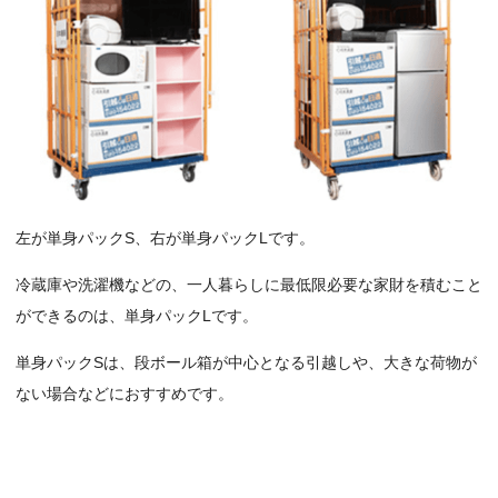
左が単身パックS、右が単身パックLです。
冷蔵庫や洗濯機などの、一人暮らしに最低限必要な家財を積むこと
ができるのは、単身パックLです。
単身パックSは、段ボール箱が中心となる引越しや、大きな荷物が
ない場合などにおすすめです。