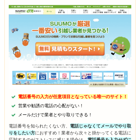
電話番号の入力が任意項目となっている唯一のサイト！
営業や勧誘の電話の心配がない！
メールだけで業者とやり取りできる！
電話番号を知られたくない方、
電話じゃなくてメールでやり取
りをしたい方
におすすめ！業者から次々と掛かってくる電話に
応対するのがストレスに感じる場合は、
電話番号を入力せずに