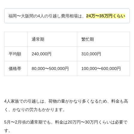
福岡〜大阪間の4人の引越し費用相場は、
24万〜35万円くらい
通常期
繁忙期
平均額
240,000円
310,000円
価格帯
80,000〜500,000円
100,000〜600,000円
4人家族での引越しは、荷物の量がかなり多くなるため、料金も高
く、かなりの労力もかかります。
5月〜2月頃の通常期でも、料金は20万円〜30万円くらいは必要で
す。