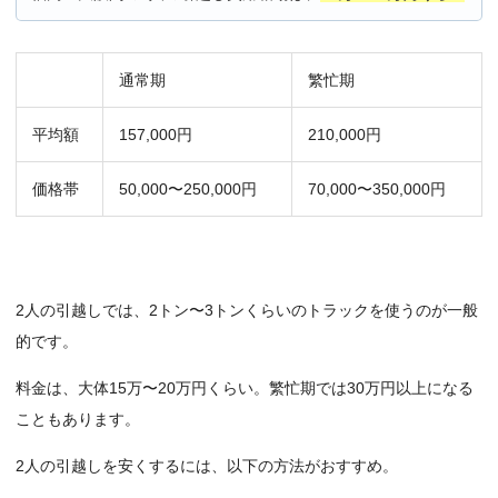
通常期
繁忙期
平均額
157,000円
210,000円
価格帯
50,000〜250,000円
70,000〜350,000円
2人の引越しでは、2トン〜3トンくらいのトラックを使うのが一般
的です。
料金は、大体15万〜20万円くらい。繁忙期では30万円以上になる
こともあります。
2人の引越しを安くするには、以下の方法がおすすめ。