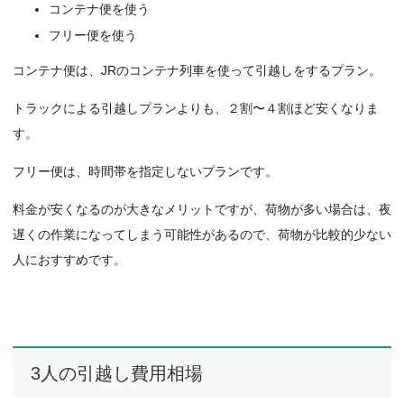
コンテナ便を使う
フリー便を使う
コンテナ便は、JRのコンテナ列車を使って引越しをするプラン。
トラックによる引越しプランよりも、２割〜４割ほど安くなりま
す。
フリー便は、時間帯を指定しないプランです。
料金が安くなるのが大きなメリットですが、荷物が多い場合は、夜
遅くの作業になってしまう可能性があるので、荷物が比較的少ない
人におすすめです。
3人の引越し費用相場