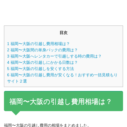
目次
1
福岡〜大阪の引越し費用相場は？
2
福岡〜大阪間の単身パックの費用は？
3
福岡〜大阪へレンタカーで引越しする時の費用は？
4
福岡〜大阪の引越しにかかる日数は？
5
福岡〜大阪の引越しを安くする方法
6
福岡〜大阪の引越し費用が安くなる！おすすめ一括見積もり
サイト２選
福岡〜大阪の引越し費用相場は？
福岡〜大阪の引越し費用の相場をまとめました。