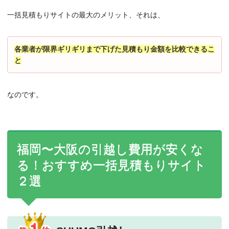
一括見積もりサイトの最大のメリット、それは、
各業者が限界ギリギリまで下げた見積もり金額を比較できるこ
と
なのです。
福岡〜大阪の引越し費用が安くな
る！おすすめ一括見積もりサイト
２選