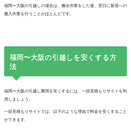
福岡〜大阪の引越しの場合は、搬出作業をした後、翌日に新居への
搬入作業を行うことがほとんどです。
福岡〜大阪の引越しを安くする方
法
福岡〜大阪の引越し費用を安くするには、一括見積もりサイトを利
用しましょう。
一括見積もりサイトでは、以下のような理由で料金を安くすること
ができます。