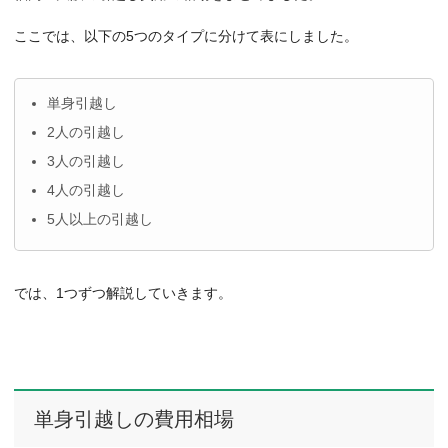
ここでは、以下の5つのタイプに分けて表にしました。
単身引越し
2人の引越し
3人の引越し
4人の引越し
5人以上の引越し
では、1つずつ解説していきます。
単身引越しの費用相場