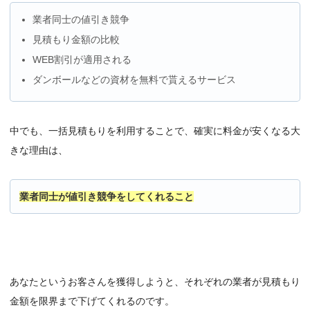
業者同士の値引き競争
見積もり金額の比較
WEB割引が適用される
ダンボールなどの資材を無料で貰えるサービス
中でも、一括見積もりを利用することで、確実に料金が安くなる大
きな理由は、
業者同士が値引き競争をしてくれること
あなたというお客さんを獲得しようと、それぞれの業者が見積もり
金額を限界まで下げてくれるのです。