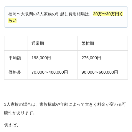
福岡〜大阪間の3人家族の引越し費用相場は、
20万〜30万円く
らい
通常期
繁忙期
平均額
198,000円
276,000円
価格帯
70,000〜400,000円
90,000〜600,000円
3人家族の場合は、家族構成や年齢によって大きく料金が変わる可
能性があります。
例えば、