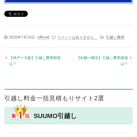
2020年7月15日
officekt
コメントはありません。
引越し費用
【神戸〜大阪】引越し費用相場
【札幌〜横浜】引越し費用相場
は？
は？
引越し料金一括見積もりサイト2選
SUUMO引越し