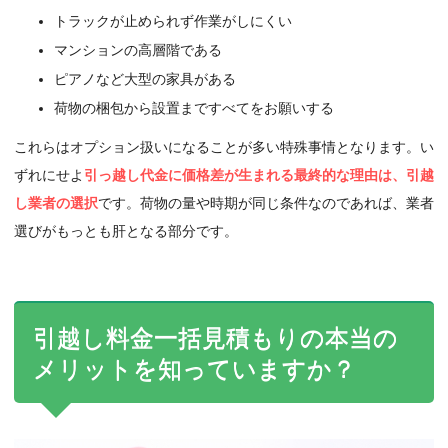
トラックが止められず作業がしにくい
マンションの高層階である
ピアノなど大型の家具がある
荷物の梱包から設置まですべてをお願いする
これらはオプション扱いになることが多い特殊事情となります。い
ずれにせよ
引っ越し代金に価格差が生まれる最終的な理由は、引越
し業者の選択
です。荷物の量や時期が同じ条件なのであれば、業者
選びがもっとも肝となる部分です。
引越し料金一括見積もりの本当の
メリットを知っていますか？