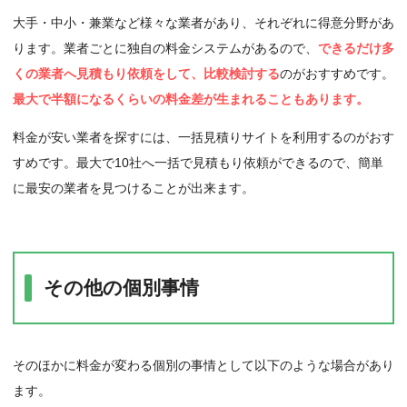
大手・中小・兼業など様々な業者があり、それぞれに得意分野があ
ります。業者ごとに独自の料金システムがあるので、
できるだけ多
くの業者へ見積もり依頼をして、比較検討する
のがおすすめです。
最大で半額になるくらいの料金差が生まれることもあります。
料金が安い業者を探すには、一括見積りサイトを利用するのがおす
すめです。最大で10社へ一括で見積もり依頼ができるので、簡単
に最安の業者を見つけることが出来ます。
その他の個別事情
そのほかに料金が変わる個別の事情として以下のような場合があり
ます。