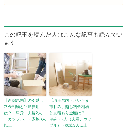
この記事を読んだ人はこんな記事も読んでい
ます
【新潟県内】の引越し
【埼玉県内・さいたま
料金相場と平均費用
市】の引越し料金相場
は？｜単身・夫婦2人
と見積もり金額は？｜
（カップル）・家族3人
単身・2人（夫婦、カッ
以上
プル）・家族3人以上