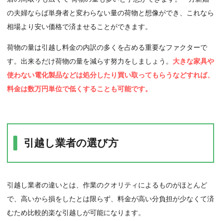
の夫婦ならば単身者と変わらない量の荷物と想像ができ、これなら
相場より安い価格で済ませることができます。
荷物の量は引越し料金の内訳の多くを占める重要なファクターで
す。出来るだけ荷物の量を減らす努力をしましょう。
大きな家具や
使わない電化製品などは処分したり買い取ってもらうなどすれば、
料金は数万円単位で低くすることも可能です。
引越し業者の選び方
引越し業者の違いとは、作業のクオリティによるものがほとんど
で、高いから損をしたとは限らず、料金が高い分負担が少なくて済
むため比較的楽な引越しが可能になります。