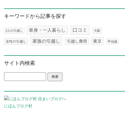
キーワードから記事を探す
口コミ
単身・一人暮らし
2人の引越し
大阪
家族の引越し
東京
引越し費用
女性の引越し
甲信越
サイト内検索
検索:
にほんブログ村