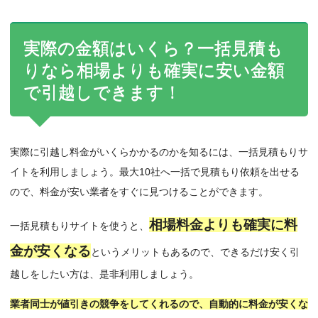
実際の金額はいくら？一括見積も
りなら相場よりも確実に安い金額
で引越しできます！
実際に引越し料金がいくらかかるのかを知るには、一括見積もりサ
イトを利用しましょう。最大10社へ一括で見積もり依頼を出せる
ので、料金が安い業者をすぐに見つけることができます。
相場料金よりも確実に料
一括見積もりサイトを使うと、
金が安くなる
というメリットもあるので、できるだけ安く引
越しをしたい方は、是非利用しましょう。
業者同士が値引きの競争をしてくれるので、自動的に料金が安くな