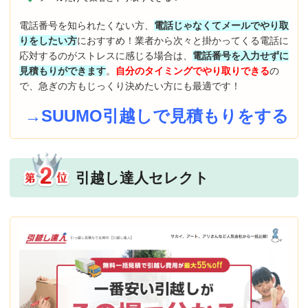
電話番号を知られたくない方、
電話じゃなくてメールでやり取
りをしたい方
におすすめ！業者から次々と掛かってくる電話に
応対するのがストレスに感じる場合は、
電話番号を入力せずに
見積もりができます
。
自分のタイミングでやり取りできる
の
で、急ぎの方もじっくり決めたい方にも最適です！
→SUUMO引越しで見積もりをする
引越し達人セレクト