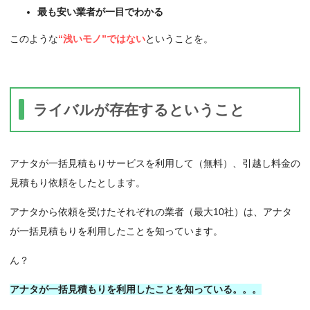
最も安い業者が一目でわかる
このような
“浅いモノ”ではない
ということを。
ライバルが存在するということ
アナタが一括見積もりサービスを利用して（無料）、引越し料金の
見積もり依頼をしたとします。
アナタから依頼を受けたそれぞれの業者（最大10社）は、アナタ
が一括見積もりを利用したことを知っています。
ん？
アナタが一括見積もりを利用したことを知っている。。。