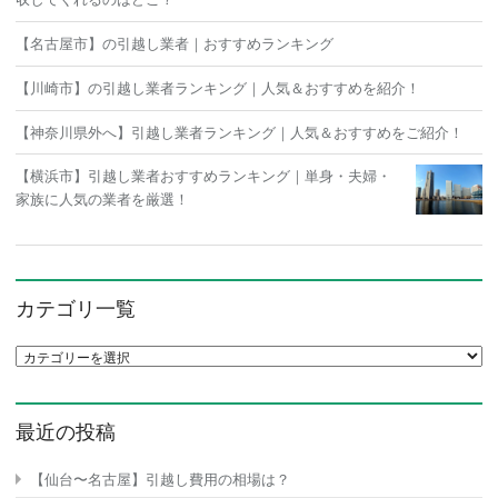
【名古屋市】の引越し業者｜おすすめランキング
【川崎市】の引越し業者ランキング｜人気＆おすすめを紹介！
【神奈川県外へ】引越し業者ランキング｜人気＆おすすめをご紹介！
【横浜市】引越し業者おすすめランキング｜単身・夫婦・
家族に人気の業者を厳選！
カテゴリ一覧
カテゴリ一覧
最近の投稿
【仙台〜名古屋】引越し費用の相場は？