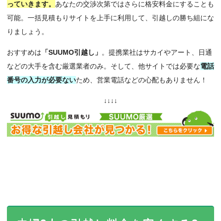
っていきます。
あなたの交渉次第ではさらに格安料金にすることも
可能。一括見積もりサイトを上手に利用して、引越しの勝ち組にな
りましょう。
おすすめは
「SUUMO引越し」
。提携業社はサカイやアート、日通
などの大手を含む厳選業者のみ。そして、他サイトでは必要な
電話
番号の入力が必要ない
ため、営業電話などの心配もありません！
↓↓↓↓