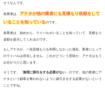
そうなんです。
アナタが他の業者にも見積もり依頼をして
各業者は、
いることを知っている
のです。
各業者は、
始めから、ライバルがいることを知っていて、見積もり
金額を提示してくれる
のです。
もしアナタが、一括見積もりを利用しなかった場合、業者にとって
のライバルは存在しません。これがどういう意味か、アナタはもう
お分かりだと思います。
そうです。「
無理に割引をする必要がない
」のです。他の業者にア
ナタという顧客を奪われないように値引きをする必要がないという
ことですね。