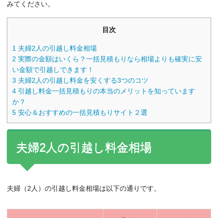
みてください。
目次
1
夫婦2人の引越し料金相場
2
実際の金額はいくら？一括見積もりなら相場よりも確実に安
い金額で引越しできます！
3
夫婦2人の引越し料金を安くする3つのコツ
4
引越し料金一括見積もりの本当のメリットを知っています
か？
5
安心＆おすすめの一括見積もりサイト２選
夫婦2人の引越し料金相場
夫婦（2人）の引越し料金相場は以下の通りです。