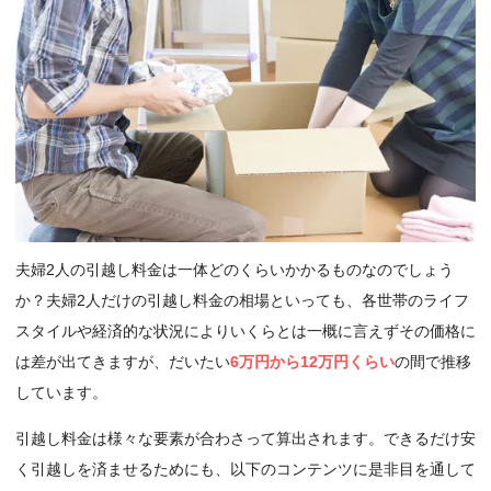
夫婦2人の引越し料金は一体どのくらいかかるものなのでしょう
か？夫婦2人だけの引越し料金の相場といっても、各世帯のライフ
スタイルや経済的な状況によりいくらとは一概に言えずその価格に
は差が出てきますが、だいたい
6万円から12万円くらい
の間で推移
しています。
引越し料金は様々な要素が合わさって算出されます。できるだけ安
く引越しを済ませるためにも、以下のコンテンツに是非目を通して