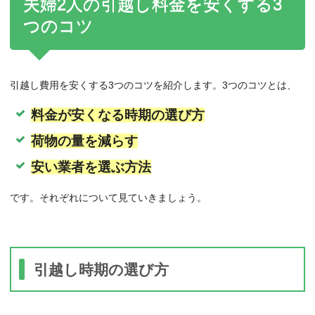
夫婦2人の引越し料金を安くする3
つのコツ
引越し費用を安くする3つのコツを紹介します。3つのコツとは、
料金が安くなる時期の選び方
荷物の量を減らす
安い業者を選ぶ方法
です。それぞれについて見ていきましょう。
引越し時期の選び方