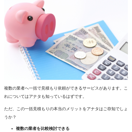
複数の業者へ一括で見積もり依頼ができるサービスがあります。こ
れについてはアナタも知っているはずです。
ただ、この一括見積もりの本当のメリットをアナタはご存知でしょ
うか？
複数の業者を比較検討できる