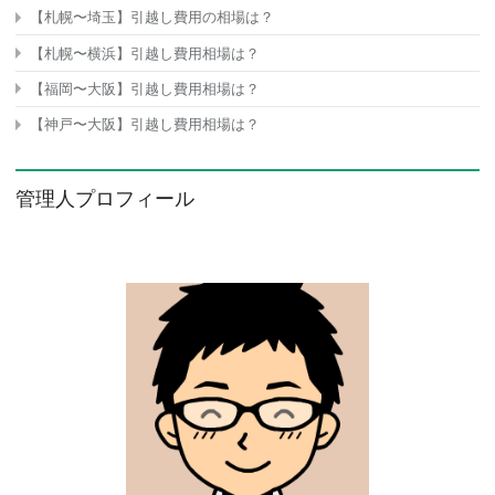
【札幌〜埼玉】引越し費用の相場は？
【札幌〜横浜】引越し費用相場は？
【福岡〜大阪】引越し費用相場は？
【神戸〜大阪】引越し費用相場は？
管理人プロフィール