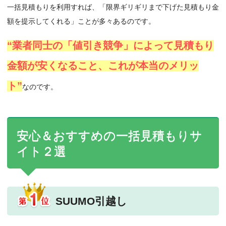
一括見積もりを利用すれば、「
限界ギリギリまで下げた見積もり金
額を提示してくれる
」ことが多々あるのです。
“業者同士の「値引き競争」によって見積もり
金額が安くなること、これが本当のメリッ
ト”
なのです。
安心＆おすすめの一括見積もりサ
イト２選
SUUMO引越し