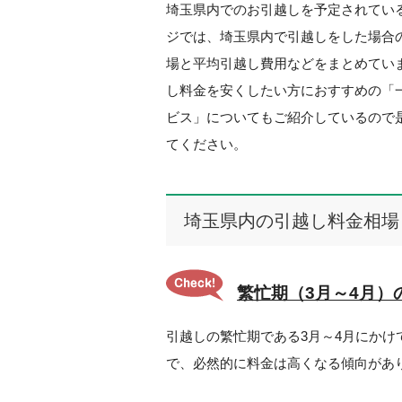
埼玉県内でのお引越しを予定されてい
ジでは、埼玉県内で引越しをした場合
場と平均引越し費用などをまとめてい
し料金を安くしたい方におすすめの「
ビス」についてもご紹介しているので
てください。
埼玉県内の引越し料金相場
繁忙期（3月～4月）
引越しの繁忙期である3月～4月にか
で、必然的に料金は高くなる傾向があ