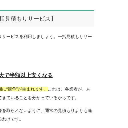
括見積もりサービス】
りサービスを利用しましょう。一括見積もりサー
大で半額以上安くなる
に“競争”が生まれます。
これは、各業者が、あ
てきていることを分かっているからです。
様を取られないように、通常の見積もりよりも遙
るわけです。