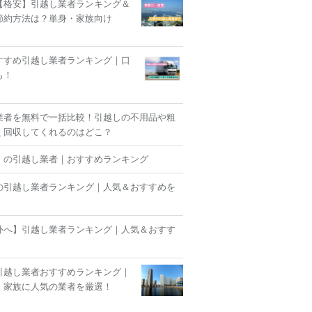
【格安】引越し業者ランキング＆
節約方法は？単身・家族向け
すすめ引越し業者ランキング｜口
も！
業者を無料で一括比較！引越しの不用品や粗
く回収してくれるのはどこ？
】の引越し業者｜おすすめランキング
の引越し業者ランキング｜人気＆おすすめを
外へ】引越し業者ランキング｜人気＆おすす
！
引越し業者おすすめランキング｜
・家族に人気の業者を厳選！