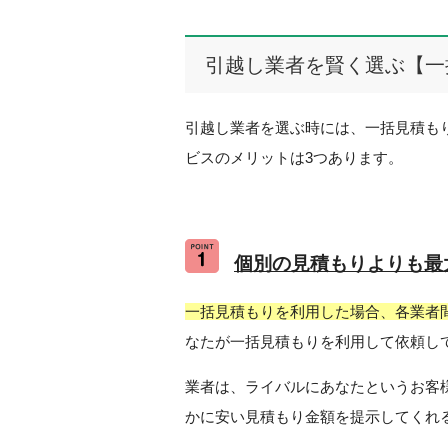
引越し業者を賢く選ぶ【一
引越し業者を選ぶ時には、一括見積も
ビスのメリットは3つあります。
個別の見積もりよりも最
一括見積もりを利用した場合、各業者間
なたが一括見積もりを利用して依頼し
業者は、ライバルにあなたというお客
かに安い見積もり金額を提示してくれ