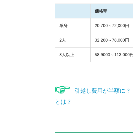
価格帯
単身
20,700～72,000円
2人
32,200～78,000円
3人以上
58,9000～113,000
引越し費用が半額に？
とは？