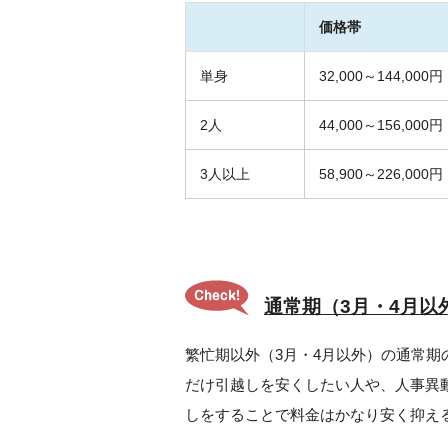
価格帯
単身
32,000～144,000円
2人
44,000～156,000円
3人以上
58,900～226,000円
通常期（3月・4月以
繁忙期以外（3月・4月以外）の通常
だけ引越しを安くしたい人や、人事異
しをすることで料金はかなり安く抑え