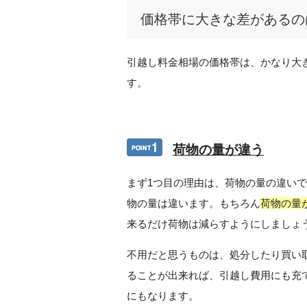
価格帯に大きな差があるの
引越し料金相場の価格帯は、かなり大
す。
荷物の量が違う
まず1つ目の理由は、荷物の量の違い
物の量は違います。もちろん
荷物の量
来るだけ荷物は減らすようにしましょ
不用だと思うものは、処分したり買い
ることが出来れば、引越し費用にも充
にもなります。