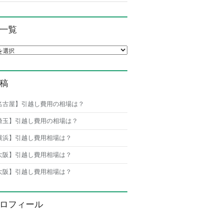
一覧
覧
稿
名古屋】引越し費用の相場は？
埼玉】引越し費用の相場は？
横浜】引越し費用相場は？
大阪】引越し費用相場は？
大阪】引越し費用相場は？
ロフィール