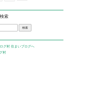
検索
グ村