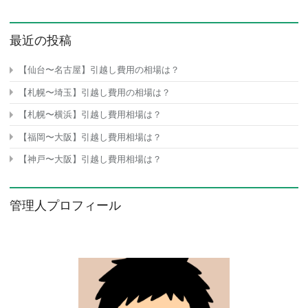
最近の投稿
【仙台〜名古屋】引越し費用の相場は？
【札幌〜埼玉】引越し費用の相場は？
【札幌〜横浜】引越し費用相場は？
【福岡〜大阪】引越し費用相場は？
【神戸〜大阪】引越し費用相場は？
管理人プロフィール