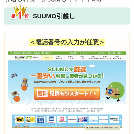
SUUMO引越し
＜電話番号の入力が任意＞