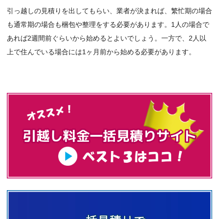
引っ越しの見積りを出してもらい、業者が決まれば、繁忙期の場合
も通常期の場合も梱包や整理をする必要があります。1人の場合で
あれば2週間前ぐらいから始めるとよいでしょう。一方で、2人以
上で住んでいる場合には1ヶ月前から始める必要があります。