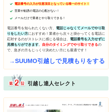
電話番号の入力が任意項目となっている唯一のサイト！
営業や勧誘の電話の心配がない！
メールだけで業者とやり取りできる！
電話番号を知られたくない方、
電話じゃなくてメールでやり取
りをしたい方
におすすめ！業者から次々と掛かってくる電話に
応対するのがストレスに感じる場合は、
電話番号を入力せずに
見積もりができます
。
自分のタイミングでやり取りできる
の
で、急ぎの方もじっくり決めたい方にも最適です！
→SUUMO引越しで見積もりをする
引越し達人セレクト