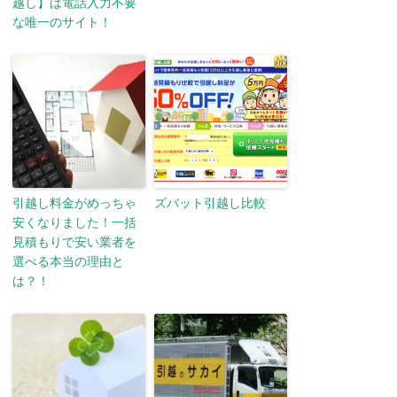
越し】は電話入力不要
な唯一のサイト！
引越し料金がめっちゃ
ズバット引越し比較
安くなりました！一括
見積もりで安い業者を
選べる本当の理由と
は？！