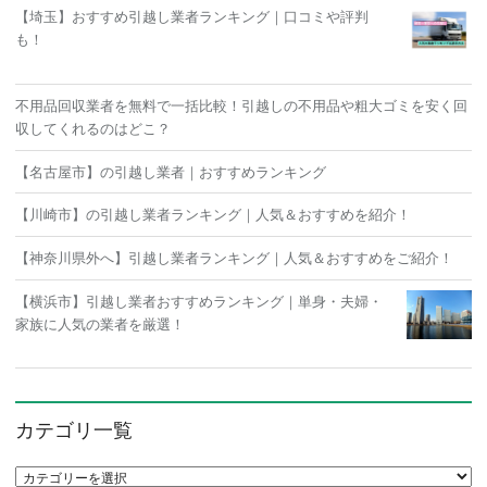
【埼玉】おすすめ引越し業者ランキング｜口コミや評判
も！
不用品回収業者を無料で一括比較！引越しの不用品や粗大ゴミを安く回
収してくれるのはどこ？
【名古屋市】の引越し業者｜おすすめランキング
【川崎市】の引越し業者ランキング｜人気＆おすすめを紹介！
【神奈川県外へ】引越し業者ランキング｜人気＆おすすめをご紹介！
【横浜市】引越し業者おすすめランキング｜単身・夫婦・
家族に人気の業者を厳選！
カテゴリ一覧
カテゴリ一覧