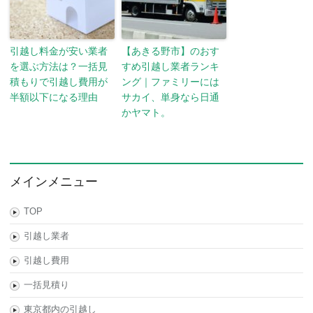
引越し料金が安い業者
【あきる野市】のおす
を選ぶ方法は？一括見
すめ引越し業者ランキ
積もりで引越し費用が
ング｜ファミリーには
半額以下になる理由
サカイ、単身なら日通
かヤマト。
メインメニュー
TOP
引越し業者
引越し費用
一括見積り
東京都内の引越し