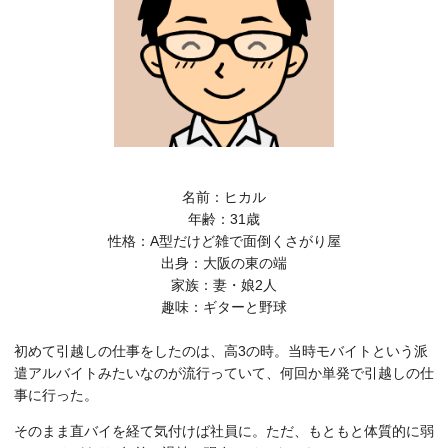
名前：ヒカル
年齢：31歳
性格：A型だけど雑で面倒くさがり屋
出身：大阪の東の端
家族：妻・娘2人
趣味：ギターと野球
初めて引越しの仕事をしたのは、高3の時。当時モバイトという派
遣アルバイトみたいなのが流行っていて、何回か単発で引越しの仕
事に行った。
そのまま直バイを経て気付けば社員に。ただ、もともと体質的に弱