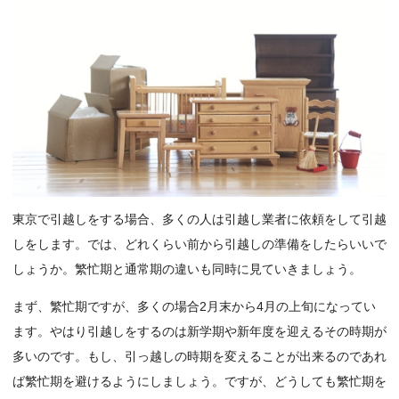
東京で引越しをする場合、多くの人は引越し業者に依頼をして引越
しをします。では、どれくらい前から引越しの準備をしたらいいで
しょうか。繁忙期と通常期の違いも同時に見ていきましょう。
まず、繁忙期ですが、多くの場合2月末から4月の上旬になってい
ます。やはり引越しをするのは新学期や新年度を迎えるその時期が
多いのです。もし、引っ越しの時期を変えることが出来るのであれ
ば繁忙期を避けるようにしましょう。ですが、どうしても繁忙期を