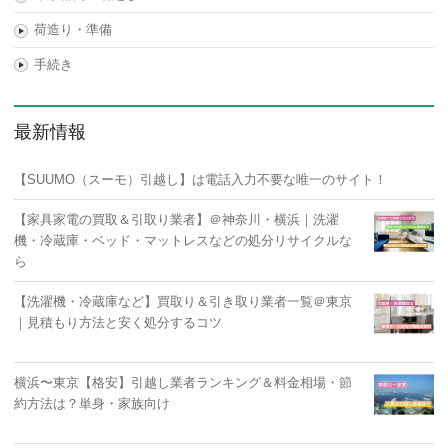
荷造り・準備
手続き
最新情報
【SUUMO（スーモ）引越し】は電話入力不要な唯一のサイト！
【家具家電の買取＆引取り業者】＠神奈川・横浜｜洗濯
機・冷蔵庫・ベッド・マットレスなどの処分リサイクルな
ら
【洗濯機・冷蔵庫など】買取り＆引き取り業者一覧＠東京
｜見積もり方法と安く処分するコツ
横浜〜東京【格安】引越し業者ランキング＆料金相場・節
約方法は？単身・家族向け