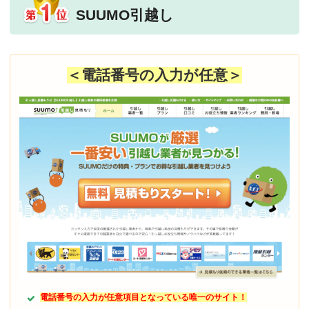
SUUMO引越し
＜電話番号の入力が任意＞
電話番号の入力が任意項目となっている唯一のサイト！