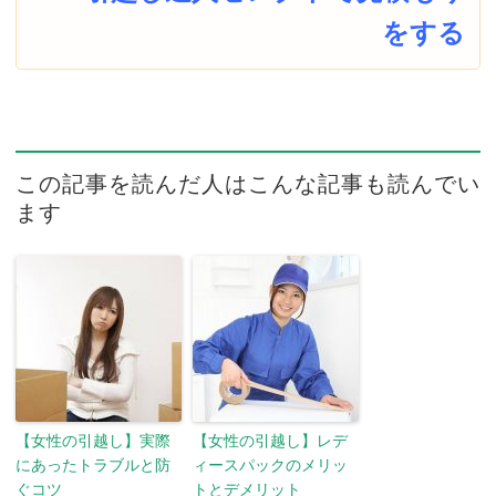
をする
この記事を読んだ人はこんな記事も読んでい
ます
【女性の引越し】実際
【女性の引越し】レデ
にあったトラブルと防
ィースパックのメリッ
ぐコツ
トとデメリット