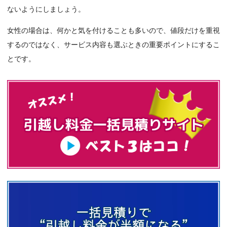
ないようにしましょう。
女性の場合は、何かと気を付けることも多いので、値段だけを重視
するのではなく、サービス内容も選ぶときの重要ポイントにするこ
とです。