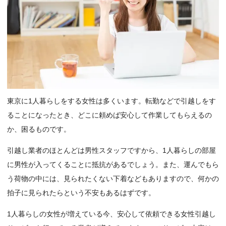
東京に1人暮らしをする女性は多くいます。転勤などで引越しをす
ることになったとき、どこに頼めば安心して作業してもらえるの
か、困るものです。
引越し業者のほとんどは男性スタッフですから、1人暮らしの部屋
に男性が入ってくることに抵抗があるでしょう。また、運んでもら
う荷物の中には、見られたくない下着などもありますので、何かの
拍子に見られたらという不安もあるはずです。
1人暮らしの女性が増えている今、安心して依頼できる女性引越し