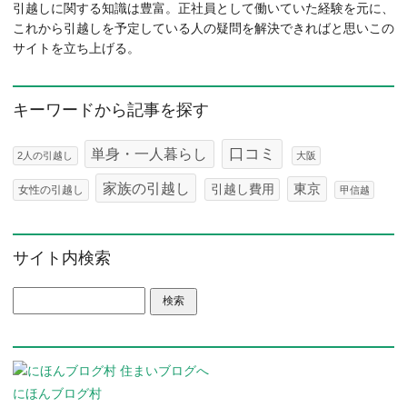
引越しに関する知識は豊富。正社員として働いていた経験を元に、
これから引越しを予定している人の疑問を解決できればと思いこの
サイトを立ち上げる。
キーワードから記事を探す
口コミ
単身・一人暮らし
2人の引越し
大阪
家族の引越し
東京
引越し費用
女性の引越し
甲信越
サイト内検索
検索:
にほんブログ村