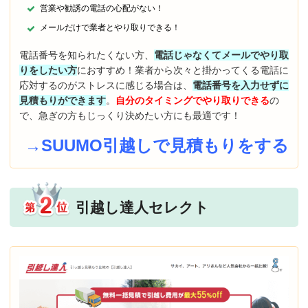
営業や勧誘の電話の心配がない！
メールだけで業者とやり取りできる！
電話番号を知られたくない方、
電話じゃなくてメールでやり取
りをしたい方
におすすめ！業者から次々と掛かってくる電話に
応対するのがストレスに感じる場合は、
電話番号を入力せずに
見積もりができます
。
自分のタイミングでやり取りできる
の
で、急ぎの方もじっくり決めたい方にも最適です！
→SUUMO引越しで見積もりをする
引越し達人セレクト