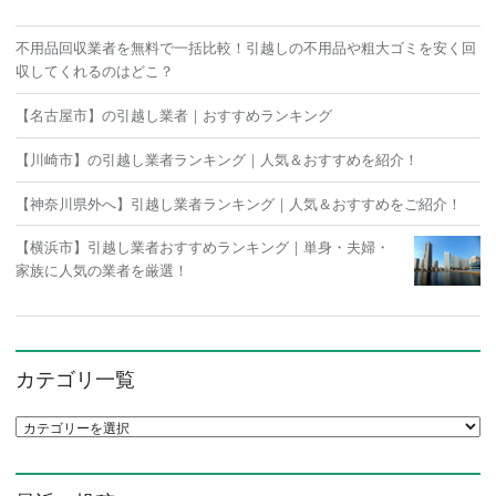
不用品回収業者を無料で一括比較！引越しの不用品や粗大ゴミを安く回
収してくれるのはどこ？
【名古屋市】の引越し業者｜おすすめランキング
【川崎市】の引越し業者ランキング｜人気＆おすすめを紹介！
【神奈川県外へ】引越し業者ランキング｜人気＆おすすめをご紹介！
【横浜市】引越し業者おすすめランキング｜単身・夫婦・
家族に人気の業者を厳選！
カテゴリ一覧
カテゴリ一覧