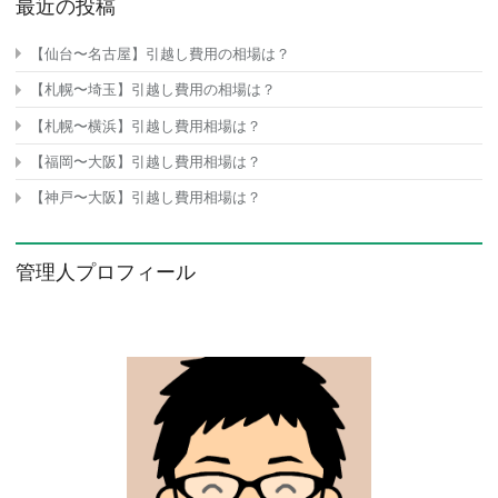
最近の投稿
【仙台〜名古屋】引越し費用の相場は？
【札幌〜埼玉】引越し費用の相場は？
【札幌〜横浜】引越し費用相場は？
【福岡〜大阪】引越し費用相場は？
【神戸〜大阪】引越し費用相場は？
管理人プロフィール