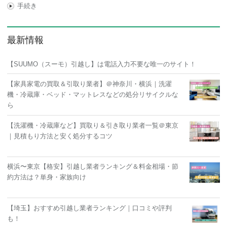
手続き
最新情報
【SUUMO（スーモ）引越し】は電話入力不要な唯一のサイト！
【家具家電の買取＆引取り業者】＠神奈川・横浜｜洗濯
機・冷蔵庫・ベッド・マットレスなどの処分リサイクルな
ら
【洗濯機・冷蔵庫など】買取り＆引き取り業者一覧＠東京
｜見積もり方法と安く処分するコツ
横浜〜東京【格安】引越し業者ランキング＆料金相場・節
約方法は？単身・家族向け
【埼玉】おすすめ引越し業者ランキング｜口コミや評判
も！