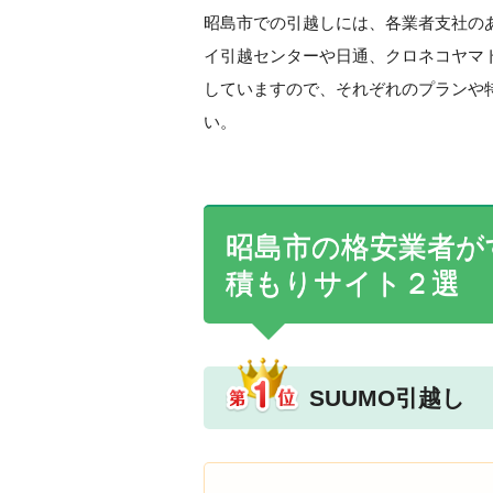
昭島市での引越しには、各業者支社の
イ引越センターや日通、クロネコヤマ
していますので、それぞれのプランや
い。
昭島市の格安業者が
積もりサイト２選
SUUMO引越し