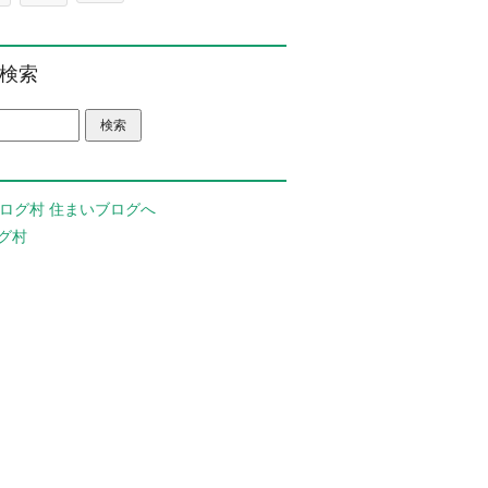
検索
グ村