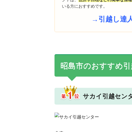
いる方におすすめです。
→引越し達
昭島市のおすすめ引
サカイ引越セン