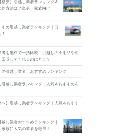
【格安】引越し業者ランキング＆
節約方法は？単身・家族向け
すすめ引越し業者ランキング｜口
も！
業者を無料で一括比較！引越しの不用品や粗
く回収してくれるのはどこ？
】の引越し業者｜おすすめランキング
の引越し業者ランキング｜人気＆おすすめを
外へ】引越し業者ランキング｜人気＆おすす
！
引越し業者おすすめランキング｜
・家族に人気の業者を厳選！