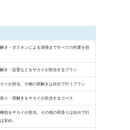
解き・ダスキンによる清掃まですべての作業を担
解き・設置などをサカイが担当するプラン
カイが担当、小物の荷解きは自分で行うプラン
造り・荷解きをサカイが担当するコース
梱包をサカイが担当。その他の荷造りは自分で行
は安め。