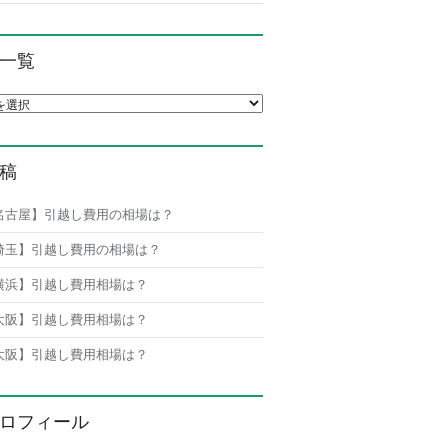
一覧
覧
稿
名古屋】引越し費用の相場は？
埼玉】引越し費用の相場は？
横浜】引越し費用相場は？
大阪】引越し費用相場は？
大阪】引越し費用相場は？
ロフィール