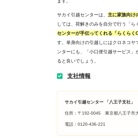
ます。
サカイ引越センターは、
主に家族向け
しては、荷解きのみを自分で行う「ら
センターが手伝ってくれる「らくらく
す。単身向けの引越しにはクロネコヤ
ンターにも、「小口便引越サービス」
ると良いでしょう。
支社情報
サカイ引越センター 「八王子支社」
住所：〒192-0045 東京都八王子市大
電話：0120-436-221