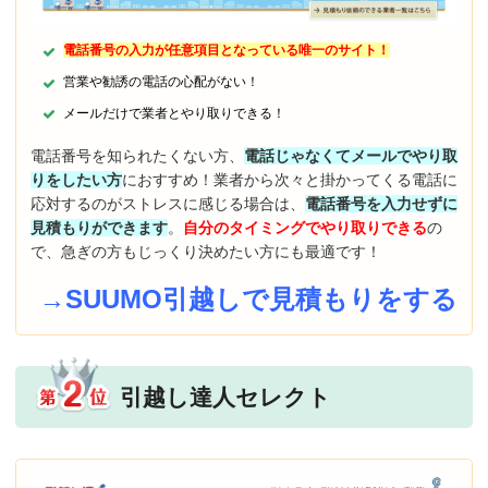
電話番号の入力が任意項目となっている唯一のサイト！
営業や勧誘の電話の心配がない！
メールだけで業者とやり取りできる！
電話番号を知られたくない方、
電話じゃなくてメールでやり取
りをしたい方
におすすめ！業者から次々と掛かってくる電話に
応対するのがストレスに感じる場合は、
電話番号を入力せずに
見積もりができます
。
自分のタイミングでやり取りできる
の
で、急ぎの方もじっくり決めたい方にも最適です！
→SUUMO引越しで見積もりをする
引越し達人セレクト