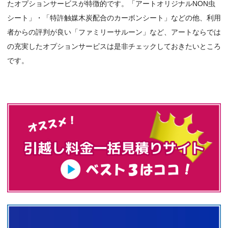
たオプションサービスが特徴的です。「アートオリジナルNON虫
シート」・「特許触媒木炭配合のカーボンシート」などの他、利用
者からの評判が良い「ファミリーサルーン」など、アートならでは
の充実したオプションサービスは是非チェックしておきたいところ
です。