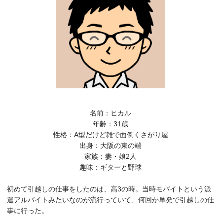
名前：ヒカル
年齢：31歳
性格：A型だけど雑で面倒くさがり屋
出身：大阪の東の端
家族：妻・娘2人
趣味：ギターと野球
初めて引越しの仕事をしたのは、高3の時。当時モバイトという派
遣アルバイトみたいなのが流行っていて、何回か単発で引越しの仕
事に行った。