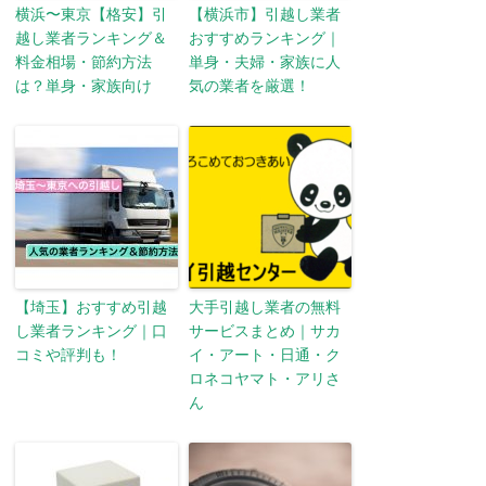
横浜〜東京【格安】引
【横浜市】引越し業者
越し業者ランキング＆
おすすめランキング｜
料金相場・節約方法
単身・夫婦・家族に人
は？単身・家族向け
気の業者を厳選！
【埼玉】おすすめ引越
大手引越し業者の無料
し業者ランキング｜口
サービスまとめ｜サカ
コミや評判も！
イ・アート・日通・ク
ロネコヤマト・アリさ
ん