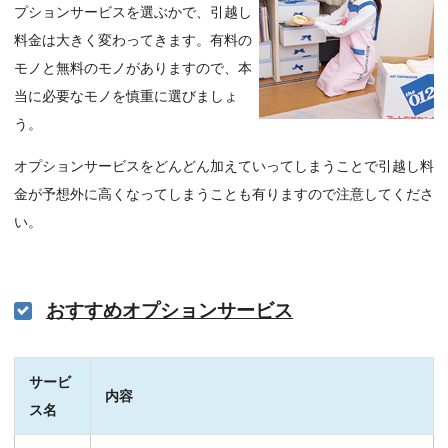
プションサービスを選ぶかで、引越し
料金は大きく変わってきます。有料の
モノと無料のモノがありますので、本
当に必要なモノを慎重に選びましょ
う。
オプションサービスをどんどん加えていってしまうことで引越し料
金が予想外に高くなってしまうことも有りますので注意してくださ
い。
おすすめオプションサービス
サービ
内容
ス名