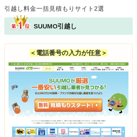
引越し料金一括見積もりサイト2選
SUUMO引越し
＜電話番号の入力が任意＞