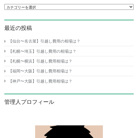
カテゴリ一覧
最近の投稿
【仙台〜名古屋】引越し費用の相場は？
【札幌〜埼玉】引越し費用の相場は？
【札幌〜横浜】引越し費用相場は？
【福岡〜大阪】引越し費用相場は？
【神戸〜大阪】引越し費用相場は？
管理人プロフィール