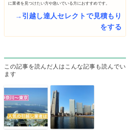
に業者を見つけたい方や急いでいる方におすすめです。
→引越し達人セレクトで見積もり
をする
この記事を読んだ人はこんな記事も読んでい
ます