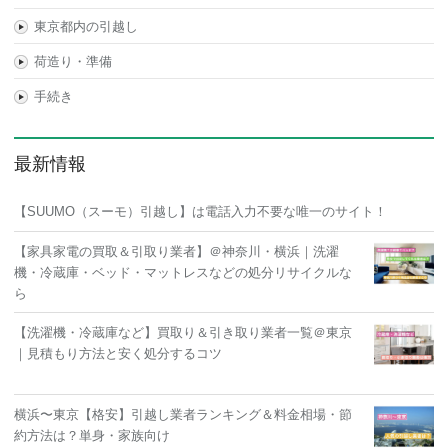
東京都内の引越し
荷造り・準備
手続き
最新情報
【SUUMO（スーモ）引越し】は電話入力不要な唯一のサイト！
【家具家電の買取＆引取り業者】＠神奈川・横浜｜洗濯
機・冷蔵庫・ベッド・マットレスなどの処分リサイクルな
ら
【洗濯機・冷蔵庫など】買取り＆引き取り業者一覧＠東京
｜見積もり方法と安く処分するコツ
横浜〜東京【格安】引越し業者ランキング＆料金相場・節
約方法は？単身・家族向け