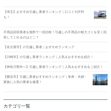
【埼玉】おすすめ引越し業者ランキング｜口コミや評判
も！
不用品回収業者を無料で一括比較！引越しの不用品や粗大ゴミを安く回
収してくれるのはどこ？
【名古屋市】の引越し業者｜おすすめランキング
【川崎市】の引越し業者ランキング｜人気＆おすすめを紹介！
【神奈川県外へ】引越し業者ランキング｜人気＆おすすめをご紹介！
【横浜市】引越し業者おすすめランキング｜単身・夫婦・
家族に人気の業者を厳選！
カテゴリ一覧