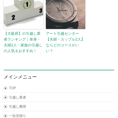
【大阪府】の引越し業
アート引越センター
者ランキング｜単身・
【夫婦・カップル2人】
夫婦2人・家族の引越し
ならどのコースがい
の人気＆おすすめ！
い？
メインメニュー
TOP
引越し業者
引越し費用
一括見積り