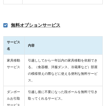
無料オプションサービス
サービス
内容
名
家具移動
引越ししてから一年以内の家具移動を依頼でき
サービス
る。（食器棚、洋服ダンス、冷蔵庫など）部屋
の模様替えの際などに使える便利な無料サービ
ス。
ダンボー
引越し後に不要になった段ボールを無料で引き
ルお引取
取ってくれるサービス。
サービス