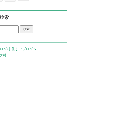
検索
グ村