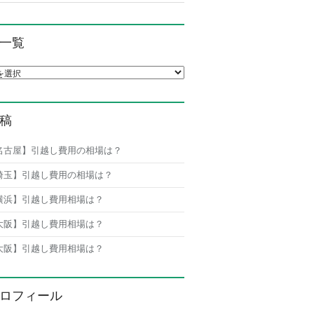
一覧
覧
稿
名古屋】引越し費用の相場は？
埼玉】引越し費用の相場は？
横浜】引越し費用相場は？
大阪】引越し費用相場は？
大阪】引越し費用相場は？
ロフィール