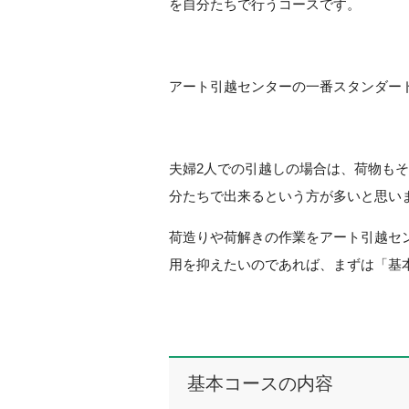
を自分たちで行うコースです。
アート引越センターの一番スタンダー
夫婦2人での引越しの場合は、荷物も
分たちで出来るという方が多いと思い
荷造りや荷解きの作業をアート引越セ
用を抑えたいのであれば、まずは「基
基本コースの内容