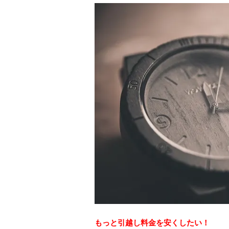
もっと引越し料金を安くしたい！