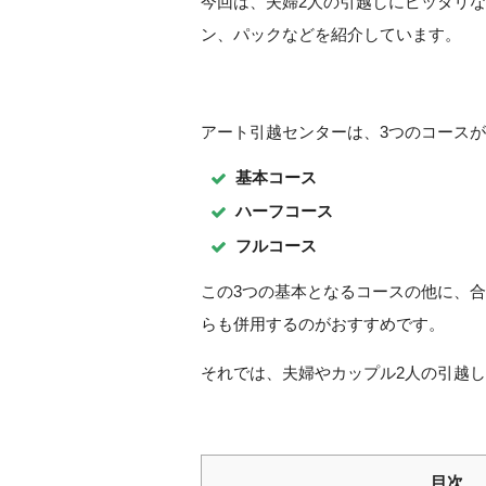
今回は、夫婦2人の引越しにピッタリ
ン、パックなどを紹介しています。
アート引越センターは、3つのコース
基本コース
ハーフコース
フルコース
この3つの基本となるコースの他に、
らも併用するのがおすすめです。
それでは、夫婦やカップル2人の引越
目次