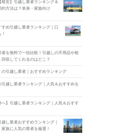
【格安】引越し業者ランキング＆
節約方法は？単身・家族向け
すすめ引越し業者ランキング｜口
も！
業者を無料で一括比較！引越しの不用品や粗
く回収してくれるのはどこ？
】の引越し業者｜おすすめランキング
の引越し業者ランキング｜人気＆おすすめを
外へ】引越し業者ランキング｜人気＆おすす
！
引越し業者おすすめランキング｜
・家族に人気の業者を厳選！