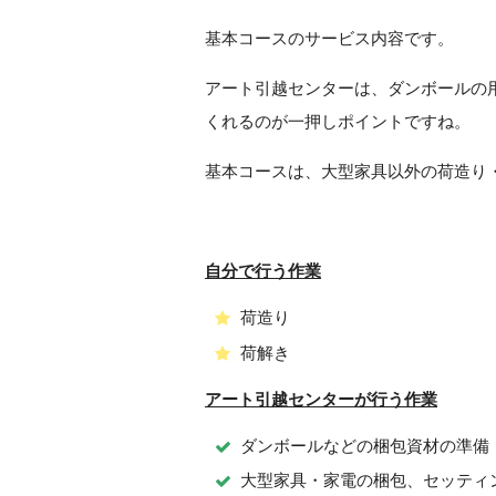
基本コースのサービス内容です。
アート引越センターは、ダンボールの
くれるのが一押しポイントですね。
基本コースは、大型家具以外の荷造り
自分で行う作業
荷造り
荷解き
アート引越センターが行う作業
ダンボールなどの梱包資材の準備
大型家具・家電の梱包、セッティ