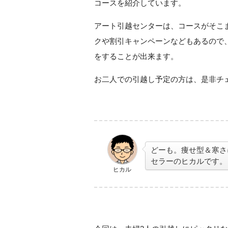
コースを紹介しています。
アート引越センターは、コースがそこ
クや割引キャンペーンなどもあるので
をすることが出来ます。
お二人での引越し予定の方は、是非チ
どーも。痩せ型＆寒さ
セラーのヒカルです。
ヒカル