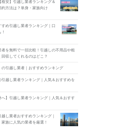
【格安】引越し業者ランキング＆
節約方法は？単身・家族向け
すすめ引越し業者ランキング｜口
も！
業者を無料で一括比較！引越しの不用品や粗
く回収してくれるのはどこ？
】の引越し業者｜おすすめランキング
の引越し業者ランキング｜人気＆おすすめを
外へ】引越し業者ランキング｜人気＆おすす
！
引越し業者おすすめランキング｜
・家族に人気の業者を厳選！