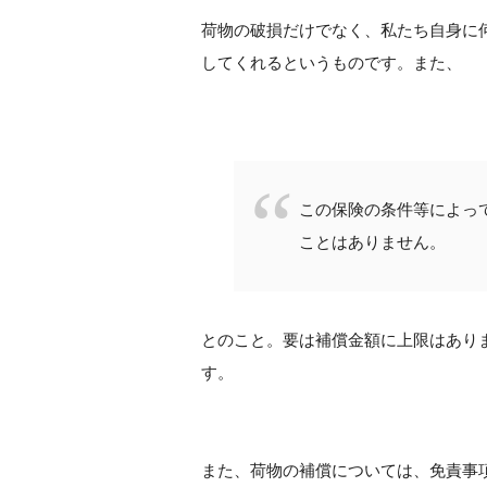
荷物の破損だけでなく、私たち自身に
してくれるというものです。また、
この保険の条件等によっ
ことはありません。
とのこと。要は補償金額に上限はあり
す。
また、荷物の補償については、免責事