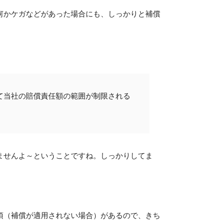
何かケガなどがあった場合にも、しっかりと補償
て当社の賠償責任額の範囲が制限される
ませんよ～ということですね。しっかりしてま
項（補償が適用されない場合）があるので、きち