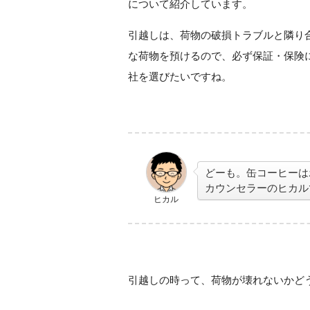
について紹介しています。
引越しは、荷物の破損トラブルと隣り
な荷物を預けるので、必ず保証・保険
社を選びたいですね。
どーも。缶コーヒーは
カウンセラーのヒカル
ヒカル
引越しの時って、荷物が壊れないかど