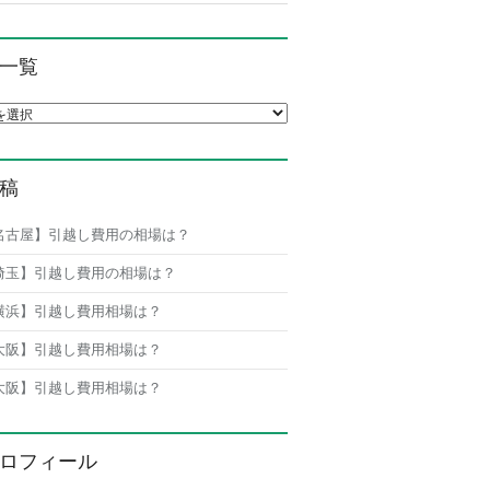
一覧
覧
稿
名古屋】引越し費用の相場は？
埼玉】引越し費用の相場は？
横浜】引越し費用相場は？
大阪】引越し費用相場は？
大阪】引越し費用相場は？
ロフィール