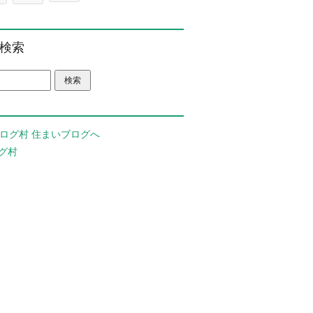
検索
グ村