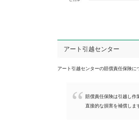
アート引越センター
アート引越センターの賠償責任保険に
賠償責任保険は引越し作
直接的な損害を補償しま