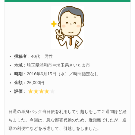
投稿者
：40代 男性
地域
：埼玉県浦和市⇒埼玉県さいたま市
時期
：2016年6月15日（水）／時間指定なし
金額
：26,000円
評価
：
日通の単身パック当日便を利用して引越しをして２週間ほど経
ちました。今回は、急な部署異動のため、近距離でしたが、通
勤の利便性などを考慮して、引越しをしました。