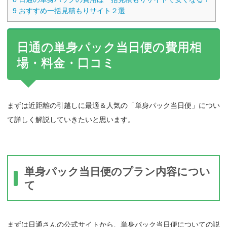
9
おすすめ一括見積もりサイト２選
日通の単身パック当日便の費用相
場・料金・口コミ
まずは近距離の引越しに最適＆人気の「単身パック当日便」につい
て詳しく解説していきたいと思います。
単身パック当日便のプラン内容につい
て
まずは日通さんの公式サイトから、単身パック当日便についての説