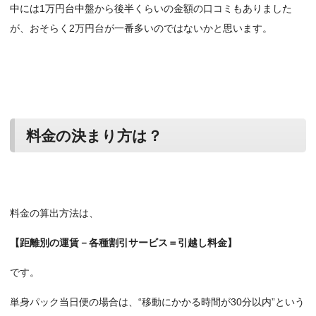
中には1万円台中盤から後半くらいの金額の口コミもありました
が、おそらく2万円台が一番多いのではないかと思います。
料金の決まり方は？
料金の算出方法は、
【距離別の運賃－各種割引サービス＝引越し料金】
です。
単身パック当日便の場合は、“移動にかかる時間が30分以内”という