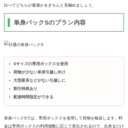
比べてどちらが最適かをきちんと見極めましょう。
単身パックSのプラン内容
Sサイズの専用ボックスを使用
荷物が少ない単身引越し向け
大型家具などがない引越しに
割引特典あり
配達時間指定ができる
単身パックSでは、専用ボックスを使用して荷物を輸送します。料
金は専用ボックスの利用個数に応じて算出されるので、出来るだけ