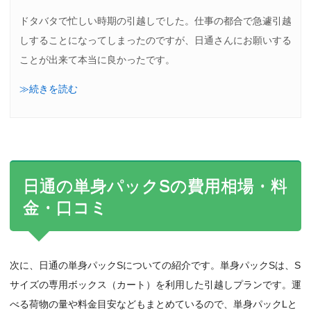
ドタバタで忙しい時期の引越しでした。仕事の都合で急遽引越
しすることになってしまったのですが、日通さんにお願いする
ことが出来て本当に良かったです。
≫続きを読む
日通の単身パックSの費用相場・料
金・口コミ
次に、日通の単身パックSについての紹介です。単身パックSは、S
サイズの専用ボックス（カート）を利用した引越しプランです。運
べる荷物の量や料金目安などもまとめているので、単身パックLと