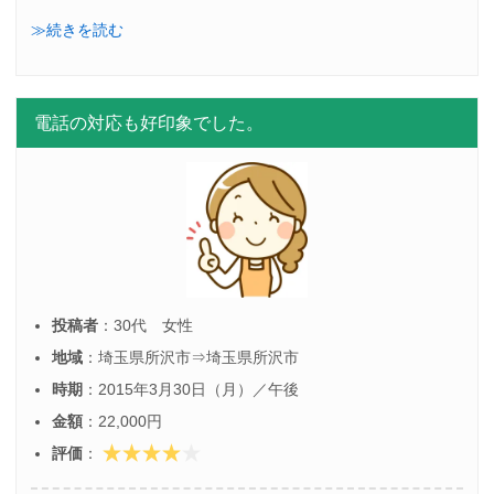
≫続きを読む
電話の対応も好印象でした。
投稿者
：30代 女性
地域
：埼玉県所沢市⇒埼玉県所沢市
時期
：2015年3月30日（月）／午後
金額
：22,000円
評価
：