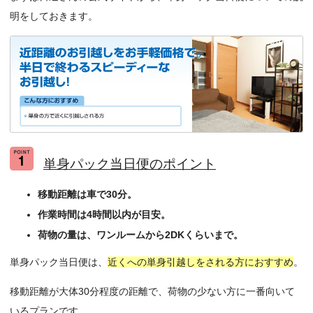
明をしておきます。
単身パック当日便のポイント
移動距離は車で30分。
作業時間は4時間以内が目安。
荷物の量は、ワンルームから2DKくらいまで。
単身パック当日便は、
近くへの単身引越しをされる方におすすめ
。
移動距離が大体30分程度の距離で、荷物の少ない方に一番向いて
いるプランです。