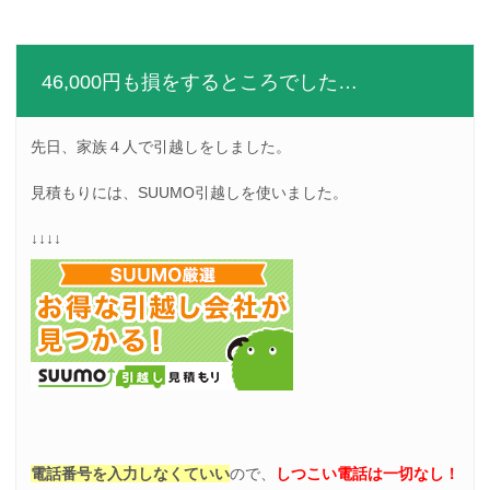
46,000円も損をするところでした…
先日、家族４人で引越しをしました。
見積もりには、SUUMO引越しを使いました。
↓↓↓↓
電話番号を入力しなくていい
ので、
しつこい電話は一切なし！