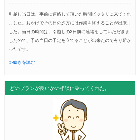
引越し当日は、事前に連絡して頂いた時間ピッタリに来てくれ
ました。おかげでその日の夕方には作業を終えることが出来ま
した。当日の時間は、引越しの3日前に連絡をしていただきま
したので、予め当日の予定を立てることが出来たので有り難か
ったです。
≫続きを読む
どのプランが良いかの相談に乗ってくれた。