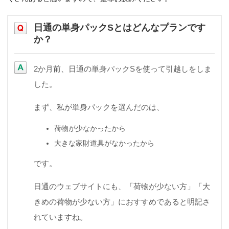
日通の単身パックSとはどんなプランです
か？
2か月前、日通の単身パックSを使って引越しをしま
した。
まず、私が単身パックを選んだのは、
荷物が少なかったから
大きな家財道具がなかったから
です。
日通のウェブサイトにも、「荷物が少ない方」「大
きめの荷物が少ない方」におすすめであると明記さ
れていますね。