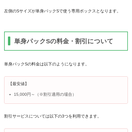
左側のSサイズが単身パックSで使う専用ボックスとなります。
単身パックSの料金・割引について
単身パックSの料金は以下のようになります。
【最安値】
15,000円～（※割引適用の場合）
割引サービスについては以下の3つを利用できます。