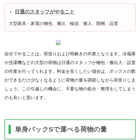
日通のスタッフがやること
大型家具・家電の梱包、搬出、輸送、搬入、開梱、設置
自分でやることは、荷造りおよび荷解きの作業となります。冷蔵庫
や洗濯機などの大型の荷物は日通のスタッフが梱包・搬出入・設置
の作業を行ってくれます。料金を安くしたい場合は、ボックスの数
ができるだけ少なくなるように荷物の量を調節しながら荷造りしま
しょう。この引越しの機会に、不要な物の処分・整理をしてしまう
のも良いと思います。
単身パックSで運べる荷物の量