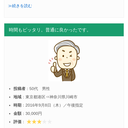
≫続きを読む
時間もピッタリ。普通に良かったです。
投稿者
：50代 男性
地域
：東京都港区⇒神奈川県川崎市
時期
：2016年9月8日（木）／午後指定
金額
：30,000円
評価
：