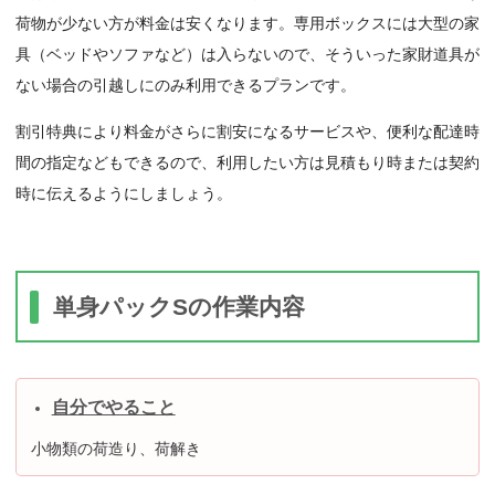
荷物が少ない方が料金は安くなります。専用ボックスには大型の家
具（ベッドやソファなど）は入らないので、そういった家財道具が
ない場合の引越しにのみ利用できるプランです。
割引特典により料金がさらに割安になるサービスや、便利な配達時
間の指定などもできるので、利用したい方は見積もり時または契約
時に伝えるようにしましょう。
単身パックSの作業内容
自分でやること
小物類の荷造り、荷解き