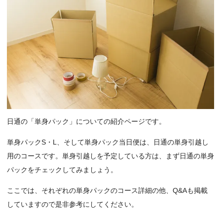
日通の「単身パック」についての紹介ページです。
単身パックS・L、そして単身パック当日便は、日通の単身引越し
用のコースです。単身引越しを予定している方は、まず日通の単身
パックをチェックしてみましょう。
ここでは、それぞれの単身パックのコース詳細の他、Q&Aも掲載
していますので是非参考にしてください。