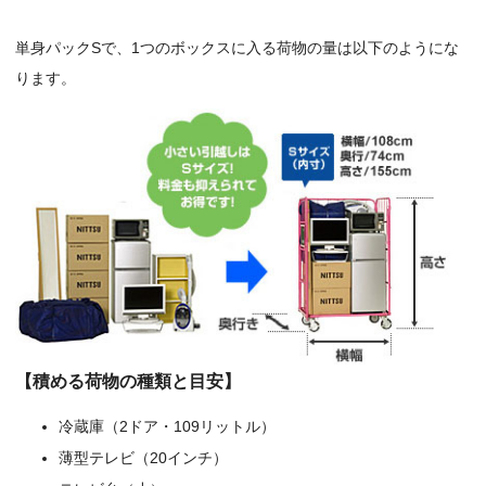
単身パックSで、1つのボックスに入る荷物の量は以下のようにな
ります。
【積める荷物の種類と目安】
冷蔵庫（2ドア・109リットル）
薄型テレビ（20インチ）