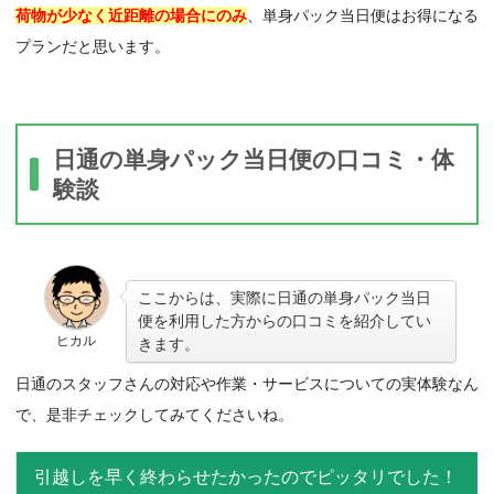
荷物が少なく近距離の場合にのみ
、単身パック当日便はお得になる
プランだと思います。
日通の単身パック当日便の口コミ・体
験談
ここからは、実際に日通の単身パック当日
便を利用した方からの口コミを紹介してい
ヒカル
きます。
日通のスタッフさんの対応や作業・サービスについての実体験なん
で、是非チェックしてみてくださいね。
引越しを早く終わらせたかったのでピッタリでした！