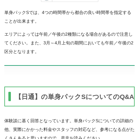
単身パックSでは、4つの時間帯から都合の良い時間帯を指定する
ことが出来ます。
エリアによっては午前／午後の2種類になる場合があるので注意し
てください。また、3月～4月上旬の期間においても午前／午後の2
区分となります。
【日通】の単身パックSについてのQ&A
体験談に基く回答となっています。単身パックSについての詳細の
他、実際にかかった料金やスタッフの対応など、参考になる点がた
くさんあると思いますので、是非お読みください。