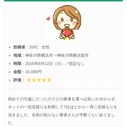
投稿者
：20代 女性
地域
：神奈川県横浜市⇒神奈川県横須賀市
時期
：2015年9月12日（日）／指定なし
金額
：16,000円
評価
：
初めての引越しだったのでどの業者を選べば良いか分からず、
ネットの一括見積りを利用して7社ほどから一斉に見積もりを
頂きました。名前の知らない業者さんが半数くらいありまし
た。