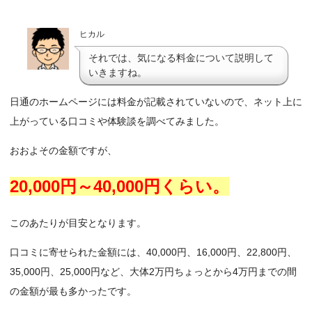
ヒカル
それでは、気になる料金について説明して
いきますね。
日通のホームページには料金が記載されていないので、ネット上に
上がっている口コミや体験談を調べてみました。
おおよその金額ですが、
20,000円～40,000円くらい。
このあたりが目安となります。
口コミに寄せられた金額には、40,000円、16,000円、22,800円、
35,000円、25,000円など、大体2万円ちょっとから4万円までの間
の金額が最も多かったです。