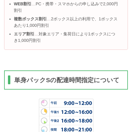
WEB割引
…PC・携帯・スマホからの申し込みで2,000円
割引
複数ボックス割引
…2ボックス以上の利用で、1ボックス
あたり1,000円割引
エリア割引
…対象エリア・集荷日により1ボックスにつ
き1,000円割引
単身パックSの配達時間指定について