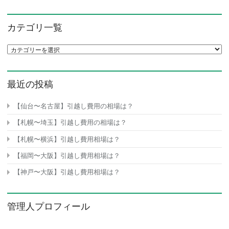
カテゴリ一覧
カテゴリ一覧
最近の投稿
【仙台〜名古屋】引越し費用の相場は？
【札幌〜埼玉】引越し費用の相場は？
【札幌〜横浜】引越し費用相場は？
【福岡〜大阪】引越し費用相場は？
【神戸〜大阪】引越し費用相場は？
管理人プロフィール