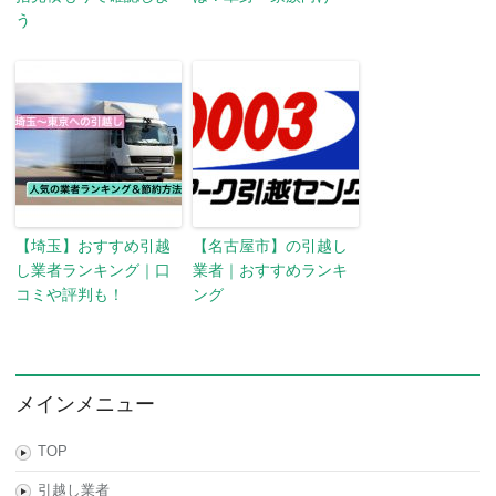
う
【埼玉】おすすめ引越
【名古屋市】の引越し
し業者ランキング｜口
業者｜おすすめランキ
コミや評判も！
ング
メインメニュー
TOP
引越し業者