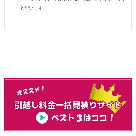
と思います。