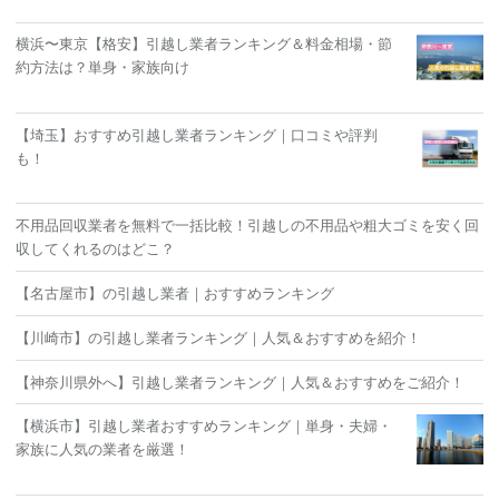
横浜〜東京【格安】引越し業者ランキング＆料金相場・節
約方法は？単身・家族向け
【埼玉】おすすめ引越し業者ランキング｜口コミや評判
も！
不用品回収業者を無料で一括比較！引越しの不用品や粗大ゴミを安く回
収してくれるのはどこ？
【名古屋市】の引越し業者｜おすすめランキング
【川崎市】の引越し業者ランキング｜人気＆おすすめを紹介！
【神奈川県外へ】引越し業者ランキング｜人気＆おすすめをご紹介！
【横浜市】引越し業者おすすめランキング｜単身・夫婦・
家族に人気の業者を厳選！