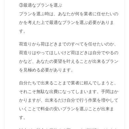
③最適なプランを選ぶ
プランを選ぶ時は、あなたが何を業者に任せたいの
かを考えた上で最適なプランを選ぶ必要がありま
す。
荷造りから荷ほどきまでのすべてを任せたいのか、
荷造りはやってほしいけど荷ほどきは自分でやるの
かなど、あなたの要望を叶えることが出来るプラン
を見極める必要があります。
自分たちで出来ることまで業者に頼んでしまうと、
それこそ無駄な出費になってしまいます。手間はか
かりますが、出来るだけ自分で行う作業を増やして
いくことで料金の安いプランを選ぶことが出来ま
す。