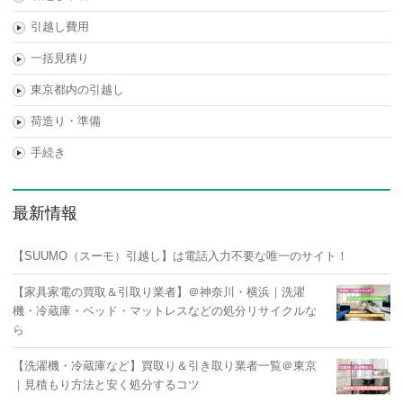
引越し費用
一括見積り
東京都内の引越し
荷造り・準備
手続き
最新情報
【SUUMO（スーモ）引越し】は電話入力不要な唯一のサイト！
【家具家電の買取＆引取り業者】＠神奈川・横浜｜洗濯
機・冷蔵庫・ベッド・マットレスなどの処分リサイクルな
ら
【洗濯機・冷蔵庫など】買取り＆引き取り業者一覧＠東京
｜見積もり方法と安く処分するコツ