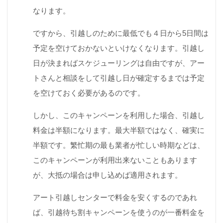
なります。
ですから、引越しのために最低でも４日から5日間は
予定を空けておかないといけなくなります。引越し
日が決まればスケジューリングは自由ですが、アー
トさんと相談をして引越し日が確定するまでは予定
を空けておく必要があるのです。
しかし、このキャンペーンを利用した場合、引越し
料金は半額になります。最大半額ではなく、確実に
半額です。繁忙期の最も業者が忙しい時期などは、
このキャンペーンが利用出来ないこともあります
が、大抵の場合は申し込めば適用されます。
アート引越しセンターで料金を安くするのであれ
ば、引越待ち割キャンペーンを使うのが一番料金を