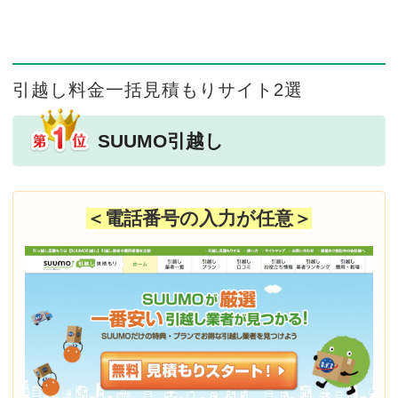
引越し料金一括見積もりサイト2選
SUUMO引越し
＜電話番号の入力が任意＞