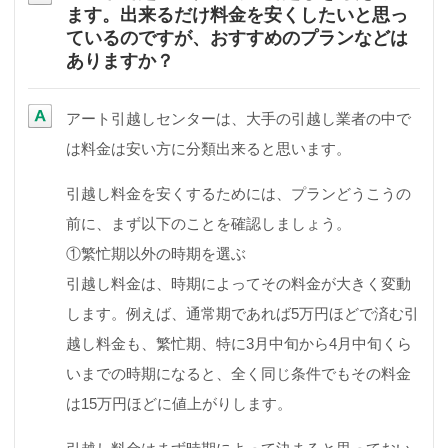
ます。出来るだけ料金を安くしたいと思っ
ているのですが、おすすめのプランなどは
ありますか？
アート引越しセンターは、大手の引越し業者の中で
は料金は安い方に分類出来ると思います。
引越し料金を安くするためには、プランどうこうの
前に、まず以下のことを確認しましょう。
①繁忙期以外の時期を選ぶ
引越し料金は、時期によってその料金が大きく変動
します。例えば、通常期であれば5万円ほどで済む引
越し料金も、繁忙期、特に3月中旬から4月中旬くら
いまでの時期になると、全く同じ条件でもその料金
は15万円ほどに値上がりします。