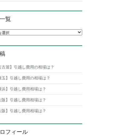
一覧
覧
稿
名古屋】引越し費用の相場は？
埼玉】引越し費用の相場は？
横浜】引越し費用相場は？
大阪】引越し費用相場は？
大阪】引越し費用相場は？
ロフィール