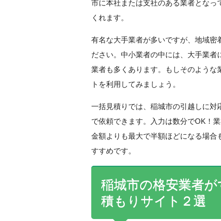
市に本社または支社のある業者となっ
くれます。
有名な大手業者が多いですが、地域密
ださい。中小業者の中には、大手業者
業者も多くあります。もしそのような
トを利用してみましょう。
一括見積りでは、稲城市の引越しに対
で依頼できます。入力は数分でOK！
金額よりも最大で半額ほどになる場合
すすめです。
稲城市の格安業者が
積もりサイト２選