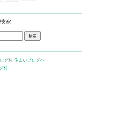
検索
グ村