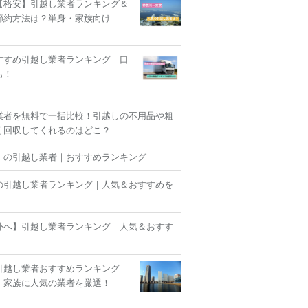
【格安】引越し業者ランキング＆
節約方法は？単身・家族向け
すすめ引越し業者ランキング｜口
も！
業者を無料で一括比較！引越しの不用品や粗
く回収してくれるのはどこ？
】の引越し業者｜おすすめランキング
の引越し業者ランキング｜人気＆おすすめを
外へ】引越し業者ランキング｜人気＆おすす
！
引越し業者おすすめランキング｜
・家族に人気の業者を厳選！