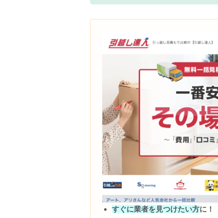
すぐに業者を見つけたい方
に！