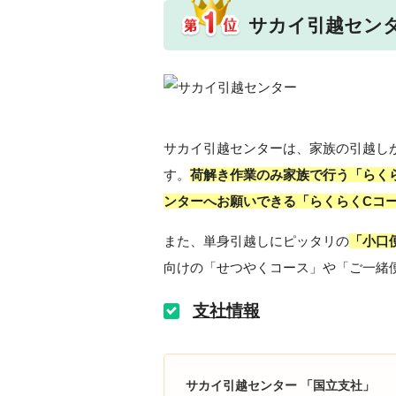
サカイ引越セン
サカイ引越センターは、家族の引越し
す。
荷解き作業のみ家族で行う「らく
ンターへお願いできる「らくらくCコ
また、単身引越しにピッタリの
「小口
向けの「せつやくコース」や「ご一緒
支社情報
サカイ引越センター 「国立支社」