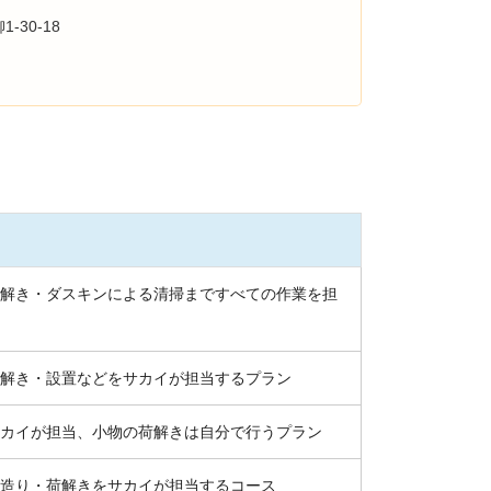
-30-18
解き・ダスキンによる清掃まですべての作業を担
解き・設置などをサカイが担当するプラン
カイが担当、小物の荷解きは自分で行うプラン
造り・荷解きをサカイが担当するコース