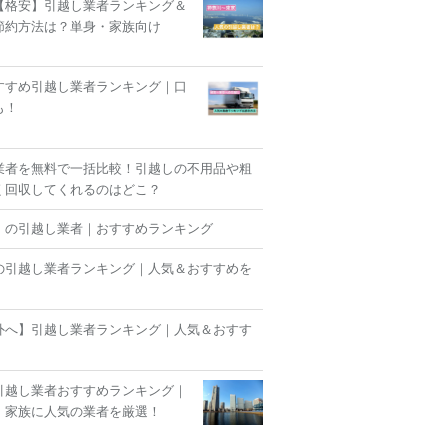
【格安】引越し業者ランキング＆
節約方法は？単身・家族向け
すすめ引越し業者ランキング｜口
も！
業者を無料で一括比較！引越しの不用品や粗
く回収してくれるのはどこ？
】の引越し業者｜おすすめランキング
の引越し業者ランキング｜人気＆おすすめを
外へ】引越し業者ランキング｜人気＆おすす
！
引越し業者おすすめランキング｜
・家族に人気の業者を厳選！