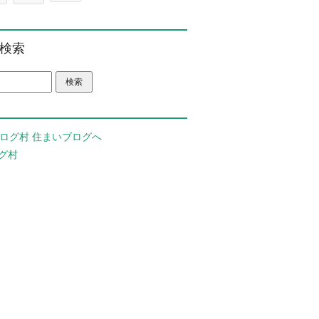
検索
グ村