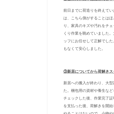
前日までに荷造りを終えてい
は、こちら側がすることはほ
り、家具のキズや汚れをチェ
くり作業を眺めていました。
ッフにお任せして正解でした
もなくて安心しました。
③新居についてから荷解きス
新居への搬入が終わり、大型
た。梱包用の資材や養生など
チェックした後、作業完了証
を支払った後、荷解きを開始
やることはないので、小物や