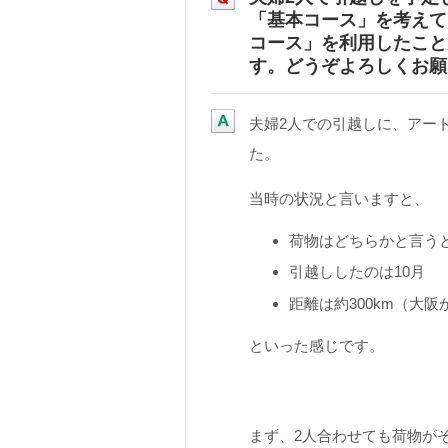
「基本コース」を考えて
コース」を利用したこと
す。どうぞよろしくお願
夫婦2人での引越しに、アー
た。
当時の状況と言いますと、
荷物はどちらかと言う
引越ししたのは10月
距離は約300km（大阪
といった感じです。
まず、2人合わせても荷物が