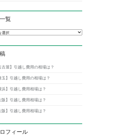
一覧
覧
稿
名古屋】引越し費用の相場は？
埼玉】引越し費用の相場は？
横浜】引越し費用相場は？
大阪】引越し費用相場は？
大阪】引越し費用相場は？
ロフィール