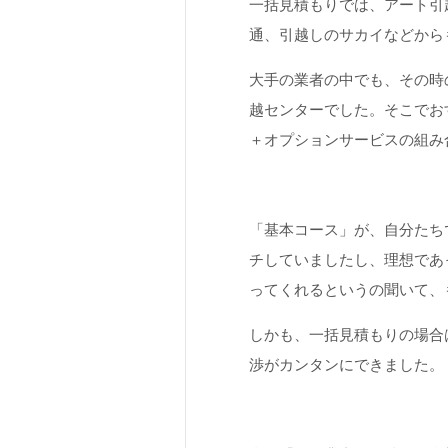
一括見積もりでは、アート引
通、引越しのサカイなどから
大手の業者の中でも、その時
越センターでした。そこでお
＋オプションサービスの組み
「基本コース」が、自分たち
チしていましたし、理想であ
ってくれるというの聞いて、
しかも、一括見積もりの場合
渉がカンタンにできました。