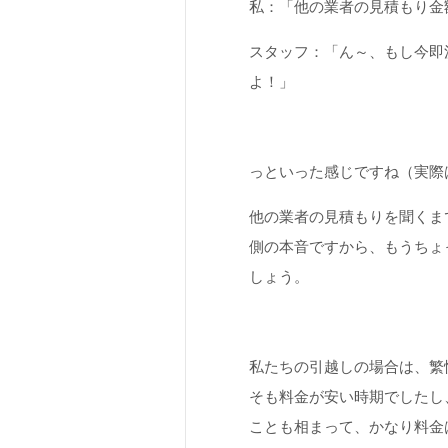
私：「他の業者の見積もり金
スタッフ：「ん～、もし今即
よ！」
っといった感じですね（実際
他の業者の見積もりを聞くま
側の本音ですから、もうちょ
しょう。
私たちの引越しの場合は、繁
そも料金が安い時期でしたし
ことも相まって、かなり料金