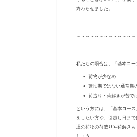
終わらせました。
～～～～～～～～～～～～～
私たちの場合は、「基本コー
荷物が少なめ
繁忙期ではない通常期
荷造り・荷解きが苦で
という方には、「基本コース
をしたい方や、引越し日まで
通の荷物の荷造りや荷解きも
しょう。