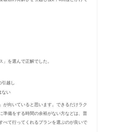
ス」を選んで正解でした。
の引越し
はない
」が向いていると思います。できるだけラク
に準備をする時間の余裕がない方などは、普
すべて行ってくれるプランを選ぶのが良いで