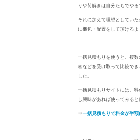
りや荷解きは自分たちでやる
それに加えて理想としていた
に梱包・配置をして頂けるよ
一括見積もりを使うと、複数
容などを受け取って比較でき
した。
一括見積もりサイトには、料
し興味があれば使ってみると
⇒
一括見積もりで料金が半額