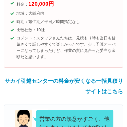
120,000
円
料金：
地域：大阪府内
時期：繁忙期／平日／時間指定なし
比較社数：10社
コメント：スタッフさんたちは、見積もり時も当日も皆
気さくで話しやすくて楽しかったです。少し予算オーバ
ーになってしまったけど、作業の質に見合った妥当な金
額だと思います。
サカイ引越センターの料金が安くなる一括見積り
サイトはこちら
営業の方の熱意がすごく、他