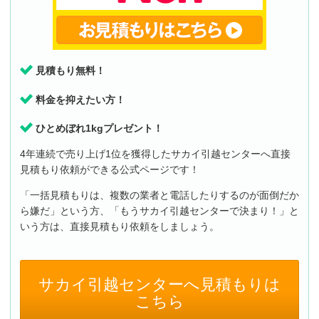
見積もり無料！
料金を抑えたい方！
ひとめぼれ1kgプレゼント！
4年連続で売り上げ1位を獲得したサカイ引越センターへ直接
見積もり依頼ができる公式ページです！
「一括見積もりは、複数の業者と電話したりするのが面倒だか
ら嫌だ」という方、「もうサカイ引越センターで決まり！」と
いう方は、直接見積もり依頼をしましょう。
サカイ引越センターへ見積もりは
こちら