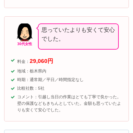
思っていたよりも安くて安心
でした。
30代女性
29,060
円
料金：
地域：栃木県内
時期：通常期／平日／
時間指定なし
比較社数：5社
コメント：引越し当日の作業はとても丁寧で良かった。
壁の保護などもきちんとしていた。金額も思っていたよ
りも安くて安心でした。