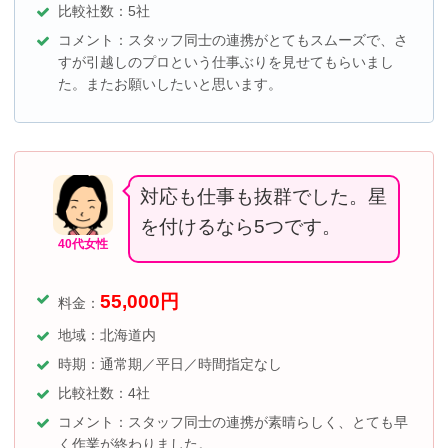
比較社数：5社
コメント：スタッフ同士の連携がとてもスムーズで、さ
すが引越しのプロという仕事ぶりを見せてもらいまし
た。またお願いしたいと思います。
対応も仕事も抜群でした。星
を付けるなら5つです。
40代女性
55,000
円
料金：
地域：北海道内
時期：通常期／平日／時間指定なし
比較社数：4社
コメント：スタッフ同士の連携が素晴らしく、とても早
く作業が終わりました。