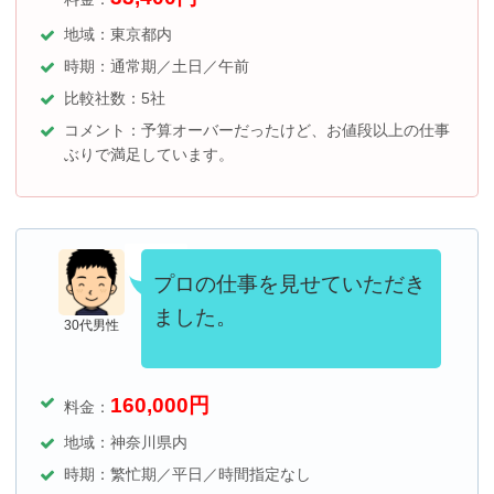
地域：東京都内
時期：
通常期／土日／午前
比較社数：5社
コメント：予算オーバーだったけど、お値段以上の仕事
ぶりで満足しています。
プロの仕事を見せていただき
ました。
30代男性
160,000
円
料金：
地域：神奈川県内
時期：繁忙期／平日／時間指定なし