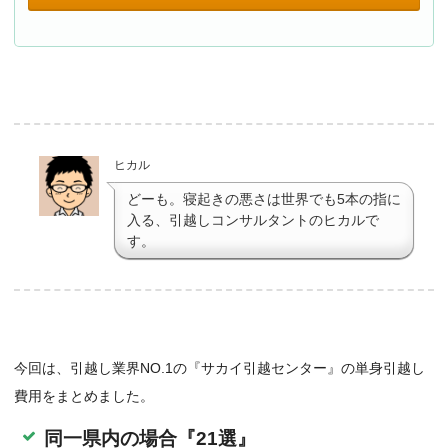
ヒカル
どーも。寝起きの悪さは世界でも5本の指に
入る、引越しコンサルタントのヒカルで
す。
今回は、引越し業界NO.1の『サカイ引越センター』の単身引越し
費用をまとめました。
同一県内の場合『21選』