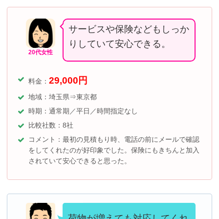
サービスや保険などもしっか
りしていて安心できる。
20代女性
29,000
円
料金：
地域：埼玉県⇒東京都
時期：通常期／平日／時間指定なし
比較社数：8社
コメント：最初の見積もり時、電話の前にメールで確認
をしてくれたのが好印象でした。保険にもきちんと加入
されていて安心できると思った。
荷物が増えても対応してくれ