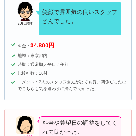
笑顔で雰囲気の良いスタッフ
さんでした。
20代男性
34,800円
料金：
地域：東京都内
時期：通常期／平日／午前
比較社数：10社
コメント：2人のスタッフさんがとても良い関係だったの
でこちらも気を遣わずに済んで良かった。
料金や希望日の調整をしてく
れて助かった。