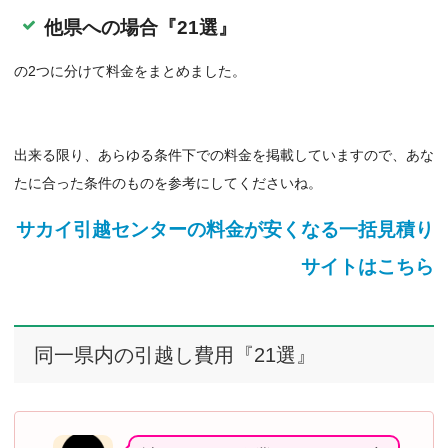
他県への場合『21選』
の2つに分けて料金をまとめました。
出来る限り、あらゆる条件下での料金を掲載していますので、あな
たに合った条件のものを参考にしてくださいね。
サカイ引越センターの料金が安くなる一括見積り
サイトはこちら
同一県内の引越し費用『21選』