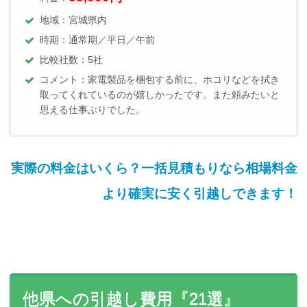
地域：宮城県内
時期：通常期／平日／午前
比較社数：5社
コメント：家電製品を梱包する前に、ホコリなどを拭き
取ってくれているのが嬉しかったです。また頼みたいと
思える仕事ぶりでした。
実際の料金はいくら？一括見積もりなら相場料金
より確実に安く引越しできます！
他県への引越し費用『21選』