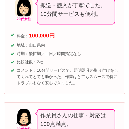
搬送・搬入が丁寧でした。
10分間サービスも便利。
20代女性
100,000
円
料金：
地域：山口県内
時期：繁忙期／土日／時間指定なし
比較社数：2社
コメント：10分間サービスで、照明器具の取り付けをし
てくれてとても助かった。作業はとてもスムーズで特に
トラブルもなく安心できました。
作業員さんの仕事・対応は
100点満点。