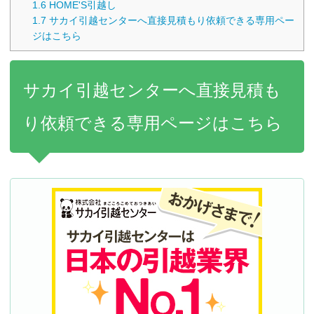
1.6
HOME'S引越し
1.7
サカイ引越センターへ直接見積もり依頼できる専用ペー
ジはこちら
サカイ引越センターへ直接見積も
り依頼できる専用ページはこちら