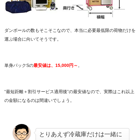
ダンボールの数もそこそこなので、本当に必要最低限の荷物だけを
運ぶ場合に向いてそうです。
単身パックSの
最安値は、15,000円～
。
“最短距離＋割引サービス適用後”の最安値なので、実際はこれ以上
の金額になるのは間違いでしょう。
とりあえず冷蔵庫だけは一緒に