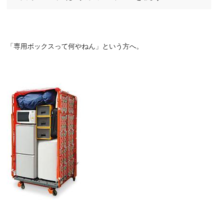
「専用ボックスって何やねん」という方へ。