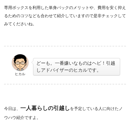
専用ボックスを利用した単身パックのメリットや、費用を安く抑え
るためのコツなども合わせて紹介していますので是非チェックして
みてくださいね。
どーも。一番嫌いなものはヘビ！
引越
しアドバイザーのヒカルです。
ヒカル
一人暮らしの引越し
今日は、
を予定している人に向けたノ
ウハウ紹介ですよ。