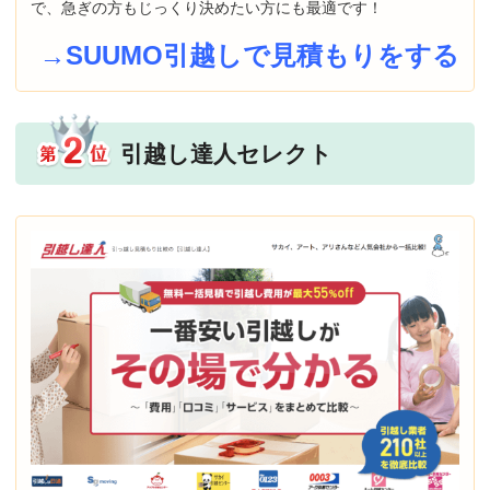
で、急ぎの方もじっくり決めたい方にも最適です！
→SUUMO引越しで見積もりをする
引越し達人セレクト