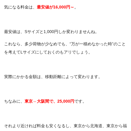
気になる料金は、
最安値が16,000円～
。
最安値は、Sサイズと1,000円しか変わりませんね。
これなら、多少荷物が少なめでも、“万が一積めなかった時”のこと
を考えてLサイズにしておくのもアリでしょう。
実際にかかる金額は、移動距離によって変わります。
ちなみに、
東京⇔大阪間で、25,000円
です。
それより近ければ料金も安くなるし、東京から北海道、東京から福