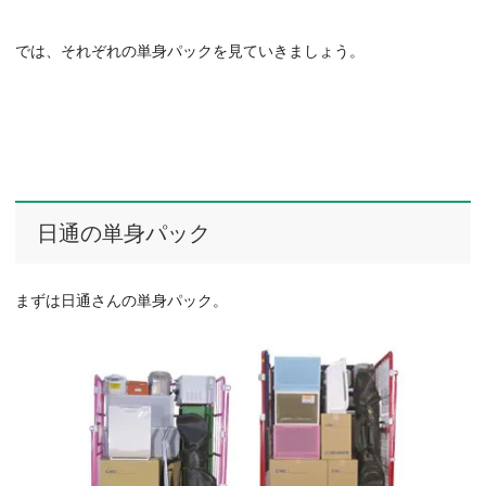
では、それぞれの単身パックを見ていきましょう。
日通の単身パック
まずは日通さんの単身パック。