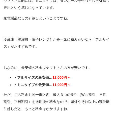
ヤマトさん的には、ミニタイプは、ダンボールを中心とした引越し
専用という感じになっています。
家電製品なしの引越しということですね。
冷蔵庫・洗濯機・電子レンジとかを一気に積みたいなら「フルサイ
ズ」がおすすめです。
ちなみに、最安値の料金はヤマトさんの方が安いです。
・フルサイズの最安値…
12,000円～
・ミニタイプの最安値…
11,000円～
ただ、この料金も同一市区内、最大３つの割引（Web割引、早期
割引、平日割引）を適用後の料金なので、県外やそれ以上の遠距離
引越しだと、もっと料金はかかりますね。