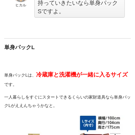
持っていきたいなら単身パック
ヒカル
Sですよ。
単身パックL
冷蔵庫と洗濯機が一緒に入るサイズ
単身パックLは、
です。
一人暮らしをすぐにスタートできるくらいの家財道具なら単身パッ
クLがええんちゃうかなと。