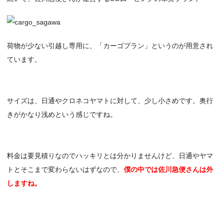
荷物が少ない引越し専用に、「カーゴプラン」というのが用意され
ています。
サイズは、日通やクロネコヤマトに対して、少し小さめです。奥行
きがかなり浅めという感じですね。
料金は要見積りなのでハッキリとは分かりませんけど、日通やヤマ
トとそこまで変わらないはずなので、
僕の中では佐川急便さんは外
しますね。