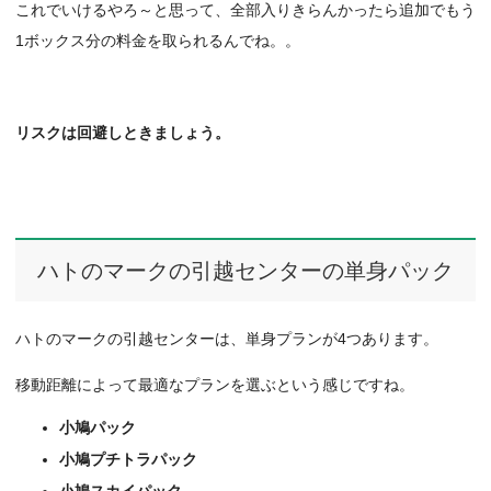
これでいけるやろ～と思って、全部入りきらんかったら追加でもう
1ボックス分の料金を取られるんでね。。
リスクは回避しときましょう。
ハトのマークの引越センターの単身パック
ハトのマークの引越センターは、単身プランが4つあります。
移動距離によって最適なプランを選ぶという感じですね。
小鳩パック
小鳩プチトラパック
小鳩スカイパック