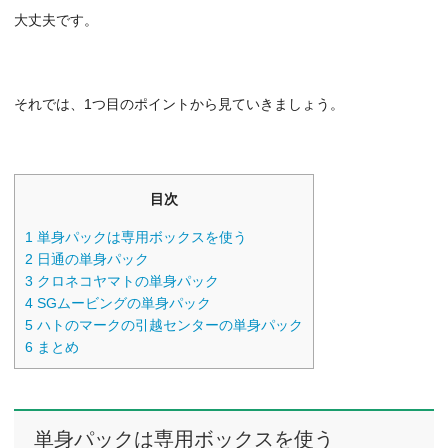
大丈夫です。
それでは、1つ目のポイントから見ていきましょう。
目次
1
単身パックは専用ボックスを使う
2
日通の単身パック
3
クロネコヤマトの単身パック
4
SGムービングの単身パック
5
ハトのマークの引越センターの単身パック
6
まとめ
単身パックは専用ボックスを使う