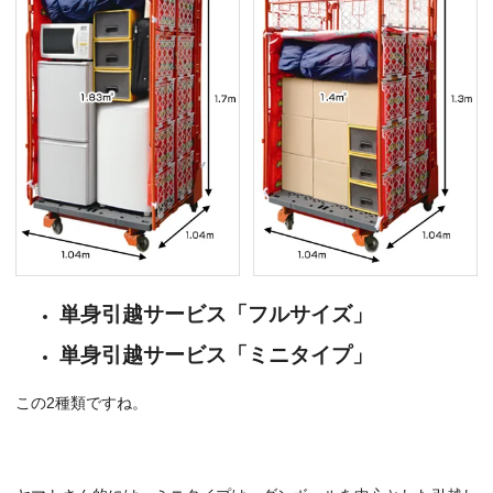
単身引越サービス「フルサイズ」
単身引越サービス「ミニタイプ」
この2種類ですね。