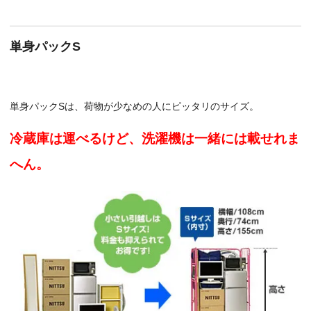
単身パックS
単身パックSは、荷物が少なめの人にピッタリのサイズ。
冷蔵庫は運べるけど、洗濯機は一緒には載せれま
へん。