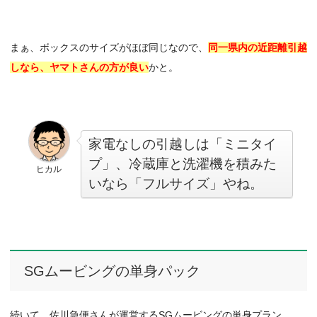
まぁ、ボックスのサイズがほぼ同じなので、
同一県内の近距離引越
しなら、ヤマトさんの方が良い
かと。
家電なしの引越しは「ミニタイ
プ」、冷蔵庫と洗濯機を積みた
ヒカル
いなら「フルサイズ」やね。
SGムービングの単身パック
続いて、佐川急便さんが運営するSGムービングの単身プラン。