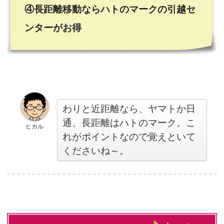
④長距離移動ならハトのマークの引越セ
ンターがお得
わりと近距離なら、ヤマトか日
通、長距離はハトのマーク。こ
ヒカル
れがポイントなので覚えといて
くださいね～。