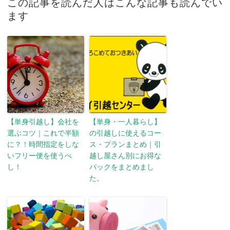
この記事を読んだ人はこんな記事も読んでい
ます
【単身引越し】会社を
【単身・一人暮らし】
選ぶコツ｜これで半額
の引越しに使えるコー
に？！時間指定をしな
ス・プランまとめ｜引
いフリー便を使うべ
越し屋さん別にお得な
し！
パックをまとめまし
た。