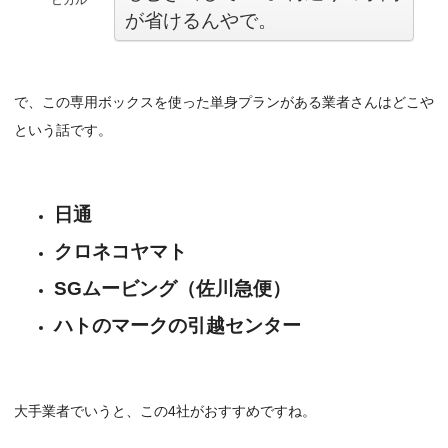
ヒカル
が省けるんやで。
で、この専用ボックスを使った単身プランがある業者さんはどこや
という話です。
日通
クロネコヤマト
SGムービング（佐川急便）
ハトのマークの引越センター
大手業者でいうと、この4社がおすすめですね。