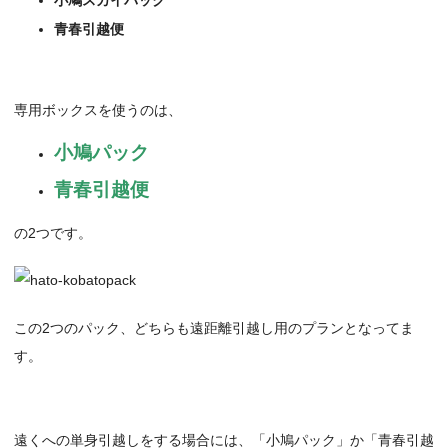
青春引越便
専用ボックスを使うのは、
小鳩パック
青春引越便
の2つです。
この2つのパック、どちらも遠距離引越し用のプランとなってま
す。
遠くへの単身引越しをする場合には、「小鳩パック」か「青春引越