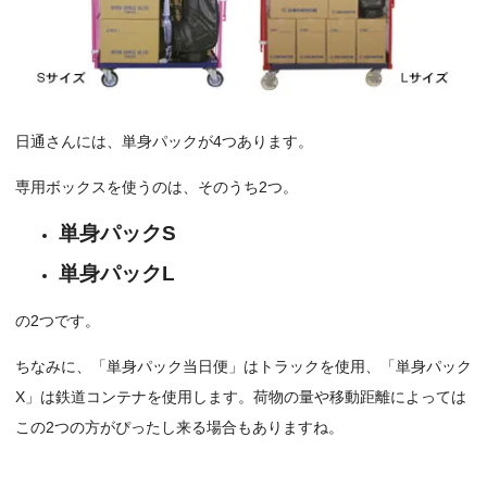
日通さんには、単身パックが4つあります。
専用ボックスを使うのは、そのうち2つ。
単身パックS
単身パックL
の2つです。
ちなみに、「単身パック当日便」はトラックを使用、「単身パック
X」は鉄道コンテナを使用します。荷物の量や移動距離によっては
この2つの方がぴったし来る場合もありますね。