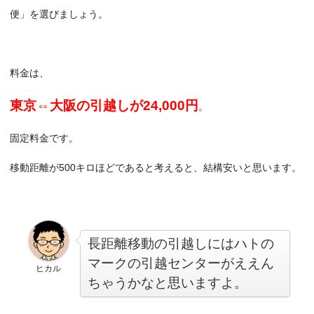
便」を選びましょう。
料金は、
東京⇔大阪の引越しが24,000円
。
固定料金です。
移動距離が500キロほどであると考えると、結構安いと思います。
長距離移動の引越しにはハトの
マークの引越センターがええん
ヒカル
ちゃうかなと思いますよ。