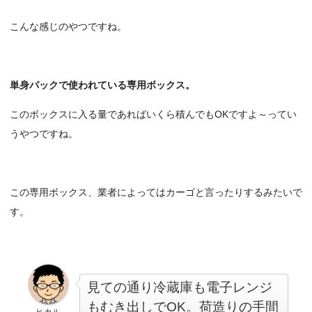
こんな感じのやつですね。
単身パックで使われている専用ボックス。
このボックスに入る量であればいくら積んでもOKですよ～ってい
うやつですね。
この専用ボックス、業者によってはカーゴと言ったりするみたいで
す。
見ての通り冷蔵庫も電子レンジ
もむき出しでOK。荷造りの手間