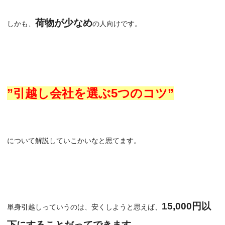
荷物が少なめ
しかも、
の人向けです。
”引越し会社を選ぶ5つのコツ”
について解説していこかいなと思てます。
15,000円以
単身引越しっていうのは、安くしようと思えば、
下にすることだってできます。