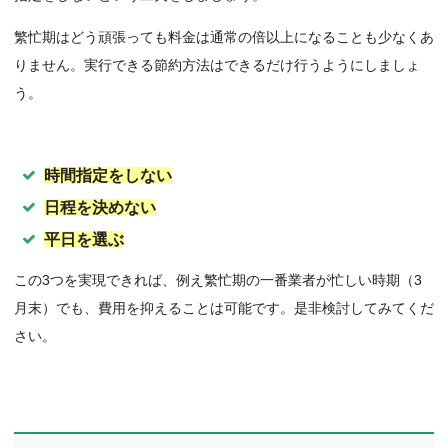
繁忙期はどう頑張っても料金は通常の倍以上になることも少なくあ
りません。実行できる節約方法はできるだけ行うようにしましょ
う。
時間指定をしない
日程を決めない
平日を選ぶ
この3つを実現できれば、例え繁忙期の一番業者が忙しい時期（3
月末）でも、費用を抑えることは可能です。是非検討してみてくだ
さい。