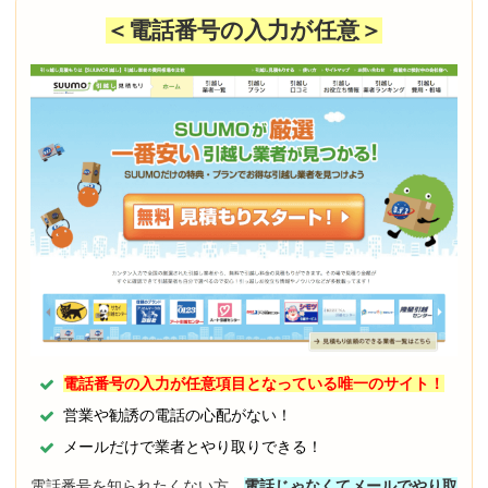
＜電話番号の入力が任意＞
電話番号の入力が任意項目となっている唯一のサイト！
営業や勧誘の電話の心配がない！
メールだけで業者とやり取りできる！
電話番号を知られたくない方、
電話じゃなくてメールでやり取