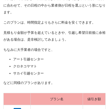
に合わせて、その日程の中から業者側が日程を選ぶという形になり
ます。
このプランは、時間指定よりもさらに料金を安くできます。
見積もり金額が予算を超えているときや、引越し希望日前後に余裕
がある場合は、是非検討してみましょう。
ちなみに大手業者の場合ですと、
アート引越センター
クロネコヤマト
サカイ引越センター
などに同様のプランがあります。
プラン名
値引き額