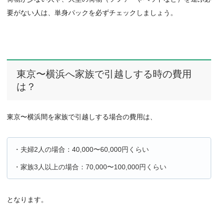
要がない人は、単身パックを必ずチェックしましょう。
東京〜横浜へ家族で引越しする時の費用
は？
東京〜横浜間を家族で引越しする場合の費用は、
・夫婦2人の場合：40,000〜60,000円くらい
・家族3人以上の場合：70,000〜100,000円くらい
となります。