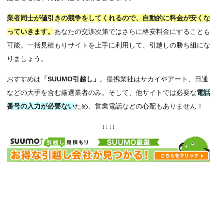
業者同士が値引きの競争をしてくれるので、自動的に料金が安くな
っていきます。
あなたの交渉次第ではさらに格安料金にすることも
可能。一括見積もりサイトを上手に利用して、引越しの勝ち組にな
りましょう。
おすすめは
「SUUMO引越し」
。提携業社はサカイやアート、日通
などの大手を含む厳選業者のみ。そして、他サイトでは必要な
電話
番号の入力が必要ない
ため、営業電話などの心配もありません！
↓↓↓↓