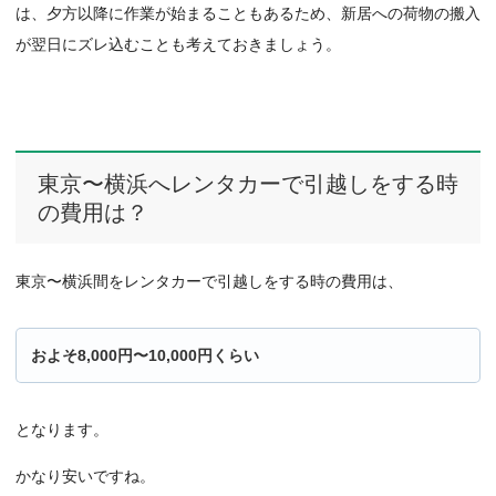
は、夕方以降に作業が始まることもあるため、新居への荷物の搬入
が翌日にズレ込むことも考えておきましょう。
東京〜横浜へレンタカーで引越しをする時
の費用は？
東京〜横浜間をレンタカーで引越しをする時の費用は、
およそ8,000円〜10,000円くらい
となります。
かなり安いですね。