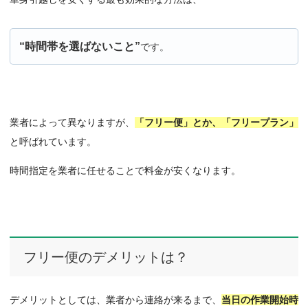
“時間帯を選ばないこと”
です。
業者によって異なりますが、
「フリー便」とか、「フリープラン」
と呼ばれています。
時間指定を業者に任せることで料金が安くなります。
フリー便のデメリットは？
デメリットとしては、業者から連絡が来るまで、
当日の作業開始時