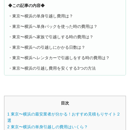
◆この記事の内容◆
・東京〜横浜の単身引越し費用は？
・東京〜横浜へ単身パックを使った時の費用は？
・東京〜横浜へ家族で引越しする時の費用は？
・東京〜横浜への引越しにかかる日数は？
・東京〜横浜へレンタカーで引越しをする時の費用は？
・東京〜横浜の引越し費用を安くする3つの方法
目次
1
東京〜横浜の最安業者が分かる！おすすめ見積もりサイト２
選
2
東京〜横浜の単身引越しの費用はいくら？