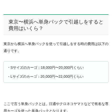
東京〜横浜へ単身パックで引越しをすると
費用はいくら？
東京から横浜へ単身パックを使って引越しをする時の費用は以下の
通りです。
・Sサイズのカーゴ：18,000円〜20,000円くらい
・Lサイズのカーゴ：20,000円〜22,000円くらい
ここで言う単身パックとは、日通やクロネコヤマトなどで有名な専
用カーゴを使った単身パックとなります。