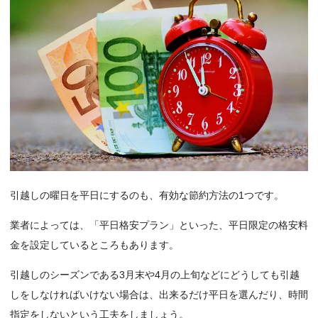
引越しの曜日を平日にするのも、有効な節約方法の1つです。
業者によっては、「平日格安プラン」といった、平日限定の格安料
金を設定しているところもあります。
引越しのシーズンである3月末や4月の上旬などにどうしても引越
しをしなければいけない場合は、出来るだけ平日を選んだり、時間
指定をしないという工夫をしましょう。