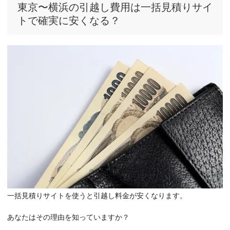
東京〜横浜の引越し費用は一括見積りサイ
トで確実に安くなる？
一括見積りサイトを使うと引越し料金が安くなります。
あなたはその理由を知っていますか？