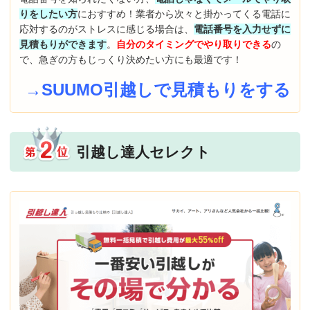
りをしたい方
におすすめ！業者から次々と掛かってくる電話に
応対するのがストレスに感じる場合は、
電話番号を入力せずに
見積もりができます
。
自分のタイミングでやり取りできる
の
で、急ぎの方もじっくり決めたい方にも最適です！
→SUUMO引越しで見積もりをする
引越し達人セレクト