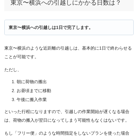
東京〜横浜への引越しにかかる日数は？
東京〜横浜への引越しは1日で完了します。
東京〜横浜のような近距離の引越しは、基本的に1日で終わらせる
ことが可能です。
ただし、
朝に荷物の搬出
お昼頃までに移動
午後に搬入作業
といった行程になりますので、引越しの作業開始が遅くなる場合
は、荷物の搬入が翌日になってしまう可能性もなくはないです。
もし「フリー便」のような時間指定をしないプランを使った場合