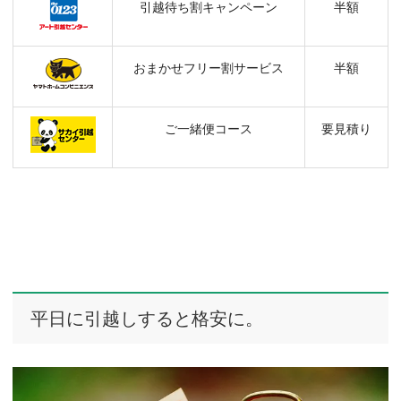
引越待ち割キャンペーン
半額
おまかせフリー割サービス
半額
ご一緒便コース
要見積り
平日に引越しすると格安に。