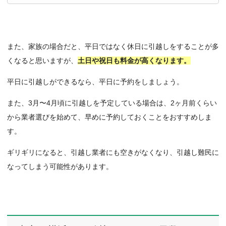
また、家族の場合だと、平日ではなく休日に引越しをすることが多
くなると思いますが、
土日や祝日も料金が高くなります。
平日に引越しができるなら、平日に予約をしましょう。
また、3月〜4月頃に引越しを予定している場合は、2ヶ月前くらい
から業者選びを始めて、早めに予約しておくことをおすすめしま
す。
ギリギリになると、引越し業者にも空きがなくなり、引越し難民に
なってしまう可能性があります。