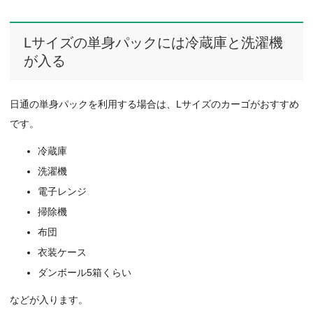
Lサイズの単身パックには冷蔵庫と洗濯機
が入る
日通の単身パックを利用する場合は、Lサイズのカーゴがおすすめ
です。
冷蔵庫
洗濯機
電子レンジ
掃除機
布団
衣装ケース
ダンボール5箱くらい
などが入ります。