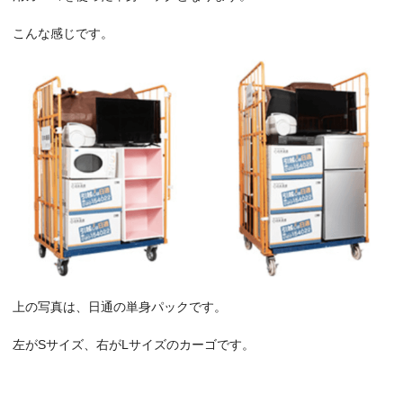
こんな感じです。
上の写真は、日通の単身パックです。
左がSサイズ、右がLサイズのカーゴです。