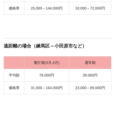
価格帯
25,000～144,000円
18,000～72,000円
遠距離の場合（練馬区～小田原市など）
繁忙期(3月,4月)
通常期
平均額
78,000円
39,000円
価格帯
31,000～164,000円
23,000～89,000円