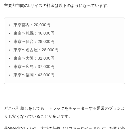
主要都市間のLサイズの料金は以下のようになっています。
東京都内：20,000円
東京〜札幌：46,000円
東京〜仙台：28,000円
東京〜名古屋：28,000円
東京〜大阪：31,000円
東京〜広島：37,000円
東京〜福岡：43,000円
どこへ引越しをしても、トラックをチャーターする通常のプランよ
りも安くなっていることが多いです。
荷物が少ない人や、大型の荷物（ソファーやベッドなど）を運ぶ必