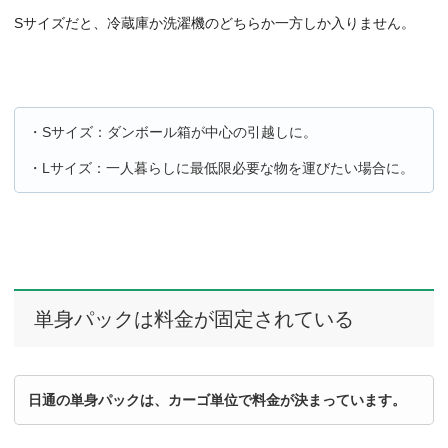
Sサイズだと、冷蔵庫か洗濯機のどちらか一方しか入りません。
・Sサイズ：ダンボール箱が中心の引越しに。
・Lサイズ：一人暮らしに最低限必要な物を運びたい場合に。
単身パックは料金が固定されている
日通の単身パックは、カーゴ単位で料金が決まっています。