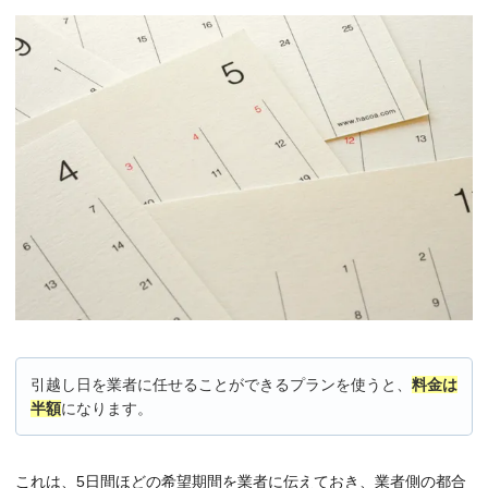
引越し日を業者に任せることができるプランを使うと、
料金は
半額
になります。
これは、5日間ほどの希望期間を業者に伝えておき、業者側の都合