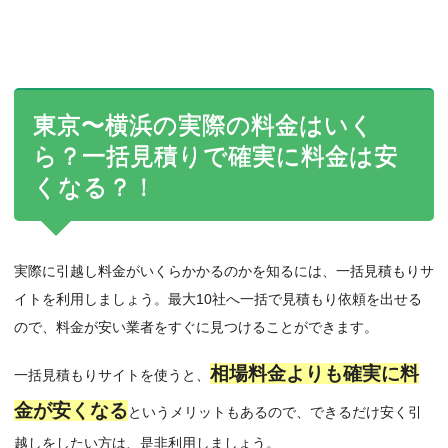
東京〜横浜の実際の料金はいく
ら？一括見積りで確実に料金は安
くなる？！
実際に引越し料金がいくらかかるのかを知るには、一括見積もりサ
イトを利用しましょう。最大10社へ一括で見積もり依頼を出せる
ので、料金が安い業者をすぐに見つけることができます。
相場料金よりも確実に料
一括見積もりサイトを使うと、
金が安くなる
というメリットもあるので、できるだけ安く引
越しをしたい方は、是非利用しましょう。