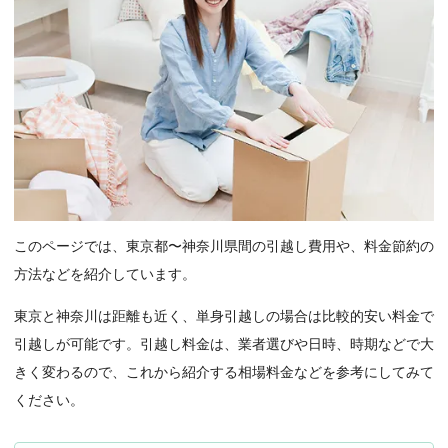
このページでは、東京都〜神奈川県間の引越し費用や、料金節約の
方法などを紹介しています。
東京と神奈川は距離も近く、単身引越しの場合は比較的安い料金で
引越しが可能です。引越し料金は、業者選びや日時、時期などで大
きく変わるので、これから紹介する相場料金などを参考にしてみて
ください。