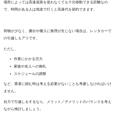
場所によっては高速道路を使わなくても十分移動できる距離なの
で、時間がある人は地道で行くと高速代を節約できます。
荷物が少なく、搬出や搬入に無理が生じない場合は、レンタカーで
の引越しもアリです。
ただし、
作業にかかる労力
家族や友人への御礼
スケジュールの調整
など、業者に頼む時は考える必要がないことも考慮しなければいけ
ません。
自力で引越しをするなら、メリット／デメリットのバランスを考え
ながら検討しましょう。