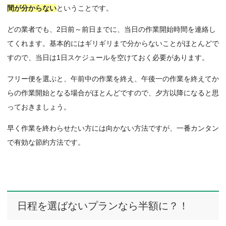
間が分からない
ということです。
どの業者でも、2日前～前日までに、当日の作業開始時間を連絡し
てくれます。基本的にはギリギリまで分からないことがほとんどで
すので、当日は1日スケジュールを空けておく必要があります。
フリー便を選ぶと、午前中の作業を終え、午後一の作業を終えてか
らの作業開始となる場合がほとんどですので、夕方以降になると思
っておきましょう。
早く作業を終わらせたい方には向かない方法ですが、一番カンタン
で有効な節約方法です。
日程を選ばないプランなら半額に？！