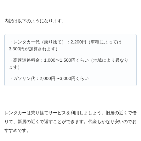
内訳は以下のようになります。
・レンタカー代（乗り捨て）：2,200円（車種によっては
3,300円が加算されます）
・高速道路料金：1,000〜1,500円くらい（地域により異なり
ます）
・ガソリン代：2,000円〜3,000円くらい
レンタカーは乗り捨てサービスを利用しましょう。旧居の近くで借
りて、新居の近くで返すことができます。代金もかなり安いのでお
すすめです。