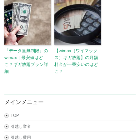
『データ量無制限』の
【wimax（ワイマック
wimax｜最安値はど
ス）ギガ放題】の月額
こ？ギガ放題プラン詳
料金が一番安いのはど
細
こ？
メインメニュー
TOP
引越し業者
引越し費用