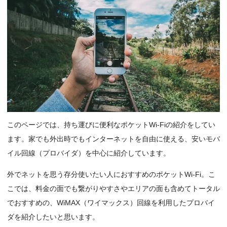
このページでは、持ち運びに便利なポケットWi-Fiの紹介をしてい
ます。家でも外出時でもインターネットを自由に使える、安いモバ
イル回線（プロバイダ）を中心に紹介しています。
外でネットを思う存分使いたい人におすすめのポケットWi-Fi。こ
こでは、料金の面でも繋がりやすさやエリアの面も含めてトータル
でおすすめの、WiMAX（ワイマックス）回線を利用したプロバイ
ダを紹介したいと思います。