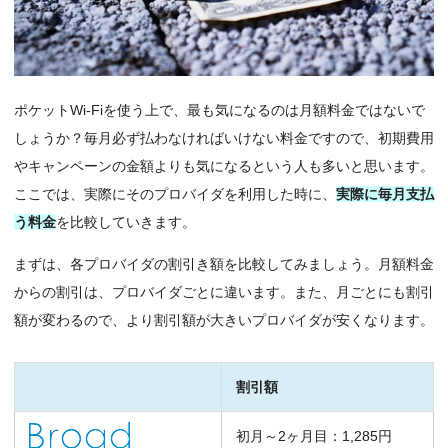
ポケットWi-Fiを使う上で、最も気になるのは月額料金ではないで
しょうか？毎月必ず払わなければいけない料金ですので、初期費用
やキャンペーンの金額よりも気になるという人も多いと思います。
ここでは、実際にそのプロバイダを利用した時に、
実際に毎月支払
う料金
を比較していきます。
まずは、各プロバイダの割引き額を比較してみましょう。月額料金
からの割引は、プロバイダごとに違います。また、月ごとにも割引
額が変わるので、より割引額が大きいプロバイダが安くなります。
割引額
初月～2ヶ月目：1,285円