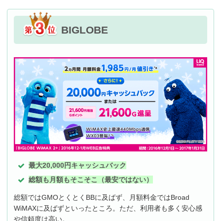
BIGLOBE
最大20,000円キャッシュバック
総額も月額もそこそこ（最安ではない）
総額ではGMOとくとくBBに及ばず、月額料金ではBroad
WiMAXに及ばずといったところ。ただ、利用者も多く安心感
や信頼度は高い。