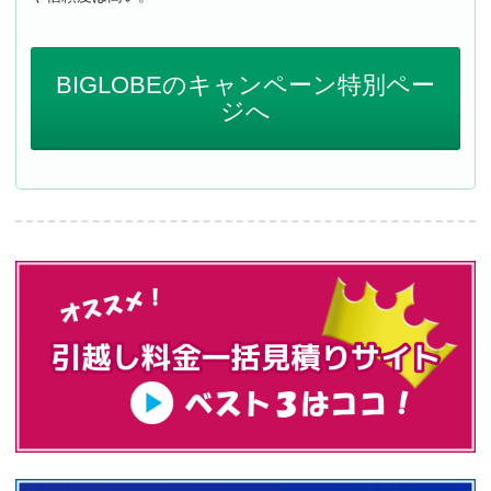
BIGLOBEのキャンペーン特別ペー
ジへ