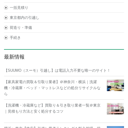
一括見積り
東京都内の引越し
荷造り・準備
手続き
最新情報
【SUUMO（スーモ）引越し】は電話入力不要な唯一のサイト！
【家具家電の買取＆引取り業者】＠神奈川・横浜｜洗濯
機・冷蔵庫・ベッド・マットレスなどの処分リサイクルな
ら
【洗濯機・冷蔵庫など】買取り＆引き取り業者一覧＠東京
｜見積もり方法と安く処分するコツ