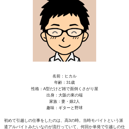
名前：ヒカル
年齢：31歳
性格：A型だけど雑で面倒くさがり屋
出身：大阪の東の端
家族：妻・娘2人
趣味：ギターと野球
初めて引越しの仕事をしたのは、高3の時。当時モバイトという派
遣アルバイトみたいなのが流行っていて、何回か単発で引越しの仕