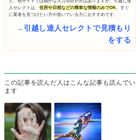
と。他サイトでは細かな入力項目が沢山ありますが、引越し達
人セレクトは、
住所や日程などの簡単な情報のみでOK
。すぐ
に業者を見つけたい方や急いでいる方におすすめです。
→引越し達人セレクトで見積もり
をする
この記事を読んだ人はこんな記事も読んでい
ます