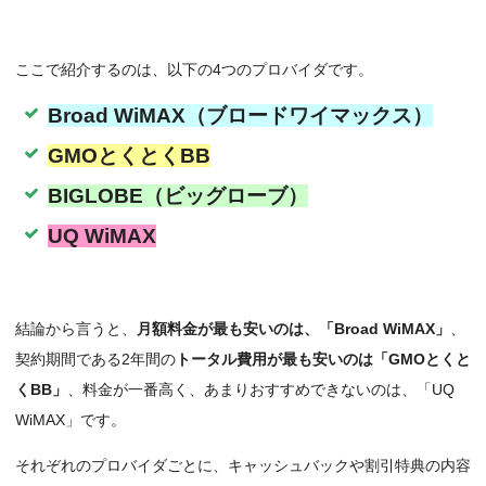
ここで紹介するのは、以下の4つのプロバイダです。
Broad WiMAX（ブロードワイマックス）
GMOとくとくBB
BIGLOBE（ビッグローブ）
UQ WiMAX
結論から言うと、
月額料金が最も安いのは、「Broad WiMAX」
、
契約期間である2年間の
トータル費用が最も安いのは「GMOとくと
くBB」
、料金が一番高く、あまりおすすめできないのは、「UQ
WiMAX」です。
それぞれのプロバイダごとに、キャッシュバックや割引特典の内容