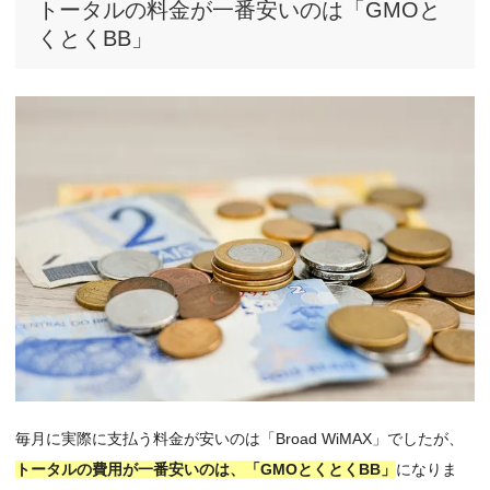
トータルの料金が一番安いのは「GMOと
くとくBB」
毎月に実際に支払う料金が安いのは「Broad WiMAX」でしたが、
トータルの費用が一番安いのは、「GMOとくとくBB」
になりま