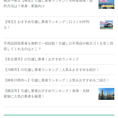
横浜〜東京【格安】引越し業者ランキング＆料金相場・節
約方法は？単身・家族向け
【埼玉】おすすめ引越し業者ランキング｜口コミや評判
も！
不用品回収業者を無料で一括比較！引越しの不用品や粗大ゴミを安く回
収してくれるのはどこ？
【名古屋市】の引越し業者｜おすすめランキング
【川崎市】の引越し業者ランキング｜人気＆おすすめを紹介！
【神奈川県外へ】引越し業者ランキング｜人気＆おすすめをご紹介！
【横浜市】引越し業者おすすめランキング｜単身・夫婦・
家族に人気の業者を厳選！