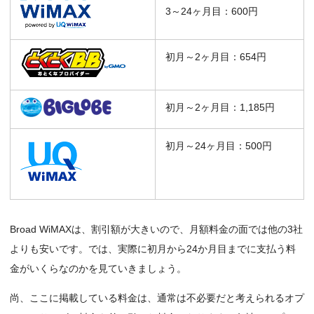
3～24ヶ月目：600円
初月～2ヶ月目：654円
初月～2ヶ月目：1,185円
初月～24ヶ月目：500円
Broad WiMAXは、割引額が大きいので、月額料金の面では他の3社
よりも安いです。では、実際に初月から24か月目までに支払う料
金がいくらなのかを見ていきましょう。
尚、ここに掲載している料金は、通常は不必要だと考えられるオプ