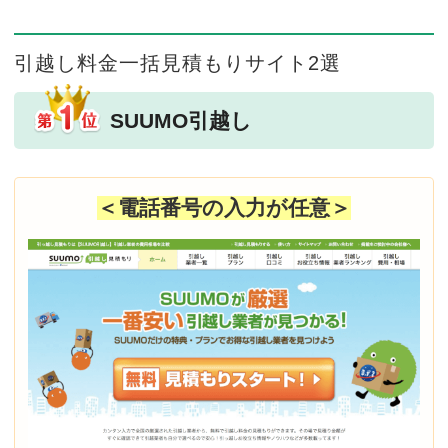
引越し料金一括見積もりサイト2選
SUUMO引越し
＜電話番号の入力が任意＞