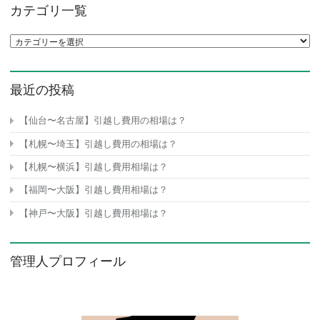
カテゴリ一覧
カテゴリ一覧
最近の投稿
【仙台〜名古屋】引越し費用の相場は？
【札幌〜埼玉】引越し費用の相場は？
【札幌〜横浜】引越し費用相場は？
【福岡〜大阪】引越し費用相場は？
【神戸〜大阪】引越し費用相場は？
管理人プロフィール