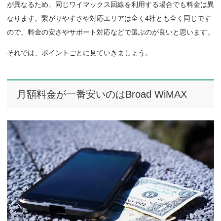
が異なるため、同じワイマックス回線を利用する場合でも料金は異
なります。繋がりやすさや対応エリアは全く4社とも全く同じです
ので、料金の安さやサポート対応などで選ぶのが良いと思います。
それでは、ポイントごとに見ていきましょう。
月額料金が一番安いのはBroad WiMAX