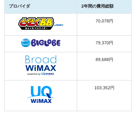
プロバイダ
2年間の費用総額
70,078円
79,370円
89,688円
103,352円