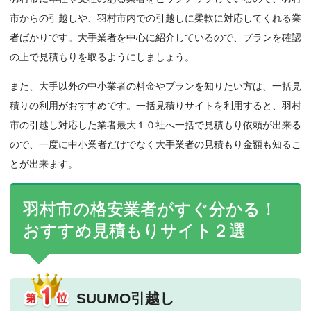
市からの引越しや、羽村市内での引越しに柔軟に対応してくれる業
者ばかりです。大手業者を中心に紹介しているので、プランを確認
の上で見積もりを取るようにしましょう。
また、大手以外の中小業者の料金やプランを知りたい方は、一括見
積りの利用がおすすめです。一括見積りサイトを利用すると、羽村
市の引越し対応した業者最大１０社へ一括で見積もり依頼が出来る
ので、一度に中小業者だけでなく大手業者の見積もり金額も知るこ
とが出来ます。
羽村市の格安業者がすぐ分かる！
おすすめ見積もりサイト２選
SUUMO引越し