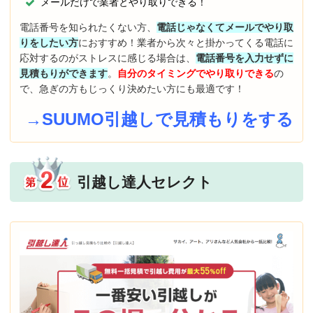
メールだけで業者とやり取りできる！
電話番号を知られたくない方、
電話じゃなくてメールでやり取
りをしたい方
におすすめ！業者から次々と掛かってくる電話に
応対するのがストレスに感じる場合は、
電話番号を入力せずに
見積もりができます
。
自分のタイミングでやり取りできる
の
で、急ぎの方もじっくり決めたい方にも最適です！
→SUUMO引越しで見積もりをする
引越し達人セレクト