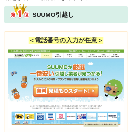
SUUMO引越し
＜電話番号の入力が任意＞