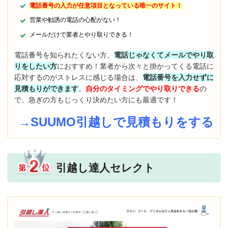
電話番号の入力が任意項目となっている唯一のサイト！
営業や勧誘の電話の心配がない！
メールだけで業者とやり取りできる！
電話番号を知られたくない方、
電話じゃなくてメールでやり取
りをしたい方
におすすめ！業者から次々と掛かってくる電話に
応対するのがストレスに感じる場合は、
電話番号を入力せずに
見積もりができます
。
自分のタイミングでやり取りできる
の
で、急ぎの方もじっくり決めたい方にも最適です！
→SUUMO引越しで見積もりをする
引越し達人セレクト