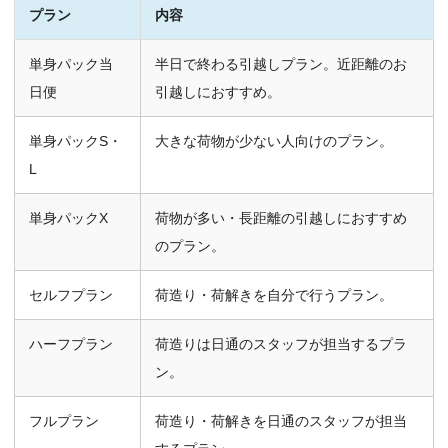
プラン
内容
単身パック当
半日で終わる引越しプラン。近距離のお
日便
引越しにおすすめ。
単身パックS・
大きな荷物が少ない人向けのプラン。
L
単身パックX
荷物が多い・長距離の引越しにおすすめ
のプラン。
セルフプラン
荷造り・荷解きを自分で行うプラン。
ハーフプラン
荷造りは日通のスタッフが担当するプラ
ン。
フルプラン
荷造り・荷解きを日通のスタッフが担当