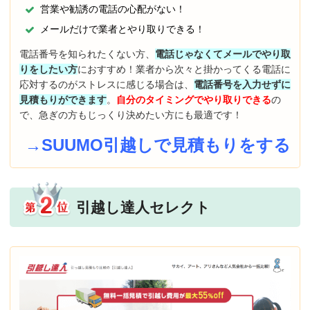
営業や勧誘の電話の心配がない！
メールだけで業者とやり取りできる！
電話番号を知られたくない方、
電話じゃなくてメールでやり取
りをしたい方
におすすめ！業者から次々と掛かってくる電話に
応対するのがストレスに感じる場合は、
電話番号を入力せずに
見積もりができます
。
自分のタイミングでやり取りできる
の
で、急ぎの方もじっくり決めたい方にも最適です！
→SUUMO引越しで見積もりをする
引越し達人セレクト