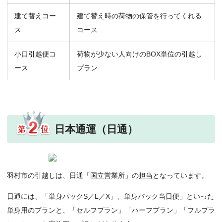
建て替えコー
建て替え時の荷物の保管を行ってくれる
ス
コース
小口引越便コ
荷物が少ない人向けのBOX単位の引越し
ース
プラン
日本通運（日通）
羽村市の引越しは、日通「国立営業所」の担当となっています。
日通には、「単身パックS／L／X」、単身パック当日便」といった
単身用のプランと、「セルフプラン」「ハーフプラン」「フルプラ