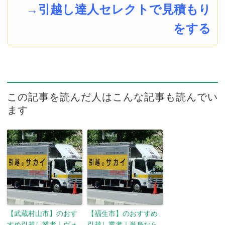
→引越し達人セレクトで見積もり
をする
この記事を読んだ人はこんな記事も読んでい
ます
【武蔵村山市】のおす
【福生市】のおすすめ
すめ引越し業者｜ヴォ
引越し業者｜単身なら