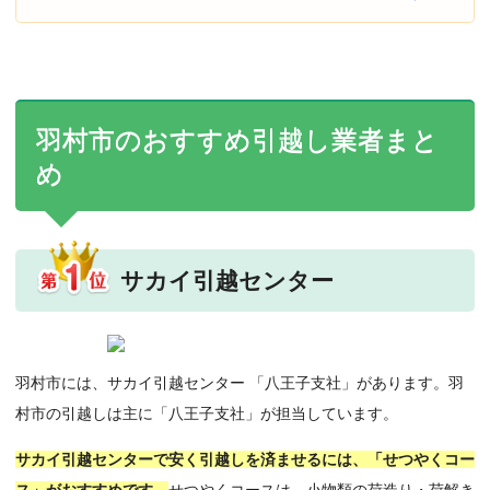
羽村市のおすすめ引越し業者まと
め
サカイ引越センター
羽村市には、サカイ引越センター 「八王子支社」があります。羽
村市の引越しは主に「八王子支社」が担当しています。
サカイ引越センターで安く引越しを済ませるには、「せつやくコー