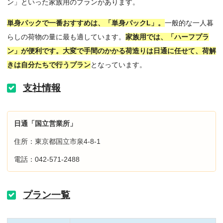
ン」といった家族用のプランがあります。
単身パックで一番おすすめは、「単身パックL」。
一般的な一人暮
らしの荷物の量に最も適しています。
家族用では、「ハーフプラ
ン」が便利です。大変で手間のかかる荷造りは日通に任せて、荷解
きは自分たちで行うプラン
となっています。
支社情報
日通「国立営業所」
住所：東京都国立市泉4-8-1
電話：042-571-2488
プラン一覧