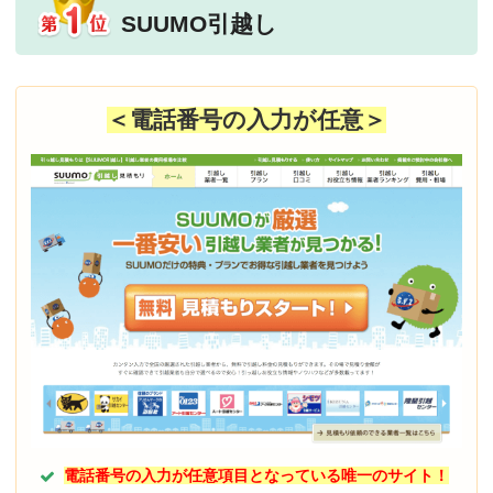
SUUMO引越し
＜電話番号の入力が任意＞
電話番号の入力が任意項目となっている唯一のサイト！