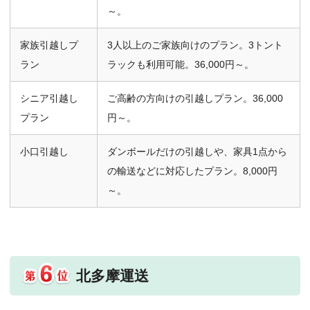
～。
家族引越しプ
3人以上のご家族向けのプラン。3トント
ラン
ラックも利用可能。36,000円～。
シニア引越し
ご高齢の方向けの引越しプラン。36,000
プラン
円～。
小口引越し
ダンボールだけの引越しや、家具1点から
の輸送などに対応したプラン。8,000円
～。
北多摩運送