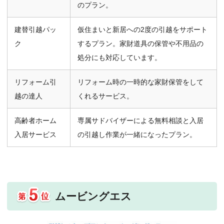
のプラン。
建替引越パッ
仮住まいと新居への2度の引越をサポート
ク
するプラン。家財道具の保管や不用品の
処分にも対応しています。
リフォーム引
リフォーム時の一時的な家財保管をして
越の達人
くれるサービス。
高齢者ホーム
専属サドバイザーによる無料相談と入居
入居サービス
の引越し作業が一緒になったプラン。
ムービングエス