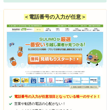
＜電話番号の入力が任意＞
電話番号の入力が任意項目となっている唯一のサイト！
営業や勧誘の電話の心配がない！