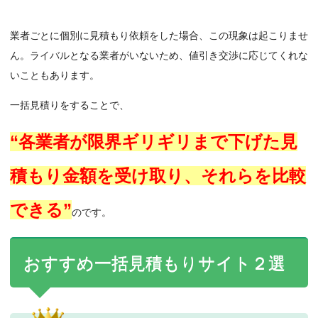
業者ごとに個別に見積もり依頼をした場合、この現象は起こりませ
ん。ライバルとなる業者がいないため、値引き交渉に応じてくれな
いこともあります。
一括見積りをすることで、
“各業者が限界ギリギリまで下げた見
積もり金額を受け取り、それらを比較
できる”
のです。
おすすめ一括見積もりサイト２選