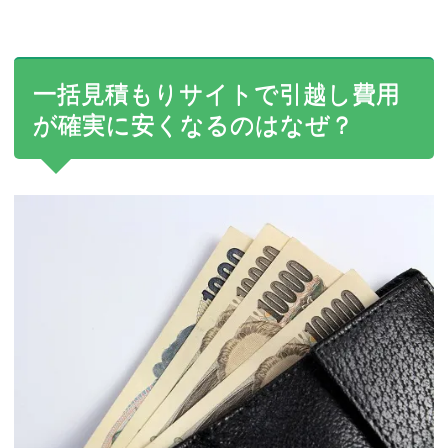
一括見積もりサイトで引越し費用
が確実に安くなるのはなぜ？