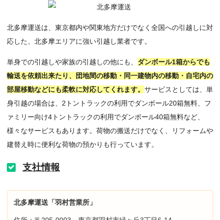
北多摩運送は、東京都内や関東地方だけでなく全国への引越しに対
応した、北多摩エリアに強い引越し業者です。
単身での引越しや家族の引越しの他にも、
ダンボール1箱からでも
輸送を依頼出来たり、団地間の移動・同一建物内の移動・自宅内の
部屋移動などにも柔軟に対応してくれます。
サービスとしては、単
身引越の場合は、2トントラックの利用でダンボール20箱無料、フ
ァミリー向け4トントラックの利用でダンボール40箱無料など、
様々なサービスもあります。荷物の搬送だけでなく、リフォームや
建替え時に便利な荷物の預かりも行っています。
支社情報
北多摩運送「羽村営業所」