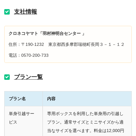
支社情報
クロネコヤマト「羽村神明台センター 」
住所：〒190-1232 東京都西多摩郡瑞穂町長岡３－１－１２
電話：0570-200-733
プラン一覧
プラン名
内容
単身引越サー
専用ボックスを利用した単身用の引越し
ビス
プラン。通常サイズとミニサイズから適
当なサイズを選べます。料金は12,000円