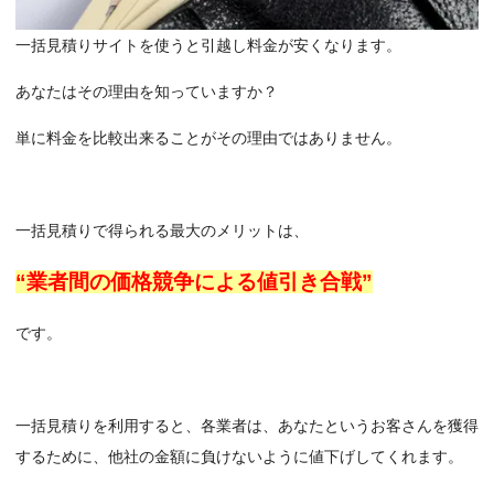
一括見積りサイトを使うと引越し料金が安くなります。
あなたはその理由を知っていますか？
単に料金を比較出来ることがその理由ではありません。
一括見積りで得られる最大のメリットは、
“業者間の価格競争による値引き合戦”
です。
一括見積りを利用すると、各業者は、あなたというお客さんを獲得
するために、他社の金額に負けないように値下げしてくれます。