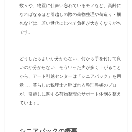
数々や、物置に仕舞い忘れているモノなど、高齢に
なればなるほど引越しの際の荷物整理や荷造り・梱
包などは、若い世代に比べて負担が大きくなりがち
です。
どうしたらよいか分からない、何から手を付けて良
いのか分からない、そういった声が多く上がること
から、アート引越センターは「シニアパック」を用
意し、暮らしの税理士と呼ばれる整理整頓のプロ
が、引越しに関する荷物整理のサポート体制を整え
ています。
シニアパックの概要