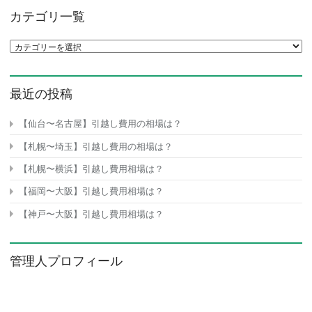
カテゴリ一覧
カテゴリ一覧
最近の投稿
【仙台〜名古屋】引越し費用の相場は？
【札幌〜埼玉】引越し費用の相場は？
【札幌〜横浜】引越し費用相場は？
【福岡〜大阪】引越し費用相場は？
【神戸〜大阪】引越し費用相場は？
管理人プロフィール