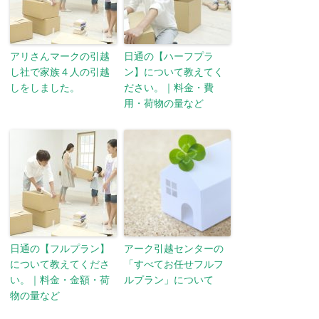
アリさんマークの引越
日通の【ハーフプラ
し社で家族４人の引越
ン】について教えてく
しをしました。
ださい。｜料金・費
用・荷物の量など
日通の【フルプラン】
アーク引越センターの
について教えてくださ
「すべてお任せフルフ
い。｜料金・金額・荷
ルプラン」について
物の量など