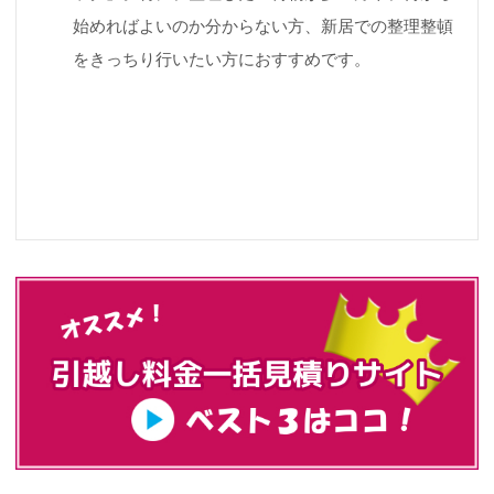
始めればよいのか分からない方、新居での整理整頓
をきっちり行いたい方におすすめです。