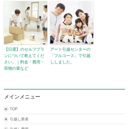
【日通】のセルフプラ
アート引越センターの
ンについて教えてくだ
「フルコース」で引越
さい。｜料金・費用・
ししました。
荷物の量など
メインメニュー
TOP
引越し業者