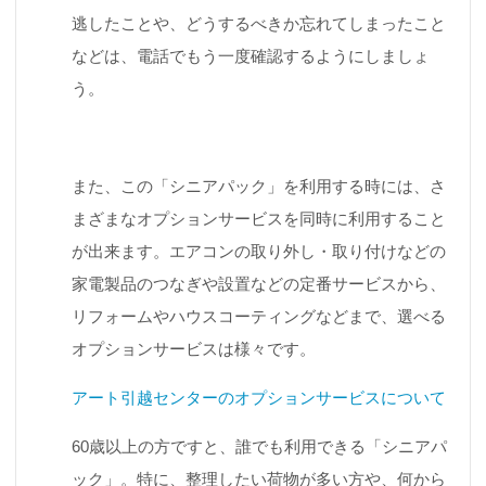
逃したことや、どうするべきか忘れてしまったこと
などは、電話でもう一度確認するようにしましょ
う。
また、この「シニアパック」を利用する時には、さ
まざまなオプションサービスを同時に利用すること
が出来ます。エアコンの取り外し・取り付けなどの
家電製品のつなぎや設置などの定番サービスから、
リフォームやハウスコーティングなどまで、選べる
オプションサービスは様々です。
アート引越センターのオプションサービスについて
60歳以上の方ですと、誰でも利用できる「シニアパ
ック」。特に、整理したい荷物が多い方や、何から