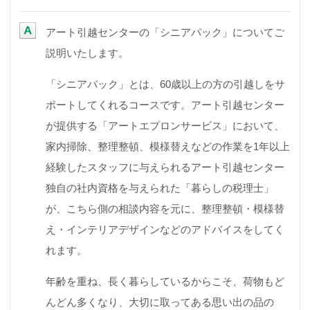
アート引越センターの「シニアパック」についてご
説明いたします。
「シニアパック」とは、60歳以上の方の引越しをサ
ポートしてくれるコースです。アート引越センター
が提供する「アートエプロンサービス」において、
家内掃除、整理整頓、模様替えなどの作業を1年以上
経験したスタッフに与えられるアート引越センター
独自の社内資格を与えられた「暮らしの税理士」
が、こちら側の相談内容を元に、整理整頓・模様替
え・インテリアデザインなどのアドバイスをしてく
れます。
年齢を重ね、長く暮らしているからこそ、荷物もど
んどん多くなり、大切に取ってある思い出の品の