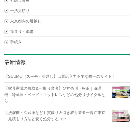
引越し費用
一括見積り
東京都内の引越し
荷造り・準備
手続き
最新情報
【SUUMO（スーモ）引越し】は電話入力不要な唯一のサイト！
【家具家電の買取＆引取り業者】＠神奈川・横浜｜洗濯
機・冷蔵庫・ベッド・マットレスなどの処分リサイクルな
ら
【洗濯機・冷蔵庫など】買取り＆引き取り業者一覧＠東京
｜見積もり方法と安く処分するコツ