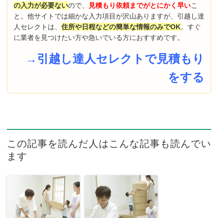
の入力が必要ない
ので、
見積もり依頼までがとにかく早い
こ
と。他サイトでは細かな入力項目が沢山ありますが、引越し達
人セレクトは、
住所や日程などの簡単な情報のみでOK
。すぐ
に業者を見つけたい方や急いでいる方におすすめです。
→引越し達人セレクトで見積もり
をする
この記事を読んだ人はこんな記事も読んでい
ます