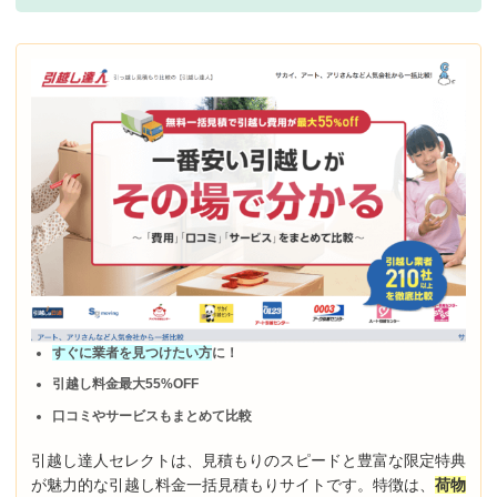
すぐに業者を見つけたい方
に！
引越し料金最大55%OFF
口コミやサービスもまとめて比較
引越し達人セレクトは、見積もりのスピードと豊富な限定特典
が魅力的な引越し料金一括見積もりサイトです。特徴は、
荷物