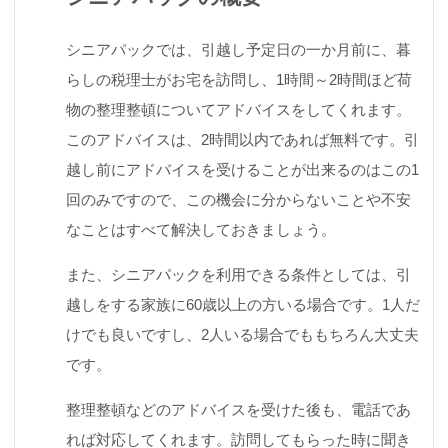
シニアパックでは、引越し予定日の一か月前に、暮
らしの税理士がお宅を訪問し、1時間～2時間ほど荷
物の整理整頓についてアドバイスをしてくれます。
このアドバイスは、2時間以内であれば無料です。引
越し前にアドバイスを受けることが出来るのはこの1
回のみですので、この機会に分からないことや不安
なことはすべて解決しておきましょう。
また、シニアパックを利用できる条件としては、引
越しをする家族に60歳以上の方いる場合です。1人だ
けでも良いですし、2人いる場合でももちろん大丈夫
です。
整理整頓などのアドバイスを受けた後も、電話であ
れば対応してくれます。訪問してもらった時に聞き