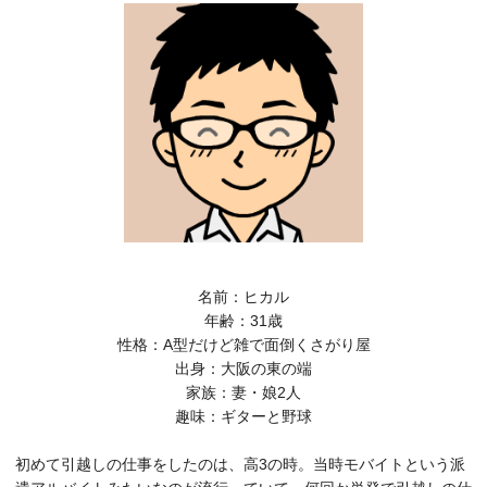
名前：ヒカル
年齢：31歳
性格：A型だけど雑で面倒くさがり屋
出身：大阪の東の端
家族：妻・娘2人
趣味：ギターと野球
初めて引越しの仕事をしたのは、高3の時。当時モバイトという派