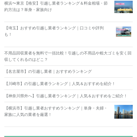
横浜〜東京【格安】引越し業者ランキング＆料金相場・節
約方法は？単身・家族向け
【埼玉】おすすめ引越し業者ランキング｜口コミや評判
も！
不用品回収業者を無料で一括比較！引越しの不用品や粗大ゴミを安く回
収してくれるのはどこ？
【名古屋市】の引越し業者｜おすすめランキング
【川崎市】の引越し業者ランキング｜人気＆おすすめを紹介！
【神奈川県外へ】引越し業者ランキング｜人気＆おすすめをご紹介！
【横浜市】引越し業者おすすめランキング｜単身・夫婦・
家族に人気の業者を厳選！