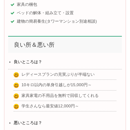
家具の梱包
ベッドの解体・組み立て・設置
建物の簡易養生(タワーマンション別途相談)
良い所＆悪い所
良いところは？
レディースプランの充実ぶりが半端ない
10キロ以内の単身引越しが15,000円～
家具家電の不用品を無料で回収してくれる
学生さんなら最安値12,000円～
悪いところは？