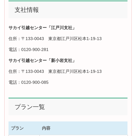
支社情報
サカイ引越センター「江戸川支社」
住所：
〒133-0043 東京都江戸川区松本1-19-13
電話：
0120-900-281
サカイ引越センター「新小岩支社」
住所：
〒133-0043 東京都江戸川区松本1-19-13
電話：
0120-900-085
プラン一覧
プラン
内容