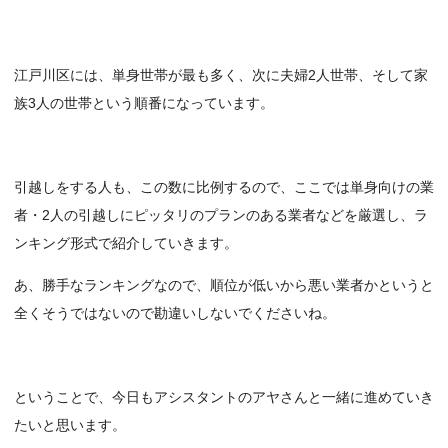
江戸川区には、単身世帯が最も多く、次に夫婦2人世帯、そして家
族3人の世帯という順番になっています。
引越しをする人も、この数に比例するので、ここでは単身向けの業
者・2人の引越しにピッタリのプランのある業者などを厳選し、ラ
ンキング形式で紹介していきます。
あ、勝手なランキングなので、順位が低いから悪い業者かというと
全くそうではないので勘違いしないでくださいね。
ということで、今日もアシスタントのアヤさんと一緒に進めていき
たいと思います。