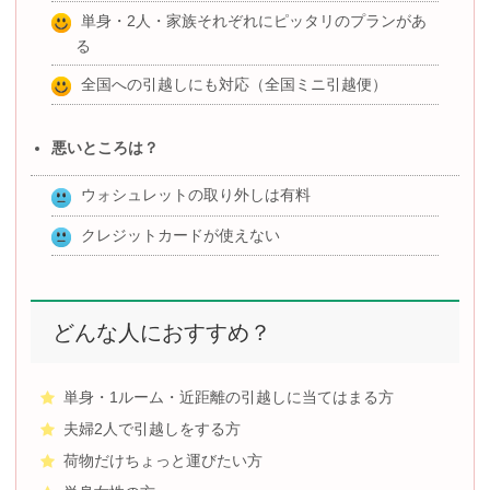
単身・2人・家族それぞれにピッタリのプランがあ
る
全国への引越しにも対応（全国ミニ引越便）
悪いところは？
ウォシュレットの取り外しは有料
クレジットカードが使えない
どんな人におすすめ？
単身・1ルーム・近距離の引越しに当てはまる方
夫婦2人で引越しをする方
荷物だけちょっと運びたい方