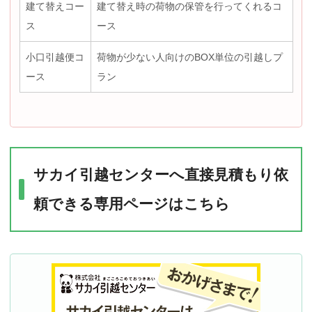
建て替えコー
建て替え時の荷物の保管を行ってくれるコ
ス
ース
小口引越便コ
荷物が少ない人向けのBOX単位の引越しプ
ース
ラン
サカイ引越センターへ直接見積もり依
頼できる専用ページはこちら