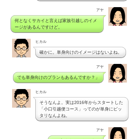
アヤ
何となくサカイと言えば家族引越しのイメ
ージがあるんですけど。
ヒカル
確かに。単身向けのイメージはないよね。
アヤ
でも単身向けのプランもあるんですか？」
ヒカル
そうなんよ。実は2016年からスタートした
「小口引越便コース」ってのが単身にピッ
タリなんよね。
アヤ