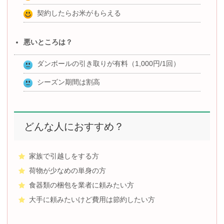
契約したらお米がもらえる
悪いところは？
ダンボールの引き取りが有料（1,000円/1回）
シーズン期間は割高
どんな人におすすめ？
家族で引越しをする方
荷物が少なめの単身の方
食器類の梱包を業者に頼みたい方
大手に頼みたいけど費用は節約したい方