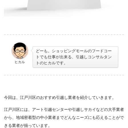
どーも。ショッピングモールのフードコー
トでも仕事が出来る、引越しコンサルタン
ヒカル
トのヒカルです。
今回は、江戸川区のおすすめ引越し業者を紹介していきます。
江戸川区には、アート引越センターや引越しサカイなどの大手業者
から、地域密着型の中小業者までどんなニーズにも応えることがで
きる業者が揃っています。