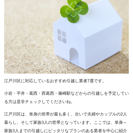
江戸川区に対応しているおすすめ引越し業者7選です。
小岩・平井・葛西・西葛西・篠崎駅などからの引越しを予定してい
る方は是非チェックしてくださいね。
江戸川区は、単身の世帯が最も多く、次いで夫婦やカップルの2人
暮らし、そして家族3人の世帯となっています。ここでは、単身～
家族3人までの引越しにピッタリなプランのある業者を中心に紹介