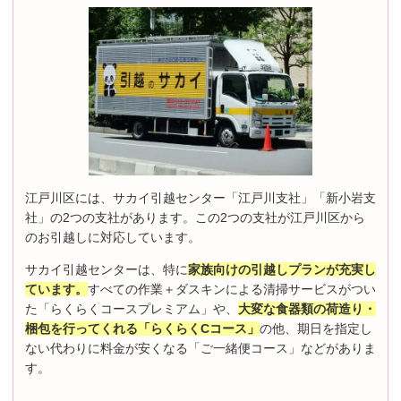
江戸川区には、サカイ引越センター「江戸川支社」「新小岩支
社」の2つの支社があります。この2つの支社が江戸川区から
のお引越しに対応しています。
サカイ引越センターは、特に
家族向けの引越しプランが充実し
ています。
すべての作業＋ダスキンによる清掃サービスがつい
た「らくらくコースプレミアム」や、
大変な食器類の荷造り・
梱包を行ってくれる「らくらくCコース」
の他、期日を指定し
ない代わりに料金が安くなる「ご一緒便コース」などがありま
す。