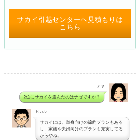
サカイ引越センターへ見積もりは
こちら
アヤ
2位にサカイを選んだのはナゼですか？
ヒカル
サカイには、単身向けの節約プランもある
し、家族や夫婦向けのプランも充実してる
からやね。