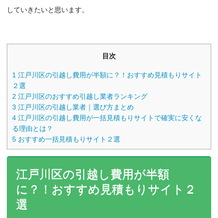
していきたいと思います。
目次
1
江戸川区の引越し費用が半額に？！おすすめ見積もりサイト
２選
2
江戸川区のおすすめ引越し業者ランキング
3
江戸川区の引越し業者｜選び方まとめ
4
江戸川区の引越し費用が一括見積もりサイトで確実に安くな
る理由とは？
5
おすすめ一括見積もりサイト２選
江戸川区の引越し費用が半額
に？！おすすめ見積もりサイト２
選