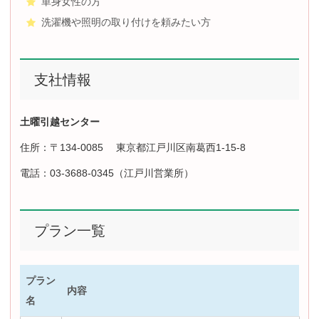
単身女性の方
洗濯機や照明の取り付けを頼みたい方
支社情報
土曜引越センター
住所：〒134-0085 東京都江戸川区南葛西1-15-8
電話：03-3688-0345（江戸川営業所）
プラン一覧
プラン
内容
名