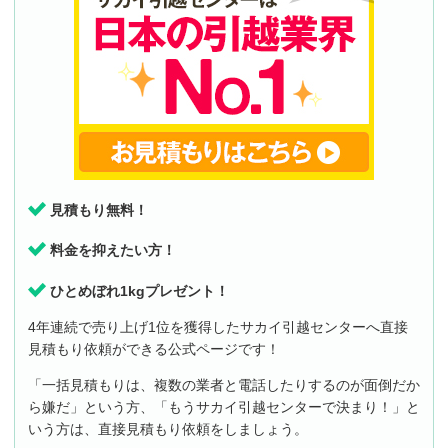
見積もり無料！
料金を抑えたい方！
ひとめぼれ1kgプレゼント！
4年連続で売り上げ1位を獲得したサカイ引越センターへ直接
見積もり依頼ができる公式ページです！
「一括見積もりは、複数の業者と電話したりするのが面倒だか
ら嫌だ」という方、「もうサカイ引越センターで決まり！」と
いう方は、直接見積もり依頼をしましょう。