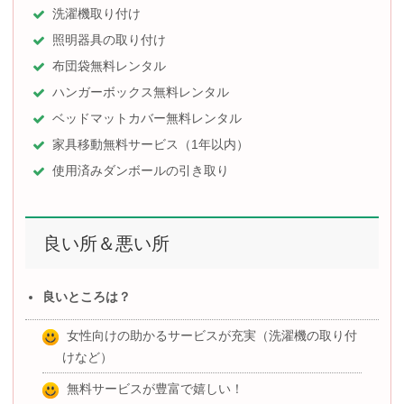
洗濯機取り付け
照明器具の取り付け
布団袋無料レンタル
ハンガーボックス無料レンタル
ベッドマットカバー無料レンタル
家具移動無料サービス（1年以内）
使用済みダンボールの引き取り
良い所＆悪い所
良いところは？
女性向けの助かるサービスが充実（洗濯機の取り付
けなど）
無料サービスが豊富で嬉しい！