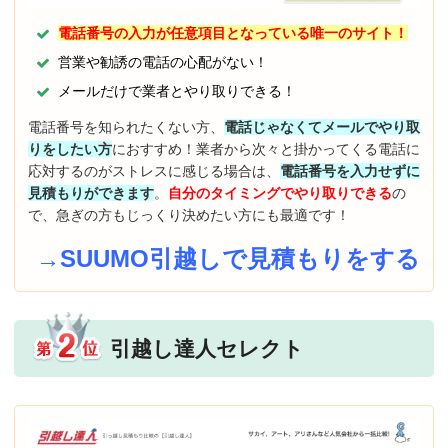
電話番号の入力が任意項目となっている唯一のサイト！
営業や勧誘の電話の心配がない！
メールだけで業者とやり取りできる！
電話番号を知られたくない方、
電話じゃなくてメールでやり取
りをしたい方
におすすめ！業者から次々と掛かってくる電話に
応対するのがストレスに感じる場合は、
電話番号を入力せずに
見積もりができます
。
自分のタイミングでやり取りできる
の
で、急ぎの方もじっくり決めたい方にも最適です！
→SUUMO引越しで見積もりをする
引越し達人セレクト