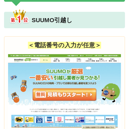
SUUMO引越し
＜電話番号の入力が任意＞