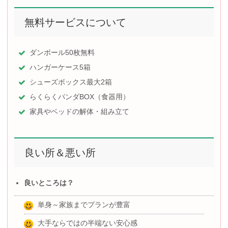
無料サービスについて
ダンボール50枚無料
ハンガーケース5箱
シューズボックス最大2箱
らくらくパンダBOX（食器用）
家具やベッドの解体・組み立て
良い所＆悪い所
良いところは？
単身～家族までプランが豊富
大手ならではの半端ない安心感