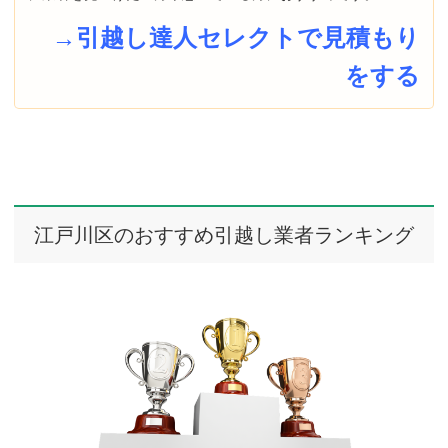
→引越し達人セレクトで見積もり
をする
江戸川区のおすすめ引越し業者ランキング