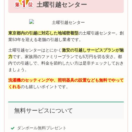
土曜引越センター
東京都内の引越に対応した地域密着型
の土曜引越センター。創
業53年を迎える老舗の引越し業者です。
土曜引越センターはとにかく
激安の引越しサービスプランが魅
力
です。家族用のファミリープランでも5万円を切る安さ。都
内での引越しで、料金を節約したい方は是非チェックしておき
ましょう。
洗濯機のセッティングや、照明器具の設置なども無料でやって
くれる
のも嬉しいポイントです。
無料サービスについて
ダンボール無料プレゼント